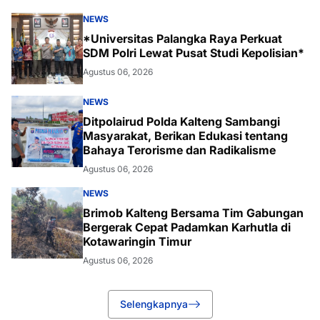
NEWS
*Universitas Palangka Raya Perkuat
SDM Polri Lewat Pusat Studi Kepolisian*
Agustus 06, 2026
NEWS
Ditpolairud Polda Kalteng Sambangi
Masyarakat, Berikan Edukasi tentang
Bahaya Terorisme dan Radikalisme
Agustus 06, 2026
NEWS
Brimob Kalteng Bersama Tim Gabungan
Bergerak Cepat Padamkan Karhutla di
Kotawaringin Timur
Agustus 06, 2026
Selengkapnya