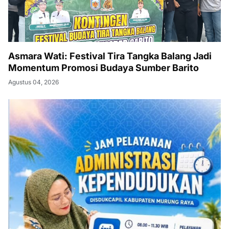
Asmara Wati: Festival Tira Tangka Balang Jadi
Momentum Promosi Budaya Sumber Barito
Agustus 04, 2026