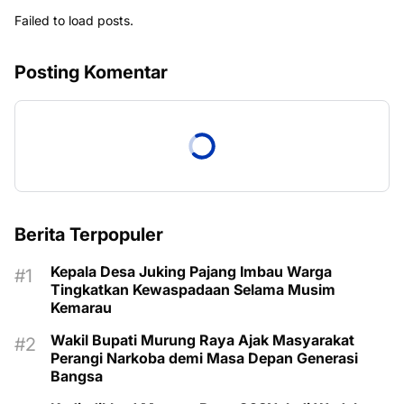
Failed to load posts.
Posting Komentar
Berita Terpopuler
Kepala Desa Juking Pajang Imbau Warga
Tingkatkan Kewaspadaan Selama Musim
Kemarau
Wakil Bupati Murung Raya Ajak Masyarakat
Perangi Narkoba demi Masa Depan Generasi
Bangsa