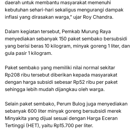
daerah untuk membantu masyarakat memenuhi
kebutuhan sehari-hari sekaligus mengurangi dampak
inflasi yang dirasakan warga,” ujar Roy Chandra.
Dalam kegiatan tersebut, Pemkab Murung Raya
menyediakan sebanyak 150 paket sembako bersubsidi
yang berisi beras 10 kilogram, minyak goreng 1 liter, dan
gula pasir 1 kilogram.
Paket sembako yang memiliki nilai normal sekitar
Rp208 ribu tersebut diberikan kepada masyarakat
dengan harga subsidi sebesar Rp52 ribu per paket
sehingga lebih mudah dijangkau oleh warga.
Selain paket sembako, Perum Bulog juga menyediakan
sebanyak 600 liter minyak goreng bersubsidi merek
Minyakita yang dijual sesuai dengan Harga Eceran
Tertinggi (HET), yaitu Rp15.700 per liter.