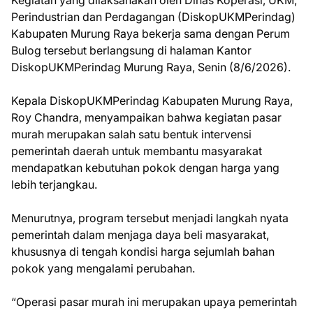
Perindustrian dan Perdagangan (DiskopUKMPerindag)
Kabupaten Murung Raya bekerja sama dengan Perum
Bulog tersebut berlangsung di halaman Kantor
DiskopUKMPerindag Murung Raya, Senin (8/6/2026).
Kepala DiskopUKMPerindag Kabupaten Murung Raya,
Roy Chandra, menyampaikan bahwa kegiatan pasar
murah merupakan salah satu bentuk intervensi
pemerintah daerah untuk membantu masyarakat
mendapatkan kebutuhan pokok dengan harga yang
lebih terjangkau.
Menurutnya, program tersebut menjadi langkah nyata
pemerintah dalam menjaga daya beli masyarakat,
khususnya di tengah kondisi harga sejumlah bahan
pokok yang mengalami perubahan.
“Operasi pasar murah ini merupakan upaya pemerintah