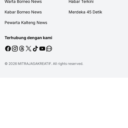
Warta Borneo News
Habar Terkini
Kabar Borneo News
Merdeka 45 Detik
Pewarta Kalteng News
Terhubung dengan kami
© 2026
MITRAJASAKREATIF
. All rights reserved.