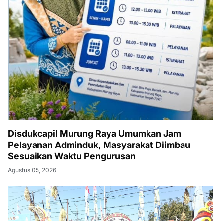
Disdukcapil Murung Raya Umumkan Jam
Pelayanan Adminduk, Masyarakat Diimbau
Sesuaikan Waktu Pengurusan
Agustus 05, 2026