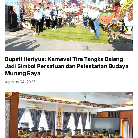
Bupati Heriyus: Karnaval Tira Tangka Balang
Jadi Simbol Persatuan dan Pelestarian Budaya
Murung Raya
Agustus 04, 2026