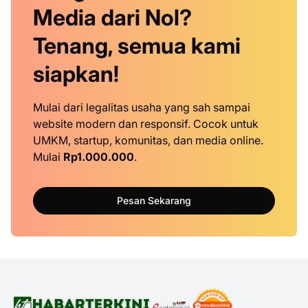
Media dari Nol?
Tenang, semua kami
siapkan!
Mulai dari legalitas usaha yang sah sampai
website modern dan responsif. Cocok untuk
UMKM, startup, komunitas, dan media online.
Mulai
Rp1.000.000
.
Pesan Sekarang