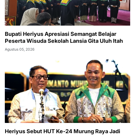
Bupati Heriyus Apresiasi Semangat Belajar
Peserta Wisuda Sekolah Lansia Gita Uluh Itah
Agustus 05, 2026
Heriyus Sebut HUT Ke-24 Murung Raya Jadi