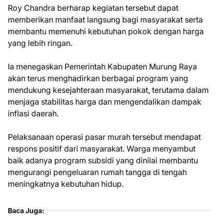
Roy Chandra berharap kegiatan tersebut dapat
memberikan manfaat langsung bagi masyarakat serta
membantu memenuhi kebutuhan pokok dengan harga
yang lebih ringan.
Ia menegaskan Pemerintah Kabupaten Murung Raya
akan terus menghadirkan berbagai program yang
mendukung kesejahteraan masyarakat, terutama dalam
menjaga stabilitas harga dan mengendalikan dampak
inflasi daerah.
Pelaksanaan operasi pasar murah tersebut mendapat
respons positif dari masyarakat. Warga menyambut
baik adanya program subsidi yang dinilai membantu
mengurangi pengeluaran rumah tangga di tengah
meningkatnya kebutuhan hidup.
Baca Juga: