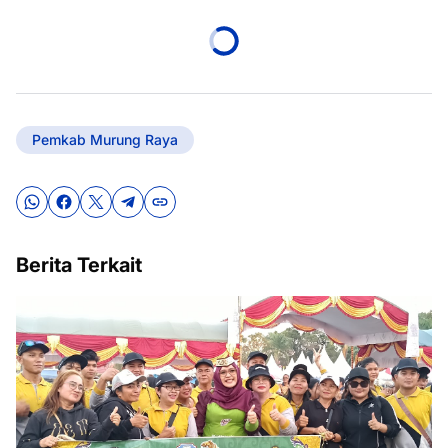
Pemkab Murung Raya
Berita Terkait