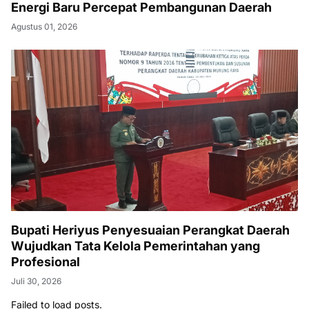
Energi Baru Percepat Pembangunan Daerah
Agustus 01, 2026
Bupati Heriyus Penyesuaian Perangkat Daerah
Wujudkan Tata Kelola Pemerintahan yang
Profesional
Juli 30, 2026
Failed to load posts.