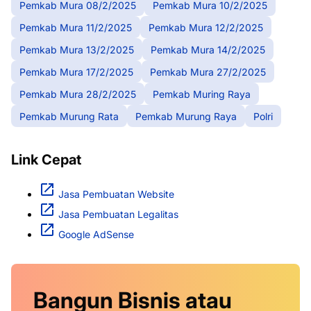
Pemkab Mura 08/2/2025
Pemkab Mura 10/2/2025
Pemkab Mura 11/2/2025
Pemkab Mura 12/2/2025
Pemkab Mura 13/2/2025
Pemkab Mura 14/2/2025
Pemkab Mura 17/2/2025
Pemkab Mura 27/2/2025
Pemkab Mura 28/2/2025
Pemkab Muring Raya
Pemkab Murung Rata
Pemkab Murung Raya
Polri
Link Cepat
Jasa Pembuatan Website
Jasa Pembuatan Legalitas
Google AdSense
Bangun Bisnis atau