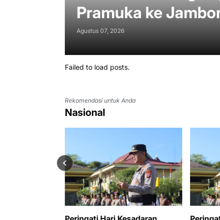
Pramuka ke Jambore
Agustus 07, 2026
Failed to load posts.
Rekomendasi untuk Anda
Nasional
Peringati Hari Kesadaran
Peringa