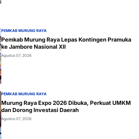
PEMKAB MURUNG RAYA
Pemkab Murung Raya Lepas Kontingen Pramuka
ke Jambore Nasional XII
Agustus 07, 2026
PEMKAB MURUNG RAYA
Murung Raya Expo 2026 Dibuka, Perkuat UMKM
dan Dorong Investasi Daerah
Agustus 07, 2026