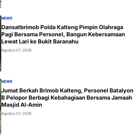
NEWS
Dansatbrimob Polda Kalteng Pimpin Olahraga
Pagi Bersama Personel, Bangun Kebersamaan
Lewat Lari ke Bukit Baranahu
Agustus 07, 2026
NEWS
Jumat Berkah Brimob Kalteng, Personel Batalyon
B Pelopor Berbagi Kebahagiaan Bersama Jamaah
Masjid Al-Amin
Agustus 07, 2026