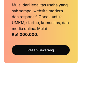
Mulai dari legalitas usaha yang
sah sampai website modern
dan responsif. Cocok untuk
UMKM, startup, komunitas, dan
media online. Mulai
Rp1.000.000
.
Pesan Sekarang