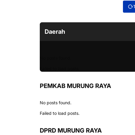
Daerah
No posts found.
Failed to load posts.
PEMKAB MURUNG RAYA
No posts found.
Failed to load posts.
DPRD MURUNG RAYA