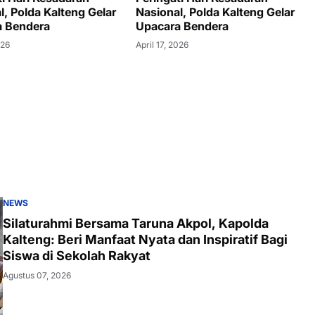
l, Polda Kalteng Gelar
Nasional, Polda Kalteng Gelar
a Bendera
Upacara Bendera
026
April 17, 2026
NEWS
Silaturahmi Bersama Taruna Akpol, Kapolda
Kalteng: Beri Manfaat Nyata dan Inspiratif Bagi
Siswa di Sekolah Rakyat
Agustus 07, 2026