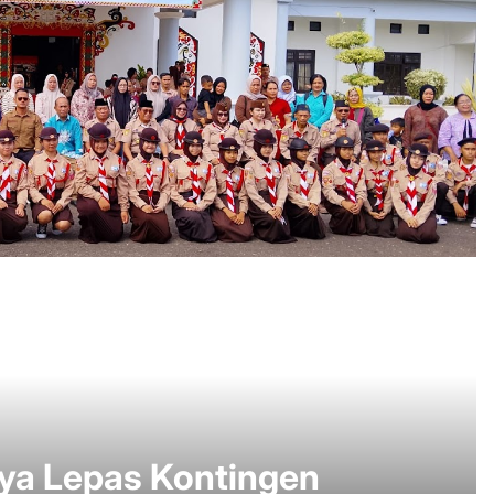
a Lepas Kontingen