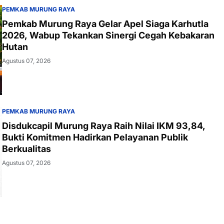
PEMKAB MURUNG RAYA
Pemkab Murung Raya Gelar Apel Siaga Karhutla
2026, Wabup Tekankan Sinergi Cegah Kebakaran
Hutan
Agustus 07, 2026
PEMKAB MURUNG RAYA
Disdukcapil Murung Raya Raih Nilai IKM 93,84,
Bukti Komitmen Hadirkan Pelayanan Publik
Berkualitas
Agustus 07, 2026