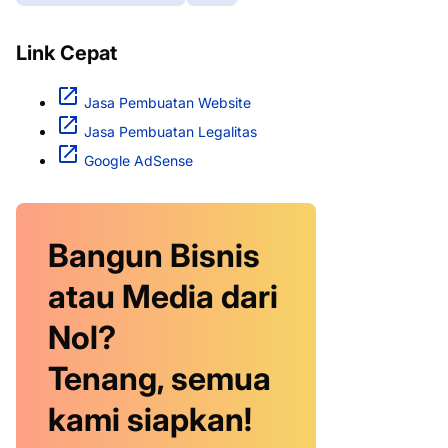
Link Cepat
Jasa Pembuatan Website
Jasa Pembuatan Legalitas
Google AdSense
Bangun Bisnis
atau Media dari
Nol?
Tenang, semua
kami siapkan!