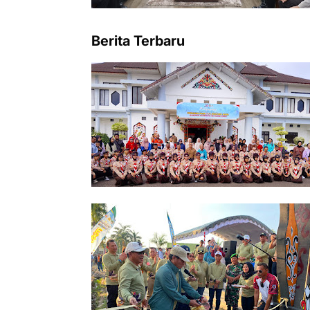
Berita Terbaru