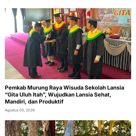
Pemkab Murung Raya Wisuda Sekolah Lansia
“Gita Uluh Itah”, Wujudkan Lansia Sehat,
Mandiri, dan Produktif
Agustus 05, 2026