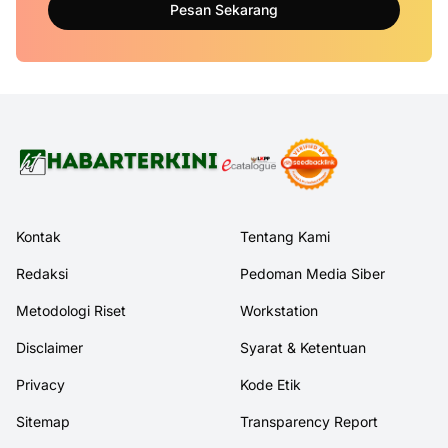
Pesan Sekarang
Kontak
Tentang Kami
Redaksi
Pedoman Media Siber
Metodologi Riset
Workstation
Disclaimer
Syarat & Ketentuan
Privacy
Kode Etik
Sitemap
Transparency Report