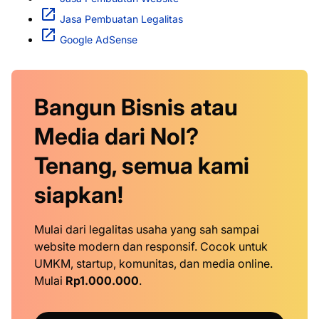
Jasa Pembuatan Legalitas
Google AdSense
Bangun Bisnis atau
Media dari Nol?
Tenang, semua kami
siapkan!
Mulai dari legalitas usaha yang sah sampai
website modern dan responsif. Cocok untuk
UMKM, startup, komunitas, dan media online.
Mulai
Rp1.000.000
.