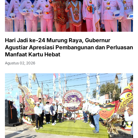
Hari Jadi ke-24 Murung Raya, Gubernur
Agustiar Apresiasi Pembangunan dan Perluasan
Manfaat Kartu Hebat
Agustus 02, 2026