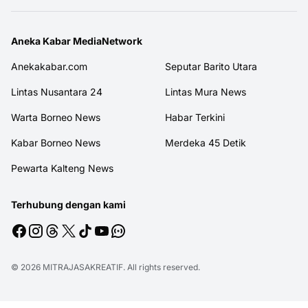
Aneka Kabar MediaNetwork
Anekakabar.com
Seputar Barito Utara
Lintas Nusantara 24
Lintas Mura News
Warta Borneo News
Habar Terkini
Kabar Borneo News
Merdeka 45 Detik
Pewarta Kalteng News
Terhubung dengan kami
© 2026
MITRAJASAKREATIF
. All rights reserved.