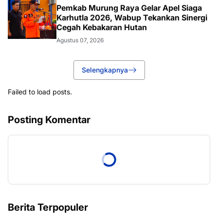
Pemkab Murung Raya Gelar Apel Siaga
Karhutla 2026, Wabup Tekankan Sinergi
Cegah Kebakaran Hutan
Agustus 07, 2026
Selengkapnya
Failed to load posts.
Posting Komentar
Berita Terpopuler