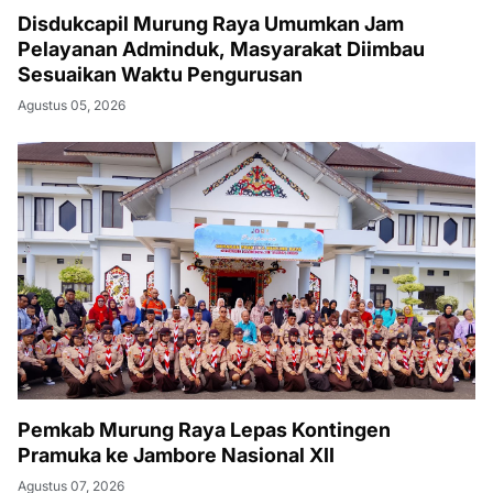
Disdukcapil Murung Raya Umumkan Jam
Pelayanan Adminduk, Masyarakat Diimbau
Sesuaikan Waktu Pengurusan
Agustus 05, 2026
Pemkab Murung Raya Lepas Kontingen
Pramuka ke Jambore Nasional XII
Agustus 07, 2026