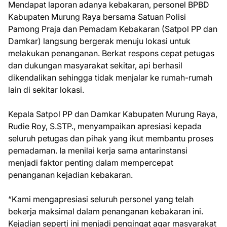
Mendapat laporan adanya kebakaran, personel BPBD
Kabupaten Murung Raya bersama Satuan Polisi
Pamong Praja dan Pemadam Kebakaran (Satpol PP dan
Damkar) langsung bergerak menuju lokasi untuk
melakukan penanganan. Berkat respons cepat petugas
dan dukungan masyarakat sekitar, api berhasil
dikendalikan sehingga tidak menjalar ke rumah-rumah
lain di sekitar lokasi.
Kepala Satpol PP dan Damkar Kabupaten Murung Raya,
Rudie Roy, S.STP., menyampaikan apresiasi kepada
seluruh petugas dan pihak yang ikut membantu proses
pemadaman. Ia menilai kerja sama antarinstansi
menjadi faktor penting dalam mempercepat
penanganan kejadian kebakaran.
“Kami mengapresiasi seluruh personel yang telah
bekerja maksimal dalam penanganan kebakaran ini.
Kejadian seperti ini menjadi pengingat agar masyarakat