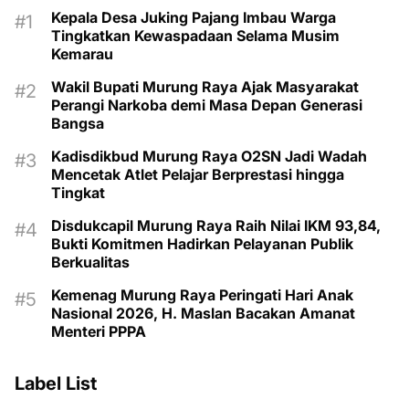
Kepala Desa Juking Pajang Imbau Warga
Tingkatkan Kewaspadaan Selama Musim
Kemarau
Wakil Bupati Murung Raya Ajak Masyarakat
Perangi Narkoba demi Masa Depan Generasi
Bangsa
Kadisdikbud Murung Raya O2SN Jadi Wadah
Mencetak Atlet Pelajar Berprestasi hingga
Tingkat
Disdukcapil Murung Raya Raih Nilai IKM 93,84,
Bukti Komitmen Hadirkan Pelayanan Publik
Berkualitas
Kemenag Murung Raya Peringati Hari Anak
Nasional 2026, H. Maslan Bacakan Amanat
Menteri PPPA
Label List