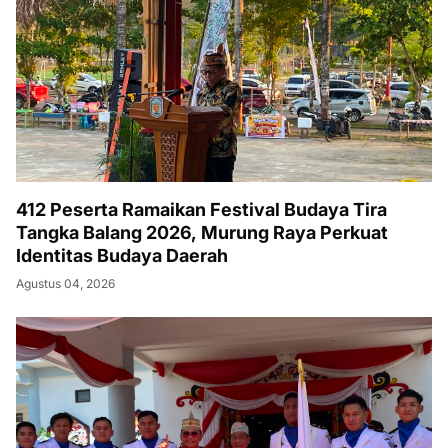
412 Peserta Ramaikan Festival Budaya Tira
Tangka Balang 2026, Murung Raya Perkuat
Identitas Budaya Daerah
Agustus 04, 2026