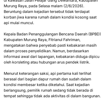
di kawasan Jalan Pelajar Gang Dewantara, Kabupaten
Murung Raya, pada Selasa malam (2/6/2026).
Beruntung dalam kejadian tersebut tidak terdapat
korban jiwa karena rumah dalam kondisi kosong saat
api mulai muncul.
Kepala Badan Penanggulangan Bencana Daerah (BPBD)
Kabupaten Murung Raya, Fitrianul Fahriman,
mengatakan bahwa penyebab pasti kebakaran masih
dalam proses penyelidikan. Namun, berdasarkan
informasi awal dari lapangan, kebakaran diduga dipicu
oleh korsleting atau hubungan arus pendek listrik.
Menurut keterangan saksi, api pertama kali terlihat
berasal dari bagian dapur rumah dan sudah dalam
kondisi membesar ketika diketahui. Saat kejadian
berlangsung, pemilik rumah sedang tidak berada di
tempat sehingga tidak ada aktivitas di dalam bangunan.