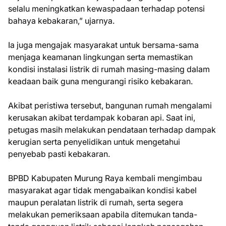
selalu meningkatkan kewaspadaan terhadap potensi
bahaya kebakaran,” ujarnya.
Ia juga mengajak masyarakat untuk bersama-sama
menjaga keamanan lingkungan serta memastikan
kondisi instalasi listrik di rumah masing-masing dalam
keadaan baik guna mengurangi risiko kebakaran.
Akibat peristiwa tersebut, bangunan rumah mengalami
kerusakan akibat terdampak kobaran api. Saat ini,
petugas masih melakukan pendataan terhadap dampak
kerugian serta penyelidikan untuk mengetahui
penyebab pasti kebakaran.
BPBD Kabupaten Murung Raya kembali mengimbau
masyarakat agar tidak mengabaikan kondisi kabel
maupun peralatan listrik di rumah, serta segera
melakukan pemeriksaan apabila ditemukan tanda-