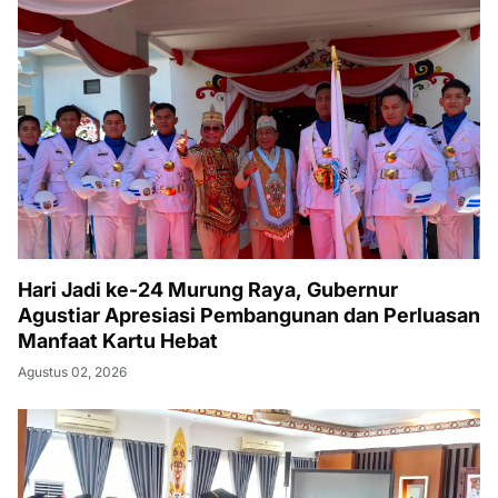
Hari Jadi ke-24 Murung Raya, Gubernur
Agustiar Apresiasi Pembangunan dan Perluasan
Manfaat Kartu Hebat
Agustus 02, 2026