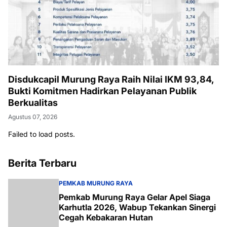
Disdukcapil Murung Raya Raih Nilai IKM 93,84,
Bukti Komitmen Hadirkan Pelayanan Publik
Berkualitas
Agustus 07, 2026
Failed to load posts.
Berita Terbaru
PEMKAB MURUNG RAYA
Pemkab Murung Raya Gelar Apel Siaga
Karhutla 2026, Wabup Tekankan Sinergi
Cegah Kebakaran Hutan