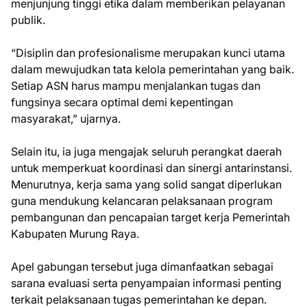
menjunjung tinggi etika dalam memberikan pelayanan
publik.
“Disiplin dan profesionalisme merupakan kunci utama
dalam mewujudkan tata kelola pemerintahan yang baik.
Setiap ASN harus mampu menjalankan tugas dan
fungsinya secara optimal demi kepentingan
masyarakat,” ujarnya.
Selain itu, ia juga mengajak seluruh perangkat daerah
untuk memperkuat koordinasi dan sinergi antarinstansi.
Menurutnya, kerja sama yang solid sangat diperlukan
guna mendukung kelancaran pelaksanaan program
pembangunan dan pencapaian target kerja Pemerintah
Kabupaten Murung Raya.
Apel gabungan tersebut juga dimanfaatkan sebagai
sarana evaluasi serta penyampaian informasi penting
terkait pelaksanaan tugas pemerintahan ke depan.