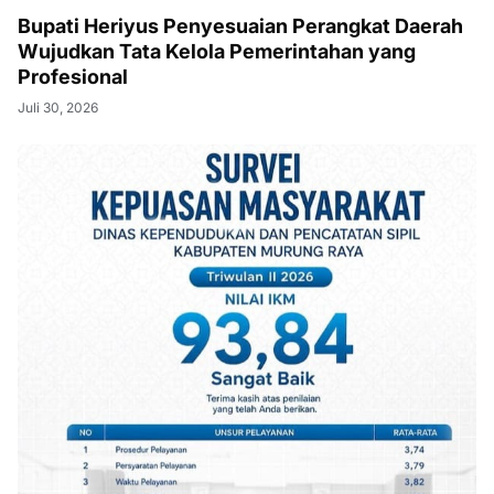
Bupati Heriyus Penyesuaian Perangkat Daerah
Wujudkan Tata Kelola Pemerintahan yang
Profesional
Juli 30, 2026