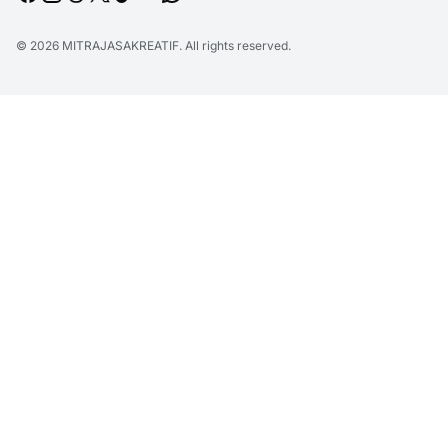
© 2026
MITRAJASAKREATIF
. All rights reserved.