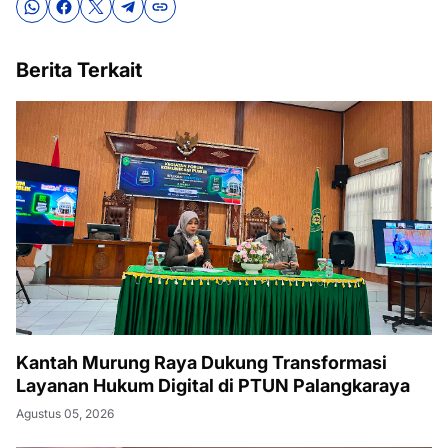
Berita Terkait
Kantah Murung Raya Dukung Transformasi
Layanan Hukum Digital di PTUN Palangkaraya
Agustus 05, 2026