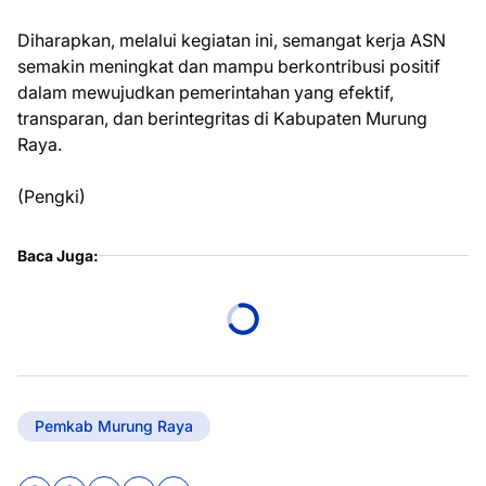
Diharapkan, melalui kegiatan ini, semangat kerja ASN
semakin meningkat dan mampu berkontribusi positif
dalam mewujudkan pemerintahan yang efektif,
transparan, dan berintegritas di Kabupaten Murung
Raya.
(Pengki)
Baca Juga:
Pemkab Murung Raya