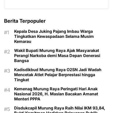
Berita Terpopuler
Kepala Desa Juking Pajang Imbau Warga
Tingkatkan Kewaspadaan Selama Musim
Kemarau
Wakil Bupati Murung Raya Ajak Masyarakat
Perangi Narkoba demi Masa Depan Generasi
Bangsa
Kadisdikbud Murung Raya O2SN Jadi Wadah
Mencetak Atlet Pelajar Berprestasi hingga
Tingkat
Kemenag Murung Raya Peringati Hari Anak
Nasional 2026, H. Maslan Bacakan Amanat
Menteri PPPA
Disdukcapil Murung Raya Raih Nilai IKM 93,84,