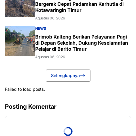
Bergerak Cepat Padamkan Karhutla di
Kotawaringin Timur
Agustus 06, 2026
NEWS
Brimob Kalteng Berikan Pelayanan Pagi
di Depan Sekolah, Dukung Keselamatan
Pelajar di Barito Timur
Agustus 06, 2026
Selengkapnya
Failed to load posts.
Posting Komentar