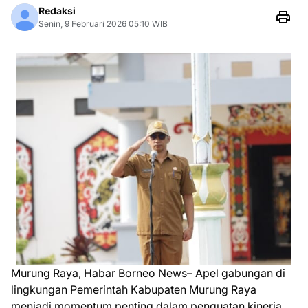
Redaksi
Senin, 9 Februari 2026 05:10 WIB
Murung Raya, Habar Borneo News– Apel gabungan di
lingkungan Pemerintah Kabupaten Murung Raya
menjadi momentum penting dalam penguatan kinerja