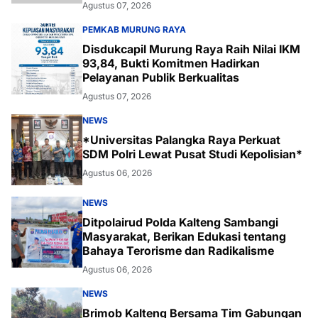
Agustus 07, 2026
PEMKAB MURUNG RAYA
Disdukcapil Murung Raya Raih Nilai IKM
93,84, Bukti Komitmen Hadirkan
Pelayanan Publik Berkualitas
Agustus 07, 2026
NEWS
*Universitas Palangka Raya Perkuat
SDM Polri Lewat Pusat Studi Kepolisian*
Agustus 06, 2026
NEWS
Ditpolairud Polda Kalteng Sambangi
Masyarakat, Berikan Edukasi tentang
Bahaya Terorisme dan Radikalisme
Agustus 06, 2026
NEWS
Brimob Kalteng Bersama Tim Gabungan