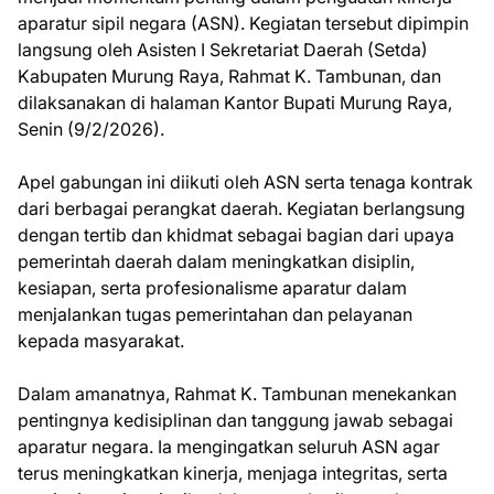
aparatur sipil negara (ASN). Kegiatan tersebut dipimpin
langsung oleh Asisten I Sekretariat Daerah (Setda)
Kabupaten Murung Raya, Rahmat K. Tambunan, dan
dilaksanakan di halaman Kantor Bupati Murung Raya,
Senin (9/2/2026).
Apel gabungan ini diikuti oleh ASN serta tenaga kontrak
dari berbagai perangkat daerah. Kegiatan berlangsung
dengan tertib dan khidmat sebagai bagian dari upaya
pemerintah daerah dalam meningkatkan disiplin,
kesiapan, serta profesionalisme aparatur dalam
menjalankan tugas pemerintahan dan pelayanan
kepada masyarakat.
Dalam amanatnya, Rahmat K. Tambunan menekankan
pentingnya kedisiplinan dan tanggung jawab sebagai
aparatur negara. Ia mengingatkan seluruh ASN agar
terus meningkatkan kinerja, menjaga integritas, serta