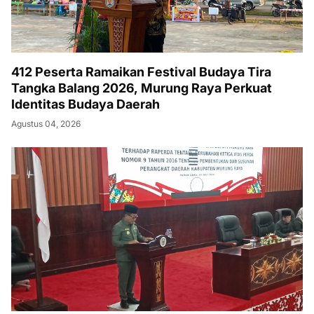
412 Peserta Ramaikan Festival Budaya Tira
Tangka Balang 2026, Murung Raya Perkuat
Identitas Budaya Daerah
Agustus 04, 2026