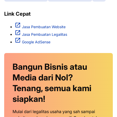
Link Cepat
Jasa Pembuatan Website
Jasa Pembuatan Legalitas
Google AdSense
Bangun Bisnis atau
Media dari Nol?
Tenang, semua kami
siapkan!
Mulai dari legalitas usaha yang sah sampai