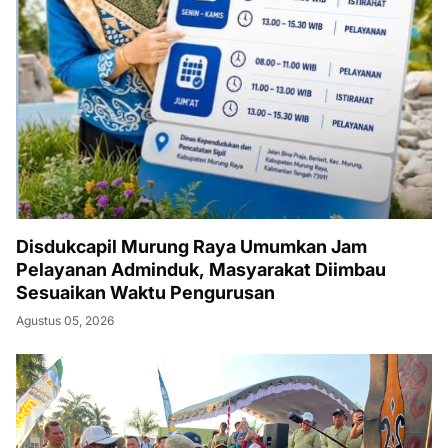
Disdukcapil Murung Raya Umumkan Jam
Pelayanan Adminduk, Masyarakat Diimbau
Sesuaikan Waktu Pengurusan
Agustus 05, 2026