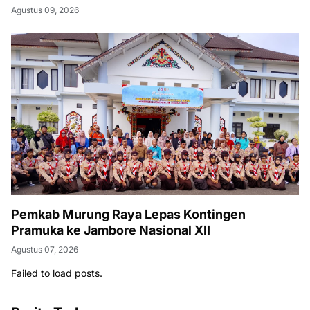
Agustus 09, 2026
Pemkab Murung Raya Lepas Kontingen
Pramuka ke Jambore Nasional XII
Agustus 07, 2026
Failed to load posts.