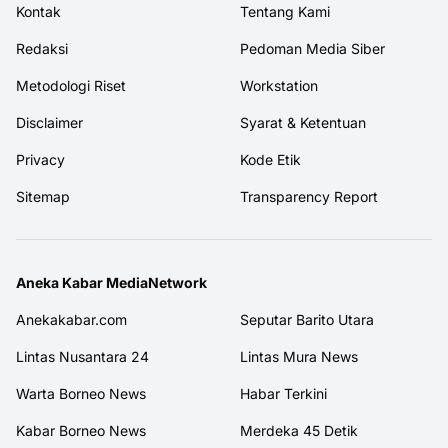
Kontak
Tentang Kami
Redaksi
Pedoman Media Siber
Metodologi Riset
Workstation
Disclaimer
Syarat & Ketentuan
Privacy
Kode Etik
Sitemap
Transparency Report
Aneka Kabar MediaNetwork
Anekakabar.com
Seputar Barito Utara
Lintas Nusantara 24
Lintas Mura News
Warta Borneo News
Habar Terkini
Kabar Borneo News
Merdeka 45 Detik