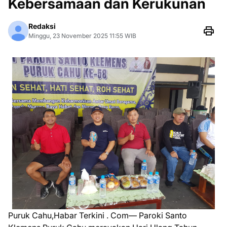
Kebersamaan dan Kerukunan
Redaksi
Minggu, 23 November 2025 11:55 WIB
Puruk Cahu,Habar Terkini . Com— Paroki Santo