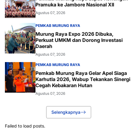
Pramuka ke Jambore Nasional XII
Agustus 07, 2026
PEMKAB MURUNG RAYA
Murung Raya Expo 2026 Dibuka,
Perkuat UMKM dan Dorong Investasi
Daerah
Agustus 07, 2026
PEMKAB MURUNG RAYA
Pemkab Murung Raya Gelar Apel Siaga
Karhutla 2026, Wabup Tekankan Sinergi
Cegah Kebakaran Hutan
Agustus 07, 2026
Selengkapnya
Failed to load posts.