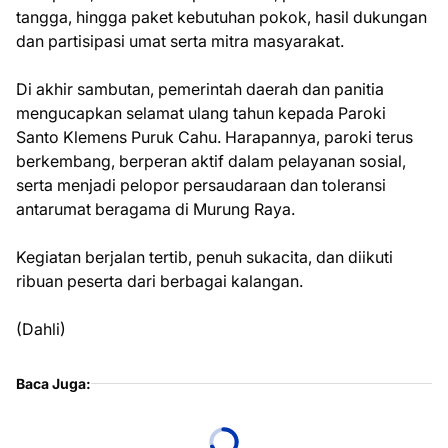
tangga, hingga paket kebutuhan pokok, hasil dukungan
dan partisipasi umat serta mitra masyarakat.
Di akhir sambutan, pemerintah daerah dan panitia
mengucapkan selamat ulang tahun kepada Paroki
Santo Klemens Puruk Cahu. Harapannya, paroki terus
berkembang, berperan aktif dalam pelayanan sosial,
serta menjadi pelopor persaudaraan dan toleransi
antarumat beragama di Murung Raya.
Kegiatan berjalan tertib, penuh sukacita, dan diikuti
ribuan peserta dari berbagai kalangan.
(Dahli)
Baca Juga: