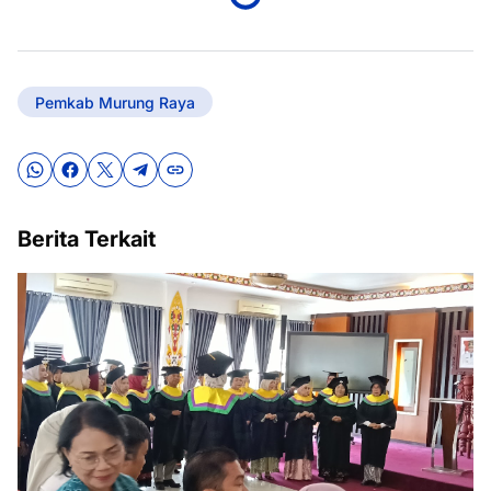
Pemkab Murung Raya
Berita Terkait