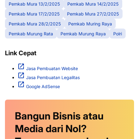
Pemkab Mura 13/2/2025
Pemkab Mura 14/2/2025
Pemkab Mura 17/2/2025
Pemkab Mura 27/2/2025
Pemkab Mura 28/2/2025
Pemkab Muring Raya
Pemkab Murung Rata
Pemkab Murung Raya
Polri
Link Cepat
Jasa Pembuatan Website
Jasa Pembuatan Legalitas
Google AdSense
Bangun Bisnis atau
Media dari Nol?