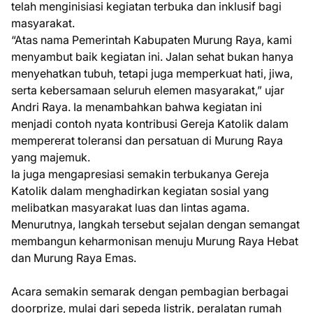
telah menginisiasi kegiatan terbuka dan inklusif bagi
masyarakat.
“Atas nama Pemerintah Kabupaten Murung Raya, kami
menyambut baik kegiatan ini. Jalan sehat bukan hanya
menyehatkan tubuh, tetapi juga memperkuat hati, jiwa,
serta kebersamaan seluruh elemen masyarakat,” ujar
Andri Raya. Ia menambahkan bahwa kegiatan ini
menjadi contoh nyata kontribusi Gereja Katolik dalam
mempererat toleransi dan persatuan di Murung Raya
yang majemuk.
Ia juga mengapresiasi semakin terbukanya Gereja
Katolik dalam menghadirkan kegiatan sosial yang
melibatkan masyarakat luas dan lintas agama.
Menurutnya, langkah tersebut sejalan dengan semangat
membangun keharmonisan menuju Murung Raya Hebat
dan Murung Raya Emas.
Acara semakin semarak dengan pembagian berbagai
doorprize, mulai dari sepeda listrik, peralatan rumah