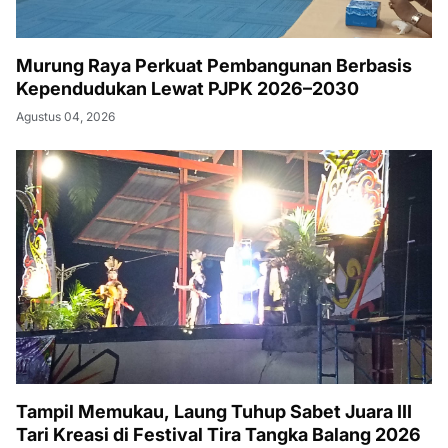
Murung Raya Perkuat Pembangunan Berbasis
Kependudukan Lewat PJPK 2026–2030
Agustus 04, 2026
Tampil Memukau, Laung Tuhup Sabet Juara III
Tari Kreasi di Festival Tira Tangka Balang 2026