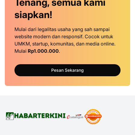
Tenang, semua kami
siapkan!
Mulai dari legalitas usaha yang sah sampai
website modern dan responsif. Cocok untuk
UMKM, startup, komunitas, dan media online.
Mulai
Rp1.000.000
.
Pesan Sekarang