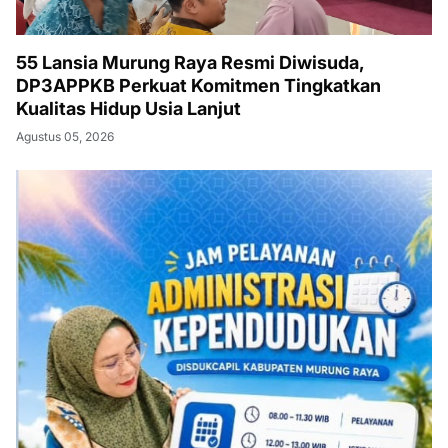
55 Lansia Murung Raya Resmi Diwisuda,
DP3APPKB Perkuat Komitmen Tingkatkan
Kualitas Hidup Usia Lanjut
Agustus 05, 2026