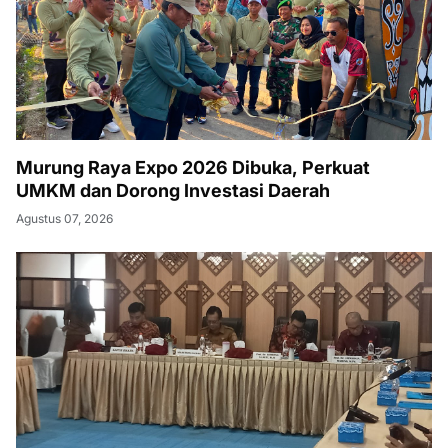
Murung Raya Expo 2026 Dibuka, Perkuat
UMKM dan Dorong Investasi Daerah
Agustus 07, 2026