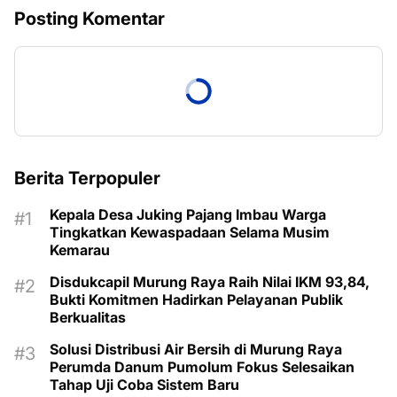
Posting Komentar
Berita Terpopuler
Kepala Desa Juking Pajang Imbau Warga
Tingkatkan Kewaspadaan Selama Musim
Kemarau
Disdukcapil Murung Raya Raih Nilai IKM 93,84,
Bukti Komitmen Hadirkan Pelayanan Publik
Berkualitas
Solusi Distribusi Air Bersih di Murung Raya
Perumda Danum Pumolum Fokus Selesaikan
Tahap Uji Coba Sistem Baru