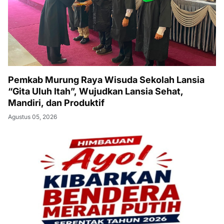
Pemkab Murung Raya Wisuda Sekolah Lansia
“Gita Uluh Itah”, Wujudkan Lansia Sehat,
Mandiri, dan Produktif
Agustus 05, 2026