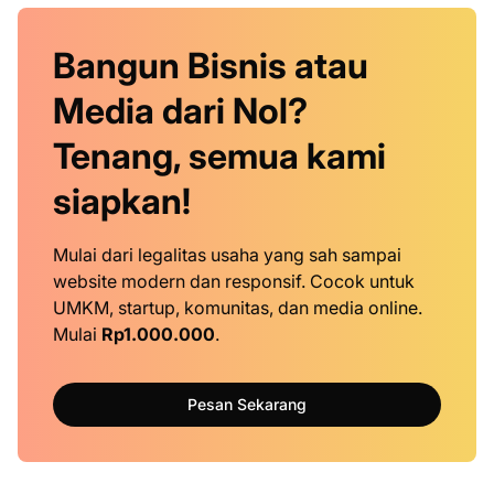
Bangun Bisnis atau
Media dari Nol?
Tenang, semua kami
siapkan!
Mulai dari legalitas usaha yang sah sampai
website modern dan responsif. Cocok untuk
UMKM, startup, komunitas, dan media online.
Mulai
Rp1.000.000
.
Pesan Sekarang