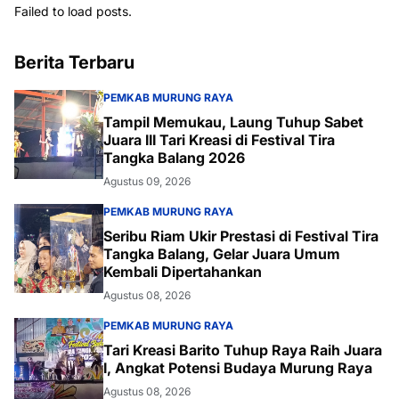
Failed to load posts.
Berita Terbaru
PEMKAB MURUNG RAYA
Tampil Memukau, Laung Tuhup Sabet
Juara III Tari Kreasi di Festival Tira
Tangka Balang 2026
Agustus 09, 2026
PEMKAB MURUNG RAYA
Seribu Riam Ukir Prestasi di Festival Tira
Tangka Balang, Gelar Juara Umum
Kembali Dipertahankan
Agustus 08, 2026
PEMKAB MURUNG RAYA
Tari Kreasi Barito Tuhup Raya Raih Juara
I, Angkat Potensi Budaya Murung Raya
Agustus 08, 2026