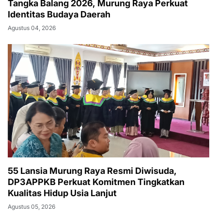
Tangka Balang 2026, Murung Raya Perkuat
Identitas Budaya Daerah
Agustus 04, 2026
55 Lansia Murung Raya Resmi Diwisuda,
DP3APPKB Perkuat Komitmen Tingkatkan
Kualitas Hidup Usia Lanjut
Agustus 05, 2026