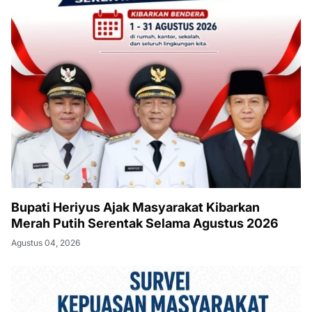
Bupati Heriyus Ajak Masyarakat Kibarkan
Merah Putih Serentak Selama Agustus 2026
Agustus 04, 2026