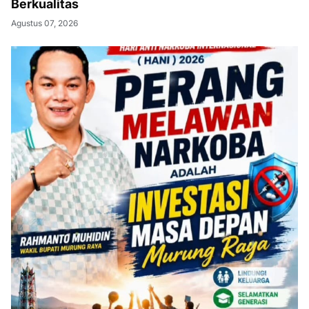
Berkualitas
Agustus 07, 2026