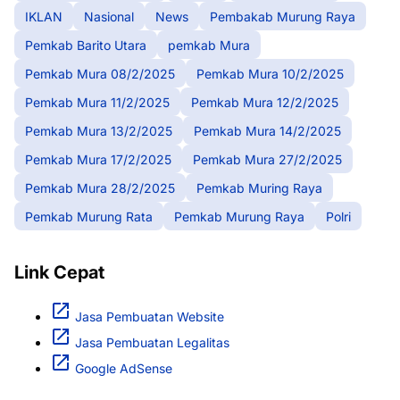
IKLAN
Nasional
News
Pembakab Murung Raya
Pemkab Barito Utara
pemkab Mura
Pemkab Mura 08/2/2025
Pemkab Mura 10/2/2025
Pemkab Mura 11/2/2025
Pemkab Mura 12/2/2025
Pemkab Mura 13/2/2025
Pemkab Mura 14/2/2025
Pemkab Mura 17/2/2025
Pemkab Mura 27/2/2025
Pemkab Mura 28/2/2025
Pemkab Muring Raya
Pemkab Murung Rata
Pemkab Murung Raya
Polri
Link Cepat
Jasa Pembuatan Website
Jasa Pembuatan Legalitas
Google AdSense