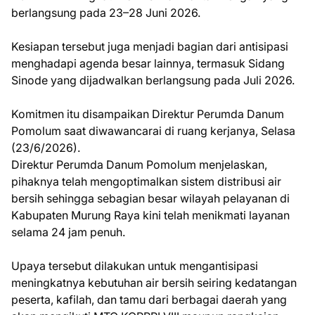
berlangsung pada 23–28 Juni 2026.
Kesiapan tersebut juga menjadi bagian dari antisipasi
menghadapi agenda besar lainnya, termasuk Sidang
Sinode yang dijadwalkan berlangsung pada Juli 2026.
Komitmen itu disampaikan Direktur Perumda Danum
Pomolum saat diwawancarai di ruang kerjanya, Selasa
(23/6/2026).
Direktur Perumda Danum Pomolum menjelaskan,
pihaknya telah mengoptimalkan sistem distribusi air
bersih sehingga sebagian besar wilayah pelayanan di
Kabupaten Murung Raya kini telah menikmati layanan
selama 24 jam penuh.
Upaya tersebut dilakukan untuk mengantisipasi
meningkatnya kebutuhan air bersih seiring kedatangan
peserta, kafilah, dan tamu dari berbagai daerah yang