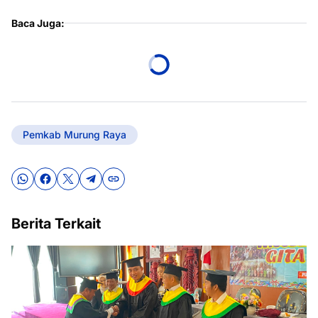
Baca Juga:
Pemkab Murung Raya
Berita Terkait