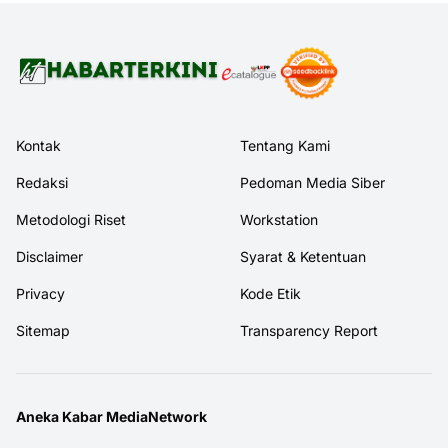
Kontak
Tentang Kami
Redaksi
Pedoman Media Siber
Metodologi Riset
Workstation
Disclaimer
Syarat & Ketentuan
Privacy
Kode Etik
Sitemap
Transparency Report
Aneka Kabar MediaNetwork