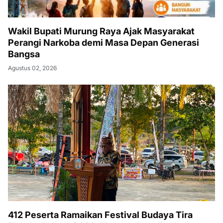
Wakil Bupati Murung Raya Ajak Masyarakat
Perangi Narkoba demi Masa Depan Generasi
Bangsa
Agustus 02, 2026
412 Peserta Ramaikan Festival Budaya Tira