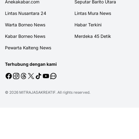
Anekakabar.com
Seputar Barito Utara
Lintas Nusantara 24
Lintas Mura News
Warta Borneo News
Habar Terkini
Kabar Borneo News
Merdeka 45 Detik
Pewarta Kalteng News
Terhubung dengan kami
© 2026
MITRAJASAKREATIF
. All rights reserved.