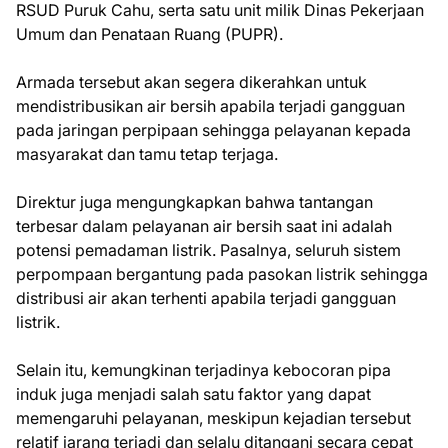
RSUD Puruk Cahu, serta satu unit milik Dinas Pekerjaan
Umum dan Penataan Ruang (PUPR).
Armada tersebut akan segera dikerahkan untuk
mendistribusikan air bersih apabila terjadi gangguan
pada jaringan perpipaan sehingga pelayanan kepada
masyarakat dan tamu tetap terjaga.
Direktur juga mengungkapkan bahwa tantangan
terbesar dalam pelayanan air bersih saat ini adalah
potensi pemadaman listrik. Pasalnya, seluruh sistem
perpompaan bergantung pada pasokan listrik sehingga
distribusi air akan terhenti apabila terjadi gangguan
listrik.
Selain itu, kemungkinan terjadinya kebocoran pipa
induk juga menjadi salah satu faktor yang dapat
memengaruhi pelayanan, meskipun kejadian tersebut
relatif jarang terjadi dan selalu ditangani secara cepat