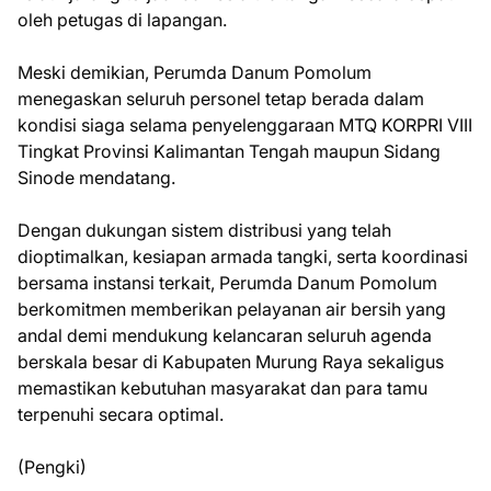
oleh petugas di lapangan.
Meski demikian, Perumda Danum Pomolum
menegaskan seluruh personel tetap berada dalam
kondisi siaga selama penyelenggaraan MTQ KORPRI VIII
Tingkat Provinsi Kalimantan Tengah maupun Sidang
Sinode mendatang.
Dengan dukungan sistem distribusi yang telah
dioptimalkan, kesiapan armada tangki, serta koordinasi
bersama instansi terkait, Perumda Danum Pomolum
berkomitmen memberikan pelayanan air bersih yang
andal demi mendukung kelancaran seluruh agenda
berskala besar di Kabupaten Murung Raya sekaligus
memastikan kebutuhan masyarakat dan para tamu
terpenuhi secara optimal.
(Pengki)