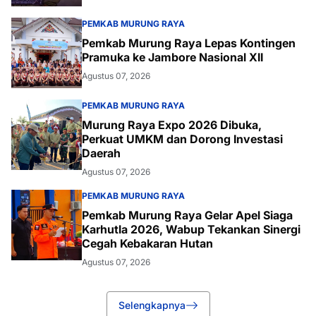
PEMKAB MURUNG RAYA
Pemkab Murung Raya Lepas Kontingen
Pramuka ke Jambore Nasional XII
Agustus 07, 2026
PEMKAB MURUNG RAYA
Murung Raya Expo 2026 Dibuka,
Perkuat UMKM dan Dorong Investasi
Daerah
Agustus 07, 2026
PEMKAB MURUNG RAYA
Pemkab Murung Raya Gelar Apel Siaga
Karhutla 2026, Wabup Tekankan Sinergi
Cegah Kebakaran Hutan
Agustus 07, 2026
Selengkapnya