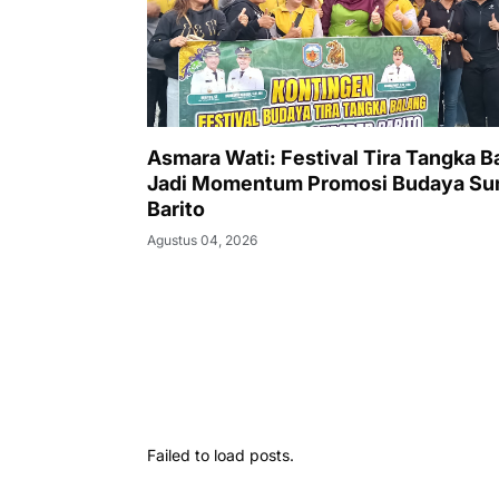
Asmara Wati: Festival Tira Tangka B
Jadi Momentum Promosi Budaya S
Barito
Agustus 04, 2026
Failed to load posts.