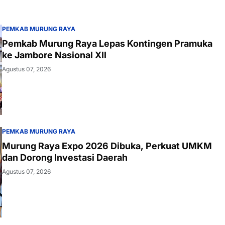
PEMKAB MURUNG RAYA
Pemkab Murung Raya Lepas Kontingen Pramuka
ke Jambore Nasional XII
Agustus 07, 2026
PEMKAB MURUNG RAYA
Murung Raya Expo 2026 Dibuka, Perkuat UMKM
dan Dorong Investasi Daerah
Agustus 07, 2026