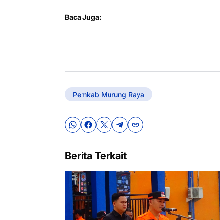
Baca Juga:
Pemkab Murung Raya
Berita Terkait