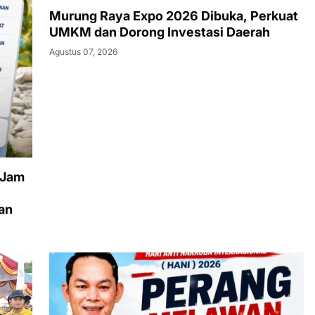
Murung Raya Expo 2026 Dibuka, Perkuat
UMKM dan Dorong Investasi Daerah
Agustus 07, 2026
 Jam
an