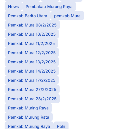
News
Pembakab Murung Raya
Pemkab Barito Utara
pemkab Mura
Pemkab Mura 08/2/2025
Pemkab Mura 10/2/2025
Pemkab Mura 11/2/2025
Pemkab Mura 12/2/2025
Pemkab Mura 13/2/2025
Pemkab Mura 14/2/2025
Pemkab Mura 17/2/2025
Pemkab Mura 27/2/2025
Pemkab Mura 28/2/2025
Pemkab Muring Raya
Pemkab Murung Rata
Pemkab Murung Raya
Polri