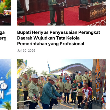
ga
Bupati Heriyus Penyesuaian Perangkat
ergi
Daerah Wujudkan Tata Kelola
Pemerintahan yang Profesional
Juli 30, 2026