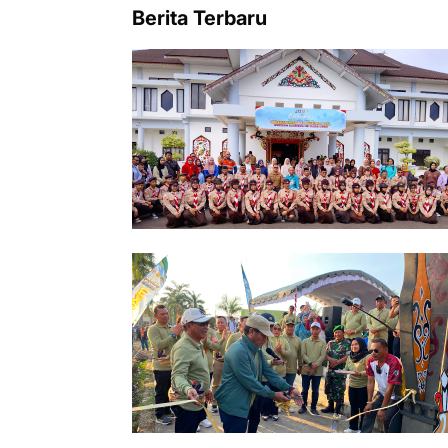
Berita Terbaru