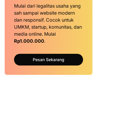
Mulai dari legalitas usaha yang
sah sampai website modern
dan responsif. Cocok untuk
UMKM, startup, komunitas, dan
media online. Mulai
Rp1.000.000
.
Pesan Sekarang