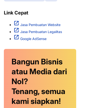
Link Cepat
Jasa Pembuatan Website
Jasa Pembuatan Legalitas
Google AdSense
Bangun Bisnis
atau Media dari
Nol?
Tenang, semua
kami siapkan!