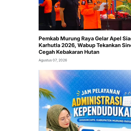
Pemkab Murung Raya Gelar Apel Sia
Karhutla 2026, Wabup Tekankan Sin
Cegah Kebakaran Hutan
Agustus 07, 2026