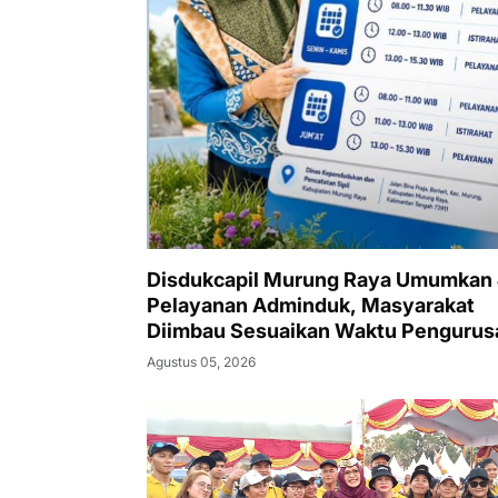
Disdukcapil Murung Raya Umumkan
Pelayanan Adminduk, Masyarakat
Diimbau Sesuaikan Waktu Pengurus
Agustus 05, 2026