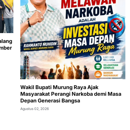
alang
umber
Wakil Bupati Murung Raya Ajak
Masyarakat Perangi Narkoba demi Masa
Depan Generasi Bangsa
Agustus 02, 2026