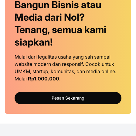
Bangun Bisnis atau
Media dari Nol?
Tenang, semua kami
siapkan!
Mulai dari legalitas usaha yang sah sampai
website modern dan responsif. Cocok untuk
UMKM, startup, komunitas, dan media online.
Mulai
Rp1.000.000
.
Pesan Sekarang