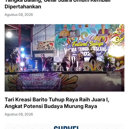
Dipertahankan
Agustus 08, 2026
Tari Kreasi Barito Tuhup Raya Raih Juara I,
Angkat Potensi Budaya Murung Raya
Agustus 08, 2026