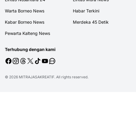
Warta Borneo News
Habar Terkini
Kabar Borneo News
Merdeka 45 Detik
Pewarta Kalteng News
Terhubung dengan kami
© 2026
MITRAJASAKREATIF
. All rights reserved.