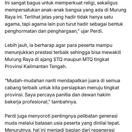
Ini sangat bagus untuk memperkuat religi, sekaligus
mempersatukan anak-anak bangsa yang ada di Murung
Raya ini. Terlihat jelas yang hadir tidak hanya satu
agama, tapi agama lain pun turut hadir sebagai bentuk
penghormatan dan penghargaan,” ujar Perdi.
Lebih jauh, ia berharap agar para peserta mampu
menunjukkan prestasi terbaik sehingga bisa mewakili
Murung Raya di ajang STQ maupun MTQ tingkat
Provinsi Kalimantan Tengah.
“Mudah-mudahan nanti mendapatkan juara di semua
cabang terbaik untuk kita persiapkan menuju tingkat
provinsi. Saya percaya panitia dan dewan hakim
bekerja profesional,” tambahnya.
Perdi juga menyoroti pentingnya pelibatan generasi
muda melalui batasan usia peserta yang dinilai tepat.
Menurutnya, hal ini menjadi bagian dari regenerasi