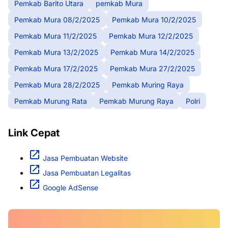
Pemkab Barito Utara
pemkab Mura
Pemkab Mura 08/2/2025
Pemkab Mura 10/2/2025
Pemkab Mura 11/2/2025
Pemkab Mura 12/2/2025
Pemkab Mura 13/2/2025
Pemkab Mura 14/2/2025
Pemkab Mura 17/2/2025
Pemkab Mura 27/2/2025
Pemkab Mura 28/2/2025
Pemkab Muring Raya
Pemkab Murung Rata
Pemkab Murung Raya
Polri
Link Cepat
Jasa Pembuatan Website
Jasa Pembuatan Legalitas
Google AdSense