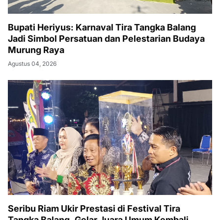
Bupati Heriyus: Karnaval Tira Tangka Balang
Jadi Simbol Persatuan dan Pelestarian Budaya
Murung Raya
Agustus 04, 2026
Seribu Riam Ukir Prestasi di Festival Tira
Tangka Balang, Gelar Juara Umum Kembali