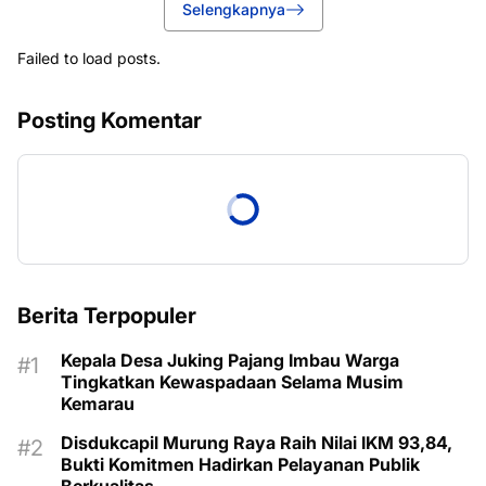
Selengkapnya
Failed to load posts.
Posting Komentar
Berita Terpopuler
Kepala Desa Juking Pajang Imbau Warga
Tingkatkan Kewaspadaan Selama Musim
Kemarau
Disdukcapil Murung Raya Raih Nilai IKM 93,84,
Bukti Komitmen Hadirkan Pelayanan Publik