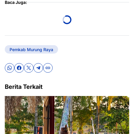
Baca Juga:
Pemkab Murung Raya
Berita Terkait