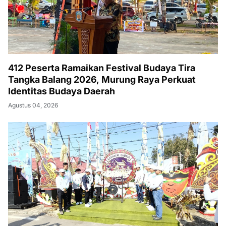
412 Peserta Ramaikan Festival Budaya Tira
Tangka Balang 2026, Murung Raya Perkuat
Identitas Budaya Daerah
Agustus 04, 2026