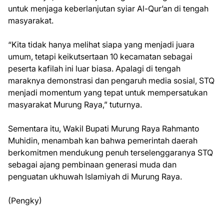
untuk menjaga keberlanjutan syiar Al-Qur’an di tengah
masyarakat.
“Kita tidak hanya melihat siapa yang menjadi juara
umum, tetapi keikutsertaan 10 kecamatan sebagai
peserta kafilah ini luar biasa. Apalagi di tengah
maraknya demonstrasi dan pengaruh media sosial, STQ
menjadi momentum yang tepat untuk mempersatukan
masyarakat Murung Raya,” tuturnya.
Sementara itu, Wakil Bupati Murung Raya Rahmanto
Muhidin, menambah kan bahwa pemerintah daerah
berkomitmen mendukung penuh terselenggaranya STQ
sebagai ajang pembinaan generasi muda dan
penguatan ukhuwah Islamiyah di Murung Raya.
(Pengky)