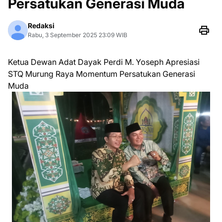
Persatukan Generasi Muda
Redaksi
Rabu, 3 September 2025 23:09 WIB
Ketua Dewan Adat Dayak Perdi M. Yoseph Apresiasi
STQ Murung Raya Momentum Persatukan Generasi
Muda