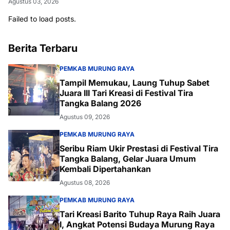
Agustus 03, 2026
Failed to load posts.
Berita Terbaru
PEMKAB MURUNG RAYA
Tampil Memukau, Laung Tuhup Sabet
Juara III Tari Kreasi di Festival Tira
Tangka Balang 2026
Agustus 09, 2026
PEMKAB MURUNG RAYA
Seribu Riam Ukir Prestasi di Festival Tira
Tangka Balang, Gelar Juara Umum
Kembali Dipertahankan
Agustus 08, 2026
PEMKAB MURUNG RAYA
Tari Kreasi Barito Tuhup Raya Raih Juara
I, Angkat Potensi Budaya Murung Raya