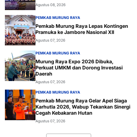
Agustus 08, 2026
PEMKAB MURUNG RAYA
Pemkab Murung Raya Lepas Kontingen
Pramuka ke Jambore Nasional XII
Agustus 07, 2026
PEMKAB MURUNG RAYA
Murung Raya Expo 2026 Dibuka,
Perkuat UMKM dan Dorong Investasi
Daerah
Agustus 07, 2026
PEMKAB MURUNG RAYA
Pemkab Murung Raya Gelar Apel Siaga
Karhutla 2026, Wabup Tekankan Sinergi
Cegah Kebakaran Hutan
Agustus 07, 2026