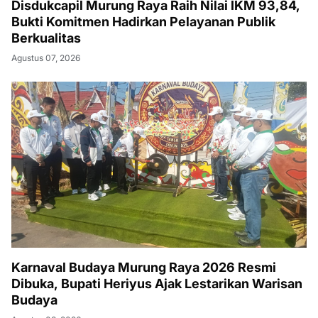
Disdukcapil Murung Raya Raih Nilai IKM 93,84,
Bukti Komitmen Hadirkan Pelayanan Publik
Berkualitas
Agustus 07, 2026
Karnaval Budaya Murung Raya 2026 Resmi
Dibuka, Bupati Heriyus Ajak Lestarikan Warisan
Budaya