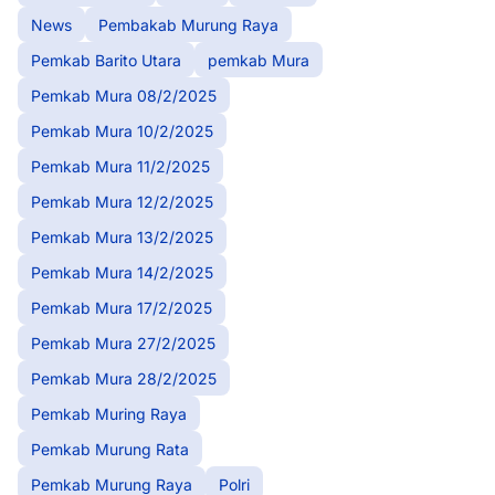
News
Pembakab Murung Raya
Pemkab Barito Utara
pemkab Mura
Pemkab Mura 08/2/2025
Pemkab Mura 10/2/2025
Pemkab Mura 11/2/2025
Pemkab Mura 12/2/2025
Pemkab Mura 13/2/2025
Pemkab Mura 14/2/2025
Pemkab Mura 17/2/2025
Pemkab Mura 27/2/2025
Pemkab Mura 28/2/2025
Pemkab Muring Raya
Pemkab Murung Rata
Pemkab Murung Raya
Polri