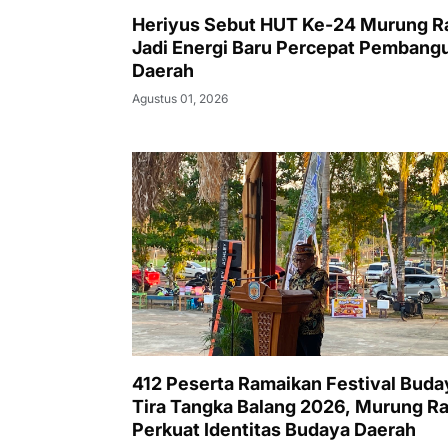
Heriyus Sebut HUT Ke-24 Murung R
Jadi Energi Baru Percepat Pembang
Daerah
Agustus 01, 2026
412 Peserta Ramaikan Festival Buda
Tira Tangka Balang 2026, Murung R
Perkuat Identitas Budaya Daerah