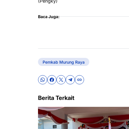
(Pengky)
Baca Juga:
Pemkab Murung Raya
Berita Terkait