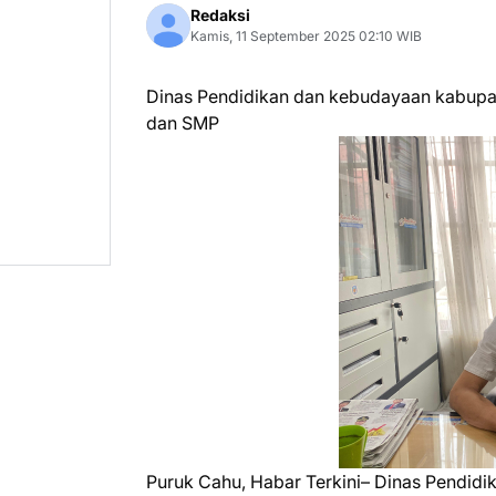
Redaksi
Kamis, 11 September 2025 02:10 WIB
Dinas Pendidikan dan kebudayaan kabupat
dan SMP
Puruk Cahu, Habar Terkini– Dinas Pendid