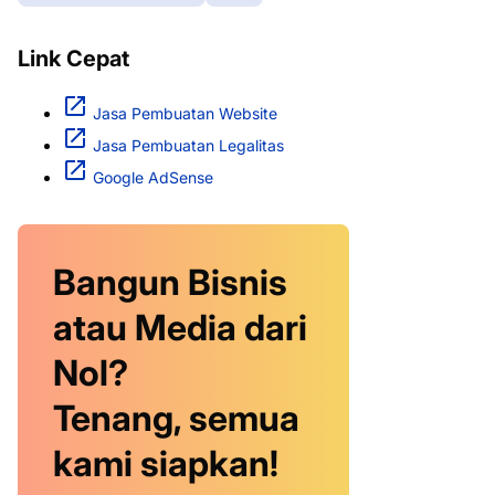
Link Cepat
Jasa Pembuatan Website
Jasa Pembuatan Legalitas
Google AdSense
Bangun Bisnis
atau Media dari
Nol?
Tenang, semua
kami siapkan!