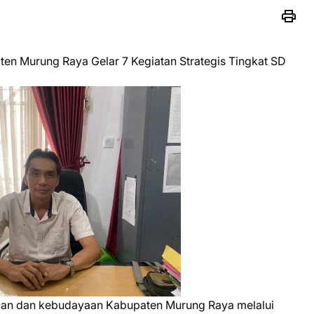
en Murung Raya Gelar 7 Kegiatan Strategis Tingkat SD
ikan dan kebudayaan Kabupaten Murung Raya melalui