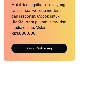
Mulai dari legalitas usaha yang
sah sampai website modern
dan responsif. Cocok untuk
UMKM, startup, komunitas, dan
media online. Mulai
Rp1.000.000
.
Pesan Sekarang