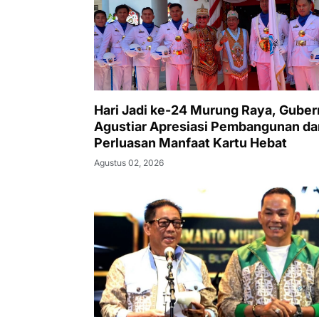
Hari Jadi ke-24 Murung Raya, Guber
Agustiar Apresiasi Pembangunan da
Perluasan Manfaat Kartu Hebat
Agustus 02, 2026