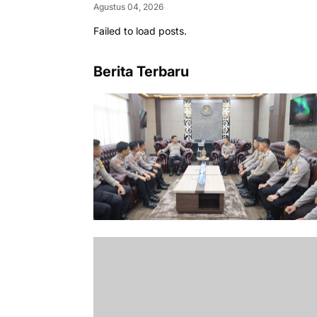
Agustus 04, 2026
Failed to load posts.
Berita Terbaru