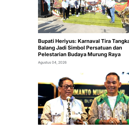
Bupati Heriyus: Karnaval Tira Tangk
Balang Jadi Simbol Persatuan dan
Pelestarian Budaya Murung Raya
Agustus 04, 2026