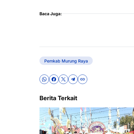
Baca Juga:
Pemkab Murung Raya
Berita Terkait