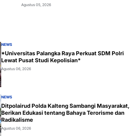
Agustus 05, 2026
NEWS
*Universitas Palangka Raya Perkuat SDM Polri
Lewat Pusat Studi Kepolisian*
Agustus 06, 2026
NEWS
Ditpolairud Polda Kalteng Sambangi Masyarakat,
Berikan Edukasi tentang Bahaya Terorisme dan
Radikalisme
Agustus 06, 2026