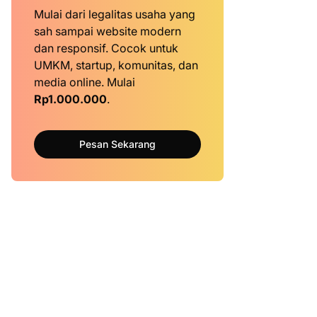
Mulai dari legalitas usaha yang
sah sampai website modern
dan responsif. Cocok untuk
UMKM, startup, komunitas, dan
media online. Mulai
Rp1.000.000
.
Pesan Sekarang