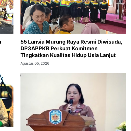
a
55 Lansia Murung Raya Resmi Diwisuda,
DP3APPKB Perkuat Komitmen
Tingkatkan Kualitas Hidup Usia Lanjut
Agustus 05, 2026