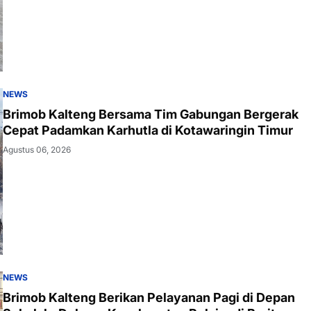
NEWS
Brimob Kalteng Bersama Tim Gabungan Bergerak
Cepat Padamkan Karhutla di Kotawaringin Timur
Agustus 06, 2026
NEWS
Brimob Kalteng Berikan Pelayanan Pagi di Depan