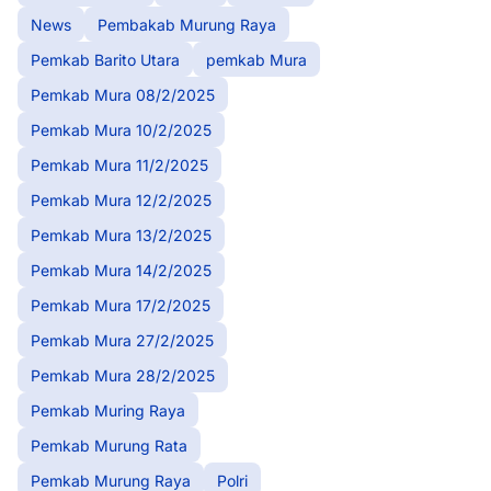
News
Pembakab Murung Raya
Pemkab Barito Utara
pemkab Mura
Pemkab Mura 08/2/2025
Pemkab Mura 10/2/2025
Pemkab Mura 11/2/2025
Pemkab Mura 12/2/2025
Pemkab Mura 13/2/2025
Pemkab Mura 14/2/2025
Pemkab Mura 17/2/2025
Pemkab Mura 27/2/2025
Pemkab Mura 28/2/2025
Pemkab Muring Raya
Pemkab Murung Rata
Pemkab Murung Raya
Polri