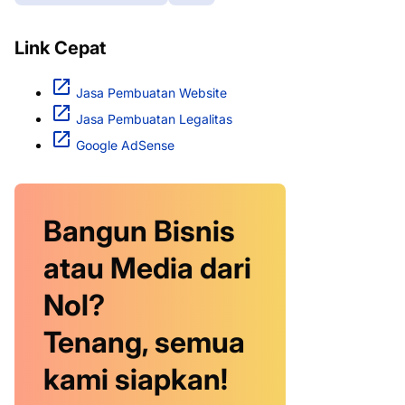
Link Cepat
Jasa Pembuatan Website
Jasa Pembuatan Legalitas
Google AdSense
Bangun Bisnis
atau Media dari
Nol?
Tenang, semua
kami siapkan!