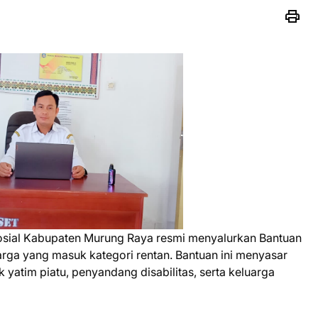
Sosial Kabupaten Murung Raya resmi menyalurkan Bantuan
arga yang masuk kategori rentan. Bantuan ini menyasar
 yatim piatu, penyandang disabilitas, serta keluarga