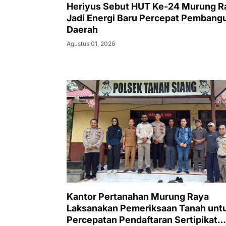
Heriyus Sebut HUT Ke-24 Murung R
Jadi Energi Baru Percepat Pembang
Daerah
Agustus 01, 2026
Kantor Pertanahan Murung Raya
Laksanakan Pemeriksaan Tanah unt
Percepatan Pendaftaran Sertipikat