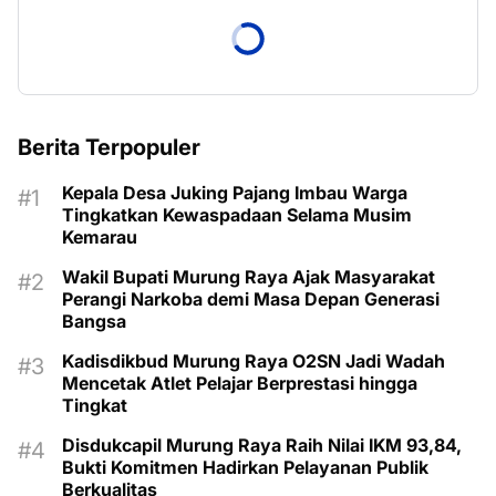
Berita Terpopuler
Kepala Desa Juking Pajang Imbau Warga
Tingkatkan Kewaspadaan Selama Musim
Kemarau
Wakil Bupati Murung Raya Ajak Masyarakat
Perangi Narkoba demi Masa Depan Generasi
Bangsa
Kadisdikbud Murung Raya O2SN Jadi Wadah
Mencetak Atlet Pelajar Berprestasi hingga
Tingkat
Disdukcapil Murung Raya Raih Nilai IKM 93,84,
Bukti Komitmen Hadirkan Pelayanan Publik
Berkualitas