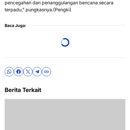
pencegahan dan penanggulangan bencana secara
terpadu,” pungkasnya.(Pengki)
Baca Juga:
Berita Terkait