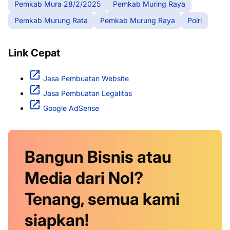
Pemkab Mura 28/2/2025
Pemkab Muring Raya
Pemkab Murung Rata
Pemkab Murung Raya
Polri
Link Cepat
Jasa Pembuatan Website
Jasa Pembuatan Legalitas
Google AdSense
Bangun Bisnis atau
Media dari Nol?
Tenang, semua kami
siapkan!