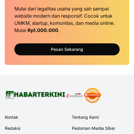
Mulai dari legalitas usaha yang sah sampai
website modern dan responsif. Cocok untuk
UMKM, startup, komunitas, dan media online.
Mulai
Rp1.000.000
.
Pesan Sekarang
Kontak
Tentang Kami
Redaksi
Pedoman Media Siber