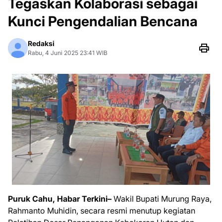
Tegaskan Kolaborasi sebagai
Kunci Pengendalian Bencana
Redaksi
Rabu, 4 Juni 2025 23:41 WIB
Puruk Cahu, Habar Terkini–
Wakil Bupati Murung Raya,
Rahmanto Muhidin, secara resmi menutup kegiatan