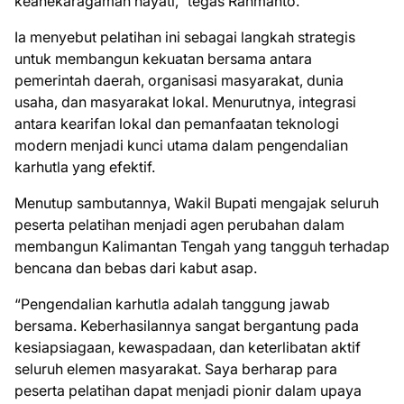
keanekaragaman hayati,” tegas Rahmanto.
Ia menyebut pelatihan ini sebagai langkah strategis
untuk membangun kekuatan bersama antara
pemerintah daerah, organisasi masyarakat, dunia
usaha, dan masyarakat lokal. Menurutnya, integrasi
antara kearifan lokal dan pemanfaatan teknologi
modern menjadi kunci utama dalam pengendalian
karhutla yang efektif.
Menutup sambutannya, Wakil Bupati mengajak seluruh
peserta pelatihan menjadi agen perubahan dalam
membangun Kalimantan Tengah yang tangguh terhadap
bencana dan bebas dari kabut asap.
“Pengendalian karhutla adalah tanggung jawab
bersama. Keberhasilannya sangat bergantung pada
kesiapsiagaan, kewaspadaan, dan keterlibatan aktif
seluruh elemen masyarakat. Saya berharap para
peserta pelatihan dapat menjadi pionir dalam upaya