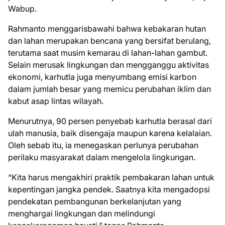
Wabup.
Rahmanto menggarisbawahi bahwa kebakaran hutan
dan lahan merupakan bencana yang bersifat berulang,
terutama saat musim kemarau di lahan-lahan gambut.
Selain merusak lingkungan dan mengganggu aktivitas
ekonomi, karhutla juga menyumbang emisi karbon
dalam jumlah besar yang memicu perubahan iklim dan
kabut asap lintas wilayah.
Menurutnya, 90 persen penyebab karhutla berasal dari
ulah manusia, baik disengaja maupun karena kelalaian.
Oleh sebab itu, ia menegaskan perlunya perubahan
perilaku masyarakat dalam mengelola lingkungan.
“Kita harus mengakhiri praktik pembakaran lahan untuk
kepentingan jangka pendek. Saatnya kita mengadopsi
pendekatan pembangunan berkelanjutan yang
menghargai lingkungan dan melindungi