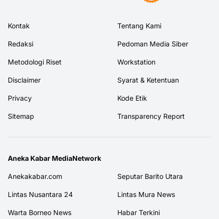
Kontak
Tentang Kami
Redaksi
Pedoman Media Siber
Metodologi Riset
Workstation
Disclaimer
Syarat & Ketentuan
Privacy
Kode Etik
Sitemap
Transparency Report
Aneka Kabar MediaNetwork
Anekakabar.com
Seputar Barito Utara
Lintas Nusantara 24
Lintas Mura News
Warta Borneo News
Habar Terkini