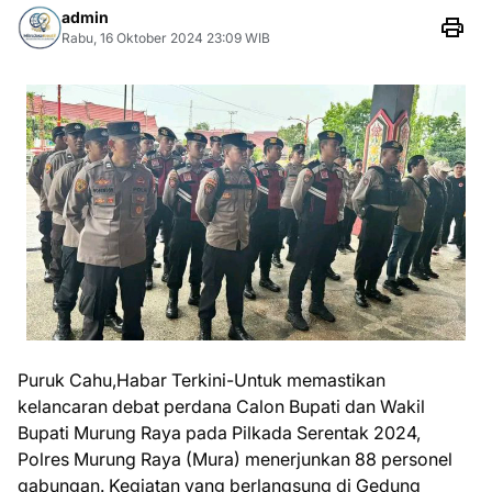
admin
Rabu, 16 Oktober 2024 23:09 WIB
Puruk Cahu,Habar Terkini-Untuk memastikan
kelancaran debat perdana Calon Bupati dan Wakil
Bupati Murung Raya pada Pilkada Serentak 2024,
Polres Murung Raya (Mura) menerjunkan 88 personel
gabungan. Kegiatan yang berlangsung di Gedung