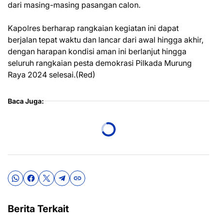
dari masing-masing pasangan calon.
Kapolres berharap rangkaian kegiatan ini dapat
berjalan tepat waktu dan lancar dari awal hingga akhir,
dengan harapan kondisi aman ini berlanjut hingga
seluruh rangkaian pesta demokrasi Pilkada Murung
Raya 2024 selesai.(Red)
Baca Juga:
Berita Terkait