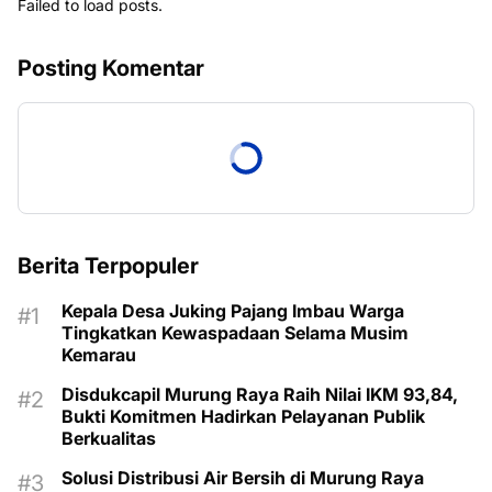
Failed to load posts.
Posting Komentar
Berita Terpopuler
Kepala Desa Juking Pajang Imbau Warga
Tingkatkan Kewaspadaan Selama Musim
Kemarau
Disdukcapil Murung Raya Raih Nilai IKM 93,84,
Bukti Komitmen Hadirkan Pelayanan Publik
Berkualitas
Solusi Distribusi Air Bersih di Murung Raya