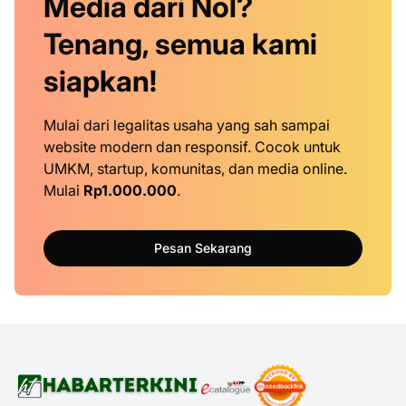
Media dari Nol?
Tenang, semua kami
siapkan!
Mulai dari legalitas usaha yang sah sampai
website modern dan responsif. Cocok untuk
UMKM, startup, komunitas, dan media online.
Mulai
Rp1.000.000
.
Pesan Sekarang