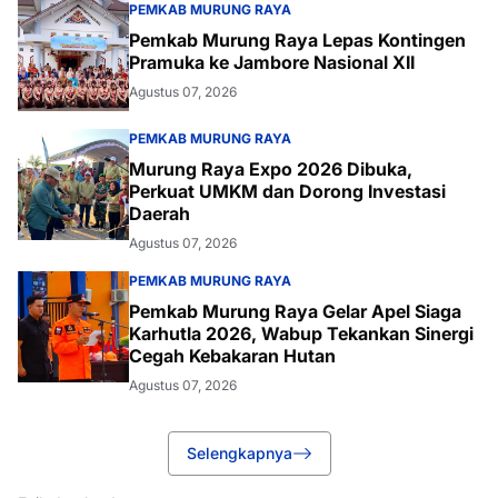
PEMKAB MURUNG RAYA
Pemkab Murung Raya Lepas Kontingen
Pramuka ke Jambore Nasional XII
Agustus 07, 2026
PEMKAB MURUNG RAYA
Murung Raya Expo 2026 Dibuka,
Perkuat UMKM dan Dorong Investasi
Daerah
Agustus 07, 2026
PEMKAB MURUNG RAYA
Pemkab Murung Raya Gelar Apel Siaga
Karhutla 2026, Wabup Tekankan Sinergi
Cegah Kebakaran Hutan
Agustus 07, 2026
Selengkapnya