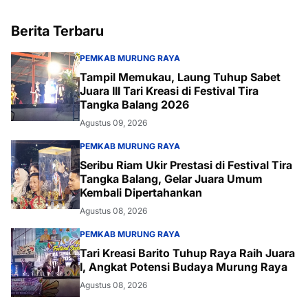
Berita Terbaru
PEMKAB MURUNG RAYA
Tampil Memukau, Laung Tuhup Sabet
Juara III Tari Kreasi di Festival Tira
Tangka Balang 2026
Agustus 09, 2026
PEMKAB MURUNG RAYA
Seribu Riam Ukir Prestasi di Festival Tira
Tangka Balang, Gelar Juara Umum
Kembali Dipertahankan
Agustus 08, 2026
PEMKAB MURUNG RAYA
Tari Kreasi Barito Tuhup Raya Raih Juara
I, Angkat Potensi Budaya Murung Raya
Agustus 08, 2026