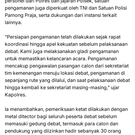
personel dari Polres dan jajaran Polsek, satuan
pengamanan juga diperkuat oleh TNI dan Satuan Polisi
Pamong Praja, serta dukungan dari instansi terkait
lainnya.
“Persiapan pengamanan telah dilakukan sejak rapat
koordinasi hingga apel kekuatan sebelum pelaksanaan
debat. Kami juga melaksanakan gladi pengamanan
untuk memastikan kelancaran acara. Pengamanan
mencakup pengawalan pasangan calon dari sekretariat
tim kemenangan menuju lokasi debat, pengamanan di
sepanjang rute yang dilalui, dan saat pelaksanaan debat
hingga kembali ke sekretariat masing-masing,” ujar
Kapolres.
Ia menambahkan, pemeriksaan ketat dilakukan dengan
metal ditector bagi seluruh peserta debat sebelum
memasuki gedung debat, termasuk para calon dan
pendukung yang diizinkan hadir sebanyak 30 orang