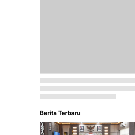
Berita Terbaru