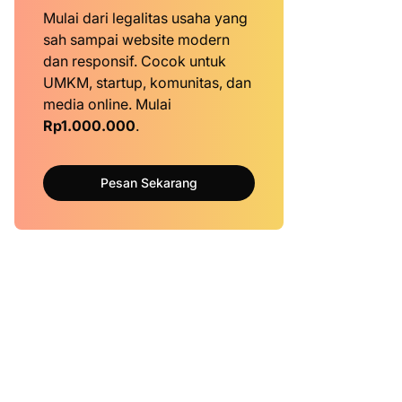
Mulai dari legalitas usaha yang
sah sampai website modern
dan responsif. Cocok untuk
UMKM, startup, komunitas, dan
media online. Mulai
Rp1.000.000
.
Pesan Sekarang