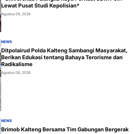
Lewat Pusat Studi Kepolisian*
Agustus 06, 2026
NEWS
Ditpolairud Polda Kalteng Sambangi Masyarakat,
Berikan Edukasi tentang Bahaya Terorisme dan
Radikalisme
Agustus 06, 2026
NEWS
Brimob Kalteng Bersama Tim Gabungan Bergerak