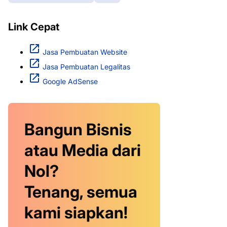
Link Cepat
Jasa Pembuatan Website
Jasa Pembuatan Legalitas
Google AdSense
Bangun Bisnis
atau Media dari
Nol?
Tenang, semua
kami siapkan!