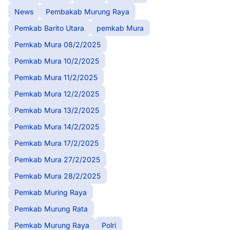
News
Pembakab Murung Raya
Pemkab Barito Utara
pemkab Mura
Pemkab Mura 08/2/2025
Pemkab Mura 10/2/2025
Pemkab Mura 11/2/2025
Pemkab Mura 12/2/2025
Pemkab Mura 13/2/2025
Pemkab Mura 14/2/2025
Pemkab Mura 17/2/2025
Pemkab Mura 27/2/2025
Pemkab Mura 28/2/2025
Pemkab Muring Raya
Pemkab Murung Rata
Pemkab Murung Raya
Polri