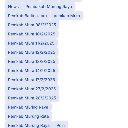
News
Pembakab Murung Raya
Pemkab Barito Utara
pemkab Mura
Pemkab Mura 08/2/2025
Pemkab Mura 10/2/2025
Pemkab Mura 11/2/2025
Pemkab Mura 12/2/2025
Pemkab Mura 13/2/2025
Pemkab Mura 14/2/2025
Pemkab Mura 17/2/2025
Pemkab Mura 27/2/2025
Pemkab Mura 28/2/2025
Pemkab Muring Raya
Pemkab Murung Rata
Pemkab Murung Raya
Polri