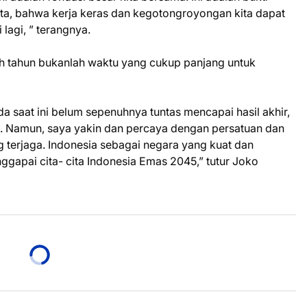
ta, bahwa kerja keras dan kegotongroyongan kita dapat
lagi, ” terangnya.
 tahun bukanlah waktu yang cukup panjang untuk
da saat ini belum sepenuhnya tuntas mencapai hasil akhir,
. Namun, saya yakin dan percaya dengan persatuan dan
g terjaga. Indonesia sebagai negara yang kuat dan
apai cita- cita Indonesia Emas 2045,” tutur Joko