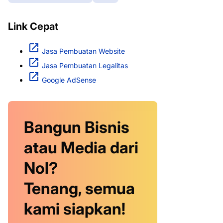
Link Cepat
Jasa Pembuatan Website
Jasa Pembuatan Legalitas
Google AdSense
Bangun Bisnis
atau Media dari
Nol?
Tenang, semua
kami siapkan!