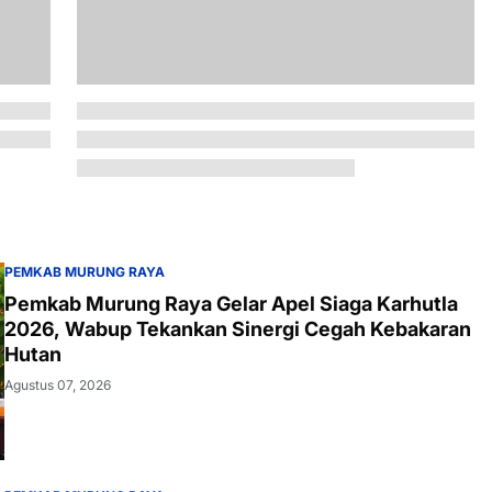
PEMKAB MURUNG RAYA
Pemkab Murung Raya Gelar Apel Siaga Karhutla
2026, Wabup Tekankan Sinergi Cegah Kebakaran
Hutan
Agustus 07, 2026