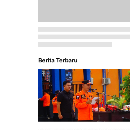
Berita Terbaru