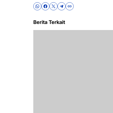
Berita Terkait