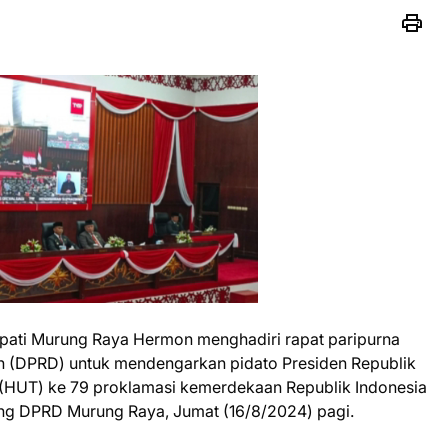
upati Murung Raya Hermon menghadiri rapat paripurna
h (DPRD) untuk mendengarkan pidato Presiden Republik
 (HUT) ke 79 proklamasi kemerdekaan Republik Indonesia
ung DPRD Murung Raya, Jumat (16/8/2024) pagi.