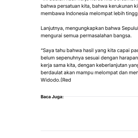
bahwa persatuan kita, bahwa kerukunan ki
membawa Indonesia melompat lebih tinggi 
Lanjutnya, mengungkapkan bahwa Sepuluh
mengurai semua permasalahan bangsa.
“Saya tahu bahwa hasil yang kita capai pa
belum sepenuhnya sesuai dengan harapan
kerja sama kita, dengan keberlanjutan yan
berdaulat akan mampu melompat dan mengg
Widodo.(Red
Baca Juga: