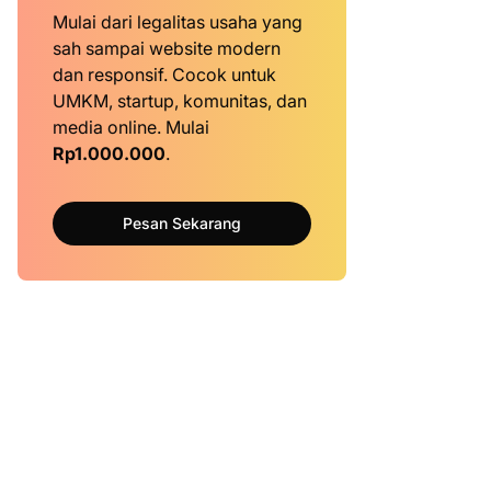
Mulai dari legalitas usaha yang
sah sampai website modern
dan responsif. Cocok untuk
UMKM, startup, komunitas, dan
media online. Mulai
Rp1.000.000
.
Pesan Sekarang