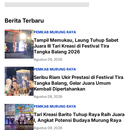
Berita Terbaru
PEMKAB MURUNG RAYA
Tampil Memukau, Laung Tuhup Sabet
Juara III Tari Kreasi di Festival Tira
Tangka Balang 2026
Agustus 09, 2026
PEMKAB MURUNG RAYA
Seribu Riam Ukir Prestasi di Festival Tira
Tangka Balang, Gelar Juara Umum
Kembali Dipertahankan
Agustus 08, 2026
PEMKAB MURUNG RAYA
Tari Kreasi Barito Tuhup Raya Raih Juara
I, Angkat Potensi Budaya Murung Raya
Agustus 08, 2026