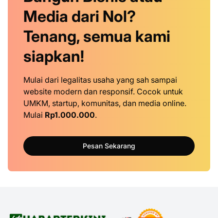
Media dari Nol?
Tenang, semua kami
siapkan!
Mulai dari legalitas usaha yang sah sampai
website modern dan responsif. Cocok untuk
UMKM, startup, komunitas, dan media online.
Mulai
Rp1.000.000
.
Pesan Sekarang