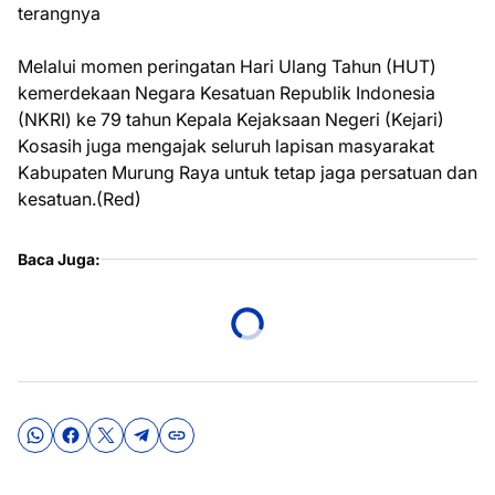
terangnya
Melalui momen peringatan Hari Ulang Tahun (HUT)
kemerdekaan Negara Kesatuan Republik Indonesia
(NKRI) ke 79 tahun Kepala Kejaksaan Negeri (Kejari)
Kosasih juga mengajak seluruh lapisan masyarakat
Kabupaten Murung Raya untuk tetap jaga persatuan dan
kesatuan.(Red)
Baca Juga: