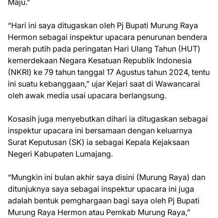
Maju.”
“Hari ini saya ditugaskan oleh Pj Bupati Murung Raya
Hermon sebagai inspektur upacara penurunan bendera
merah putih pada peringatan Hari Ulang Tahun (HUT)
kemerdekaan Negara Kesatuan Republik Indonesia
(NKRI) ke 79 tahun tanggal 17 Agustus tahun 2024, tentu
ini suatu kebanggaan,” ujar Kejari saat di Wawancarai
oleh awak media usai upacara berlangsung.
Kosasih juga menyebutkan dihari ia ditugaskan sebagai
inspektur upacara ini bersamaan dengan keluarnya
Surat Keputusan (SK) ia sebagai Kepala Kejaksaan
Negeri Kabupaten Lumajang.
“Mungkin ini bulan akhir saya disini (Murung Raya) dan
ditunjuknya saya sebagai inspektur upacara ini juga
adalah bentuk pemghargaan bagi saya oleh Pj Bupati
Murung Raya Hermon atau Pemkab Murung Raya,”