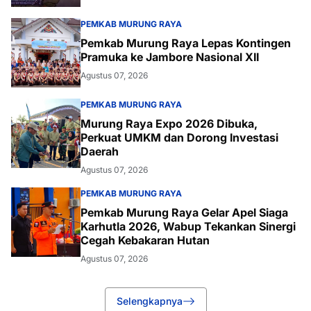
PEMKAB MURUNG RAYA
Pemkab Murung Raya Lepas Kontingen
Pramuka ke Jambore Nasional XII
Agustus 07, 2026
PEMKAB MURUNG RAYA
Murung Raya Expo 2026 Dibuka,
Perkuat UMKM dan Dorong Investasi
Daerah
Agustus 07, 2026
PEMKAB MURUNG RAYA
Pemkab Murung Raya Gelar Apel Siaga
Karhutla 2026, Wabup Tekankan Sinergi
Cegah Kebakaran Hutan
Agustus 07, 2026
Selengkapnya