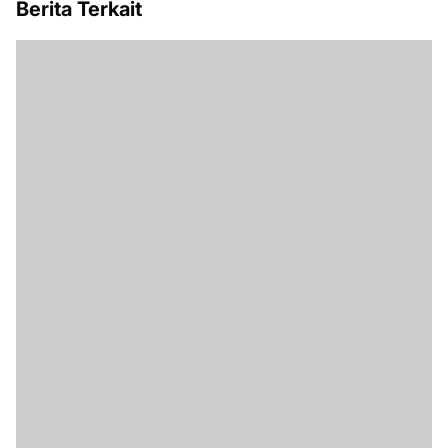
Berita Terkait