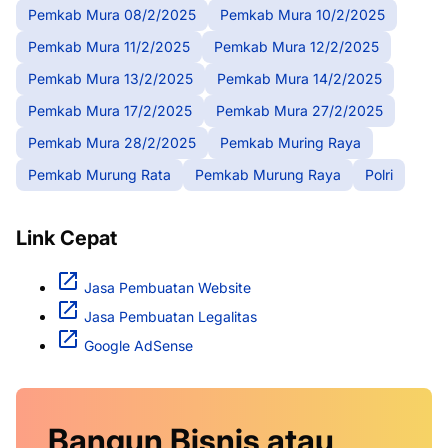
Pemkab Mura 08/2/2025
Pemkab Mura 10/2/2025
Pemkab Mura 11/2/2025
Pemkab Mura 12/2/2025
Pemkab Mura 13/2/2025
Pemkab Mura 14/2/2025
Pemkab Mura 17/2/2025
Pemkab Mura 27/2/2025
Pemkab Mura 28/2/2025
Pemkab Muring Raya
Pemkab Murung Rata
Pemkab Murung Raya
Polri
Link Cepat
Jasa Pembuatan Website
Jasa Pembuatan Legalitas
Google AdSense
Bangun Bisnis atau