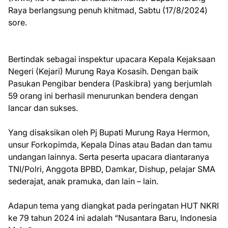
Raya berlangsung penuh khitmad, Sabtu (17/8/2024)
sore.
Bertindak sebagai inspektur upacara Kepala Kejaksaan
Negeri (Kejari) Murung Raya Kosasih. Dengan baik
Pasukan Pengibar bendera (Paskibra) yang berjumlah
59 orang ini berhasil menurunkan bendera dengan
lancar dan sukses.
Yang disaksikan oleh Pj Bupati Murung Raya Hermon,
unsur Forkopimda, Kepala Dinas atau Badan dan tamu
undangan lainnya. Serta peserta upacara diantaranya
TNI/Polri, Anggota BPBD, Damkar, Dishup, pelajar SMA
sederajat, anak pramuka, dan lain – lain.
Adapun tema yang diangkat pada peringatan HUT NKRI
ke 79 tahun 2024 ini adalah “Nusantara Baru, Indonesia