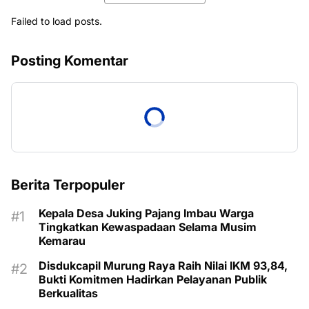
Failed to load posts.
Posting Komentar
Berita Terpopuler
Kepala Desa Juking Pajang Imbau Warga
Tingkatkan Kewaspadaan Selama Musim
Kemarau
Disdukcapil Murung Raya Raih Nilai IKM 93,84,
Bukti Komitmen Hadirkan Pelayanan Publik
Berkualitas