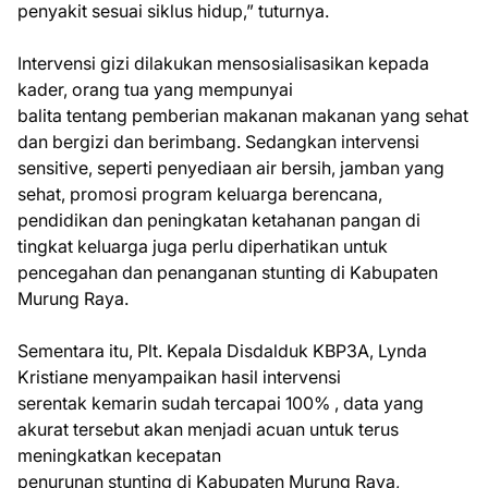
penyakit sesuai siklus hidup,” tuturnya.
Intervensi gizi dilakukan mensosialisasikan kepada
kader, orang tua yang mempunyai
balita tentang pemberian makanan makanan yang sehat
dan bergizi dan berimbang. Sedangkan intervensi
sensitive, seperti penyediaan air bersih, jamban yang
sehat, promosi program keluarga berencana,
pendidikan dan peningkatan ketahanan pangan di
tingkat keluarga juga perlu diperhatikan untuk
pencegahan dan penanganan stunting di Kabupaten
Murung Raya.
Sementara itu, Plt. Kepala Disdalduk KBP3A, Lynda
Kristiane menyampaikan hasil intervensi
serentak kemarin sudah tercapai 100% , data yang
akurat tersebut akan menjadi acuan untuk terus
meningkatkan kecepatan
penurunan stunting di Kabupaten Murung Raya,