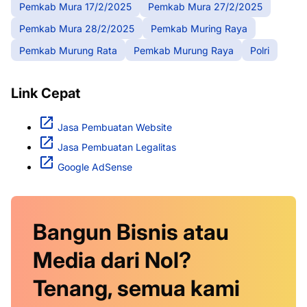
Pemkab Mura 17/2/2025
Pemkab Mura 27/2/2025
Pemkab Mura 28/2/2025
Pemkab Muring Raya
Pemkab Murung Rata
Pemkab Murung Raya
Polri
Link Cepat
Jasa Pembuatan Website
Jasa Pembuatan Legalitas
Google AdSense
Bangun Bisnis atau
Media dari Nol?
Tenang, semua kami