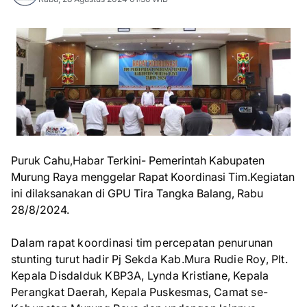
Puruk Cahu,Habar Terkini- Pemerintah Kabupaten
Murung Raya menggelar Rapat Koordinasi Tim.Kegiatan
ini dilaksanakan di GPU Tira Tangka Balang, Rabu
28/8/2024.
Dalam rapat koordinasi tim percepatan penurunan
stunting turut hadir Pj Sekda Kab.Mura Rudie Roy, Plt.
Kepala Disdalduk KBP3A, Lynda Kristiane, Kepala
Perangkat Daerah, Kepala Puskesmas, Camat se-