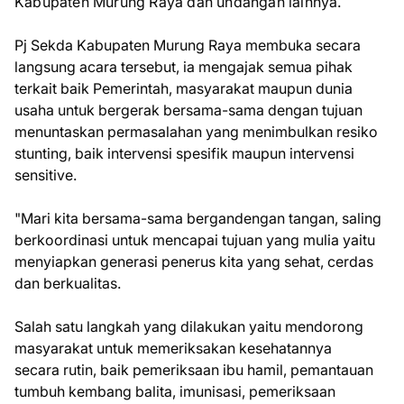
Kabupaten Murung Raya dan undangan lainnya.
Pj Sekda Kabupaten Murung Raya membuka secara
langsung acara tersebut, ia mengajak semua pihak
terkait baik Pemerintah, masyarakat maupun dunia
usaha untuk bergerak bersama-sama dengan tujuan
menuntaskan permasalahan yang menimbulkan resiko
stunting, baik intervensi spesifik maupun intervensi
sensitive.
"Mari kita bersama-sama bergandengan tangan, saling
berkoordinasi untuk mencapai tujuan yang mulia yaitu
menyiapkan generasi penerus kita yang sehat, cerdas
dan berkualitas.
Salah satu langkah yang dilakukan yaitu mendorong
masyarakat untuk memeriksakan kesehatannya
secara rutin, baik pemeriksaan ibu hamil, pemantauan
tumbuh kembang balita, imunisasi, pemeriksaan