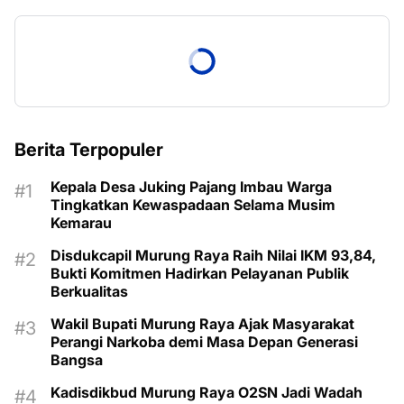
Berita Terpopuler
Kepala Desa Juking Pajang Imbau Warga
Tingkatkan Kewaspadaan Selama Musim
Kemarau
Disdukcapil Murung Raya Raih Nilai IKM 93,84,
Bukti Komitmen Hadirkan Pelayanan Publik
Berkualitas
Wakil Bupati Murung Raya Ajak Masyarakat
Perangi Narkoba demi Masa Depan Generasi
Bangsa
Kadisdikbud Murung Raya O2SN Jadi Wadah