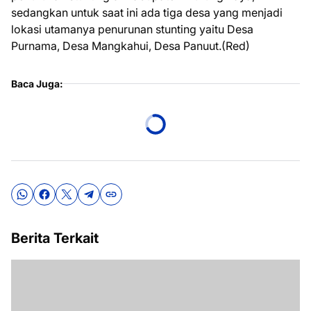
sedangkan untuk saat ini ada tiga desa yang menjadi
lokasi utamanya penurunan stunting yaitu Desa
Purnama, Desa Mangkahui, Desa Panuut.(Red)
Baca Juga:
Berita Terkait