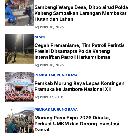
Sambangi Warga Desa, Ditpolairud Polda
Kalteng Sampaikan Larangan Membakar
Hutan dan Lahan
Agustus 08, 2026
NEWS
Cegah Premanisme, Tim Patroli Perintis
Presisi Ditsamapta Polda Kalteng
Intensifkan Patroli Harkamtibmas
Agustus 08, 2026
PEMKAB MURUNG RAYA
Pemkab Murung Raya Lepas Kontingen
Pramuka ke Jambore Nasional XII
Agustus 07, 2026
PEMKAB MURUNG RAYA
Murung Raya Expo 2026 Dibuka,
Perkuat UMKM dan Dorong Investasi
Daerah