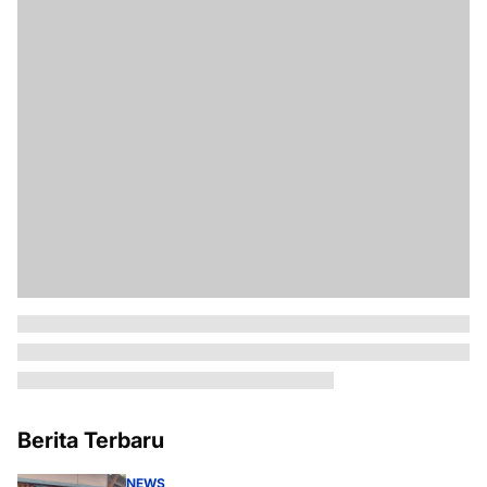
Berita Terbaru
NEWS