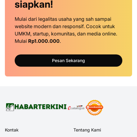
siapkan!
Mulai dari legalitas usaha yang sah sampai
website modern dan responsif. Cocok untuk
UMKM, startup, komunitas, dan media online.
Mulai
Rp1.000.000
.
Pesan Sekarang
Kontak
Tentang Kami