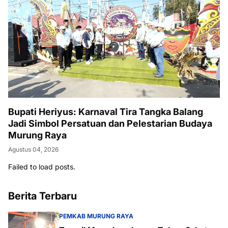
Bupati Heriyus: Karnaval Tira Tangka Balang
Jadi Simbol Persatuan dan Pelestarian Budaya
Murung Raya
Agustus 04, 2026
Failed to load posts.
Berita Terbaru
PEMKAB MURUNG RAYA