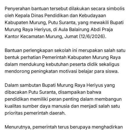
Penyerahan bantuan tersebut dilakukan secara simbolis
oleh Kepala Dinas Pendidikan dan Kebudayaan
Kabupaten Murung, Putu Suranta, yang mewakili Bupati
Murung Raya Heriyus, di Aula Balairung Abdi Praja
Kantor Kecamatan Murung, Jumat (12/6/2026).
Bantuan perlengkapan sekolah ini merupakan salah satu
bentuk perhatian Pemerintah Kabupaten Murung Raya
dalam mendukung kebutuhan peserta didik sekaligus
mendorong peningkatan motivasi belajar para siswa.
Dalam sambutan Bupati Murung Raya Heriyus yang
dibacakan Putu Suranta, disampaikan bahwa
pendidikan memiliki peran penting dalam membangun
kualitas sumber daya manusia dan menjadi salah satu
prioritas pemerintah daerah.
Menurutnya, pemerintah terus berupaya menghadirkan