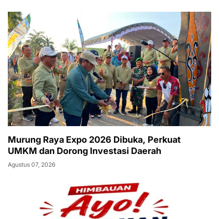
Murung Raya Expo 2026 Dibuka, Perkuat
UMKM dan Dorong Investasi Daerah
Agustus 07, 2026