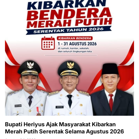
Bupati Heriyus Ajak Masyarakat Kibarkan
Merah Putih Serentak Selama Agustus 2026