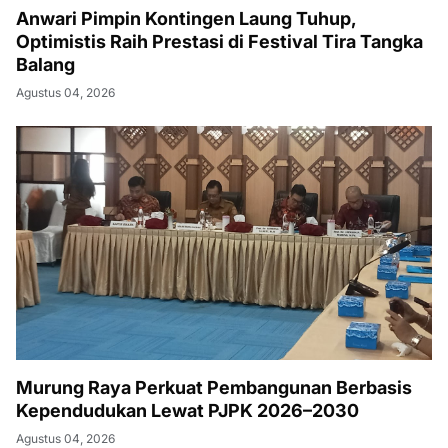
Anwari Pimpin Kontingen Laung Tuhup,
Optimistis Raih Prestasi di Festival Tira Tangka
Balang
Agustus 04, 2026
Murung Raya Perkuat Pembangunan Berbasis
Kependudukan Lewat PJPK 2026–2030
Agustus 04, 2026