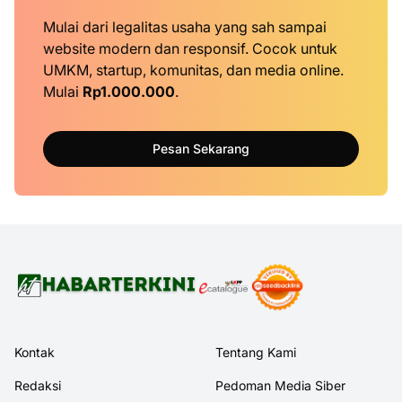
Mulai dari legalitas usaha yang sah sampai
website modern dan responsif. Cocok untuk
UMKM, startup, komunitas, dan media online.
Mulai
Rp1.000.000
.
Pesan Sekarang
Kontak
Tentang Kami
Redaksi
Pedoman Media Siber