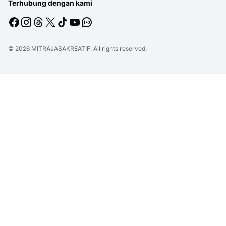
Terhubung dengan kami
© 2026
MITRAJASAKREATIF
. All rights reserved.