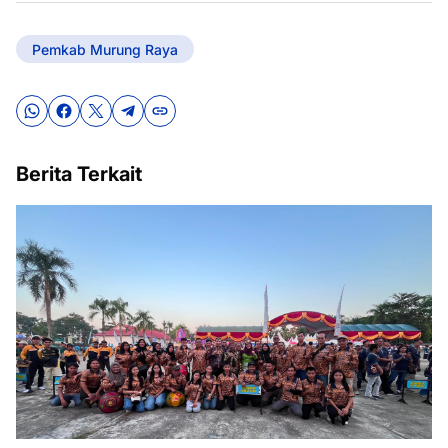
Pemkab Murung Raya
Berita Terkait