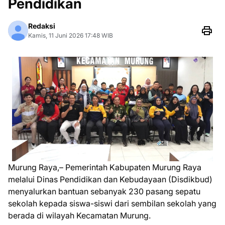
Pendidikan
Redaksi
Kamis, 11 Juni 2026 17:48 WIB
Murung Raya,– Pemerintah Kabupaten Murung Raya
melalui Dinas Pendidikan dan Kebudayaan (Disdikbud)
menyalurkan bantuan sebanyak 230 pasang sepatu
sekolah kepada siswa-siswi dari sembilan sekolah yang
berada di wilayah Kecamatan Murung.