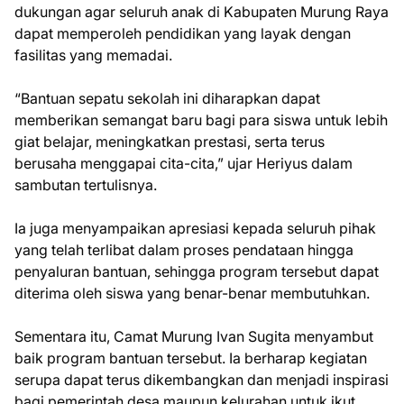
dukungan agar seluruh anak di Kabupaten Murung Raya
dapat memperoleh pendidikan yang layak dengan
fasilitas yang memadai.
“Bantuan sepatu sekolah ini diharapkan dapat
memberikan semangat baru bagi para siswa untuk lebih
giat belajar, meningkatkan prestasi, serta terus
berusaha menggapai cita-cita,” ujar Heriyus dalam
sambutan tertulisnya.
Ia juga menyampaikan apresiasi kepada seluruh pihak
yang telah terlibat dalam proses pendataan hingga
penyaluran bantuan, sehingga program tersebut dapat
diterima oleh siswa yang benar-benar membutuhkan.
Sementara itu, Camat Murung Ivan Sugita menyambut
baik program bantuan tersebut. Ia berharap kegiatan
serupa dapat terus dikembangkan dan menjadi inspirasi
bagi pemerintah desa maupun kelurahan untuk ikut