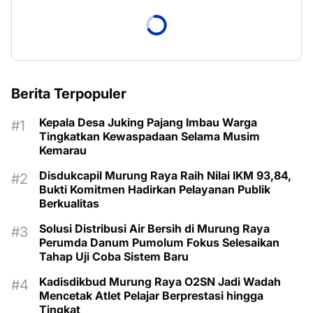
Berita Terpopuler
Kepala Desa Juking Pajang Imbau Warga
Tingkatkan Kewaspadaan Selama Musim
Kemarau
Disdukcapil Murung Raya Raih Nilai IKM 93,84,
Bukti Komitmen Hadirkan Pelayanan Publik
Berkualitas
Solusi Distribusi Air Bersih di Murung Raya
Perumda Danum Pumolum Fokus Selesaikan
Tahap Uji Coba Sistem Baru
Kadisdikbud Murung Raya O2SN Jadi Wadah
Mencetak Atlet Pelajar Berprestasi hingga
Tingkat