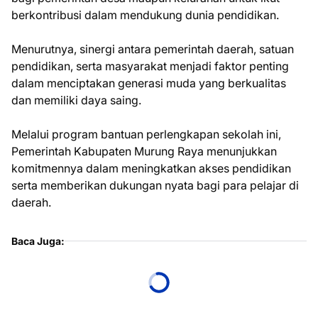
berkontribusi dalam mendukung dunia pendidikan.
Menurutnya, sinergi antara pemerintah daerah, satuan
pendidikan, serta masyarakat menjadi faktor penting
dalam menciptakan generasi muda yang berkualitas
dan memiliki daya saing.
Melalui program bantuan perlengkapan sekolah ini,
Pemerintah Kabupaten Murung Raya menunjukkan
komitmennya dalam meningkatkan akses pendidikan
serta memberikan dukungan nyata bagi para pelajar di
daerah.
Baca Juga: