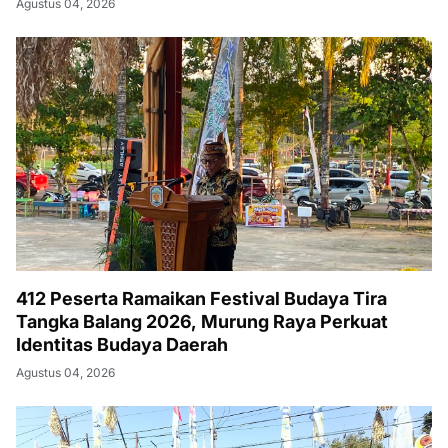
Agustus 04, 2026
412 Peserta Ramaikan Festival Budaya Tira
Tangka Balang 2026, Murung Raya Perkuat
Identitas Budaya Daerah
Agustus 04, 2026