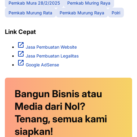
Pemkab Mura 28/2/2025
Pemkab Muring Raya
Pemkab Murung Rata
Pemkab Murung Raya
Polri
Link Cepat
Jasa Pembuatan Website
Jasa Pembuatan Legalitas
Google AdSense
Bangun Bisnis atau
Media dari Nol?
Tenang, semua kami
siapkan!