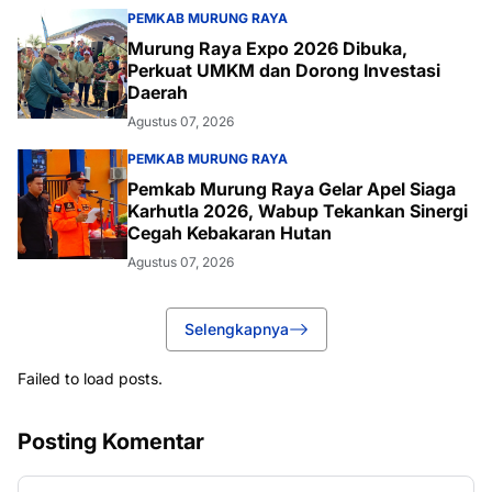
PEMKAB MURUNG RAYA
Murung Raya Expo 2026 Dibuka,
Perkuat UMKM dan Dorong Investasi
Daerah
Agustus 07, 2026
PEMKAB MURUNG RAYA
Pemkab Murung Raya Gelar Apel Siaga
Karhutla 2026, Wabup Tekankan Sinergi
Cegah Kebakaran Hutan
Agustus 07, 2026
Selengkapnya
Failed to load posts.
Posting Komentar