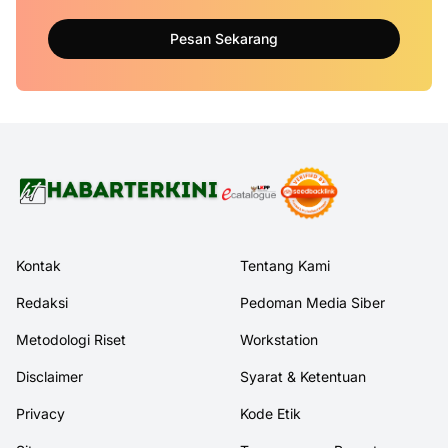
Pesan Sekarang
Kontak
Tentang Kami
Redaksi
Pedoman Media Siber
Metodologi Riset
Workstation
Disclaimer
Syarat & Ketentuan
Privacy
Kode Etik