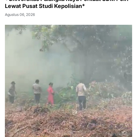
Lewat Pusat Studi Kepolisian*
Agustus 06, 2026