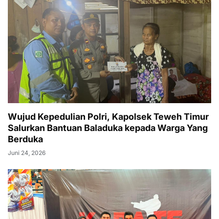
Wujud Kepedulian Polri, Kapolsek Teweh Timur
Salurkan Bantuan Baladuka kepada Warga Yang
Berduka
Juni 24, 2026