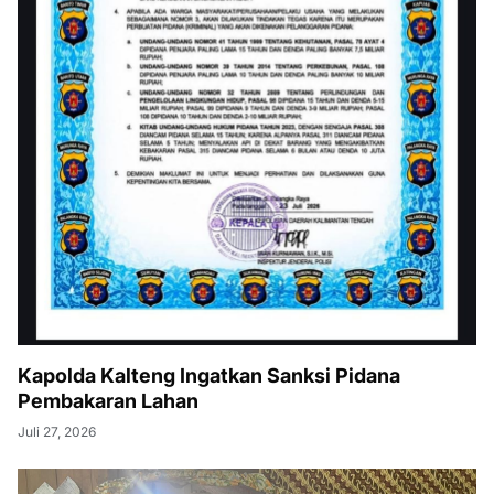
Kapolda Kalteng Ingatkan Sanksi Pidana
Pembakaran Lahan
Juli 27, 2026