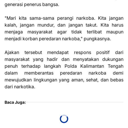
generasi penerus bangsa.
"Mari kita sama-sama perangi narkoba. Kita jangan
kalah, jangan mundur, dan jangan takut. Kita harus
menjaga masyarakat agar tidak terlibat maupun
menjadi korban peredaran narkoba," pungkasnya.
Ajakan tersebut mendapat respons positif dari
masyarakat yang hadir dan menyatakan dukungan
penuh terhadap langkah Polda Kalimantan Tengah
dalam memberantas peredaran narkoba demi
mewujudkan lingkungan yang aman, sehat, dan bebas
dari narkotika.
Baca Juga: