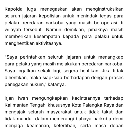
Kapolda juga menegaskan akan menginstruksikan
seluruh jajaran kepolisian untuk menindak tegas para
pelaku peredaran narkoba yang masih beroperasi di
wilayah tersebut. Namun demikian, pihaknya masih
memberikan kesempatan kepada para pelaku untuk
menghentikan aktivitasnya.
"Saya perintahkan seluruh jajaran untuk menangkap
para pelaku yang masih melakukan peredaran narkoba.
Saya ingatkan sekali lagi, segera hentikan. Jika tidak
dihentikan, maka siap-siap berhadapan dengan proses
penegakan hukum," katanya.
Irjen Iwan mengungkapkan kecintaannya terhadap
Kalimantan Tengah, khususnya Kota Palangka Raya dan
mengajak seluruh masyarakat untuk tidak takut dan
tidak mundur dalam memerangi bahaya narkoba demi
menjaga keamanan, ketertiban, serta masa depan