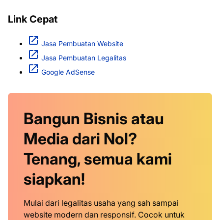
Link Cepat
Jasa Pembuatan Website
Jasa Pembuatan Legalitas
Google AdSense
Bangun Bisnis atau
Media dari Nol?
Tenang, semua kami
siapkan!
Mulai dari legalitas usaha yang sah sampai
website modern dan responsif. Cocok untuk