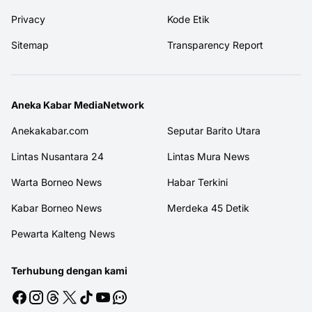
Privacy
Kode Etik
Sitemap
Transparency Report
Aneka Kabar MediaNetwork
Anekakabar.com
Seputar Barito Utara
Lintas Nusantara 24
Lintas Mura News
Warta Borneo News
Habar Terkini
Kabar Borneo News
Merdeka 45 Detik
Pewarta Kalteng News
Terhubung dengan kami