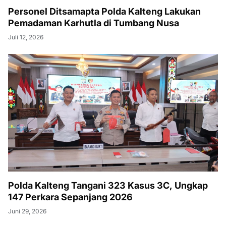
Personel Ditsamapta Polda Kalteng Lakukan
Pemadaman Karhutla di Tumbang Nusa
Juli 12, 2026
Polda Kalteng Tangani 323 Kasus 3C, Ungkap
147 Perkara Sepanjang 2026
Juni 29, 2026