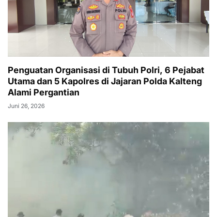
Penguatan Organisasi di Tubuh Polri, 6 Pejabat
Utama dan 5 Kapolres di Jajaran Polda Kalteng
Alami Pergantian
Juni 26, 2026