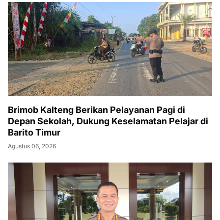
Brimob Kalteng Berikan Pelayanan Pagi di
Depan Sekolah, Dukung Keselamatan Pelajar di
Barito Timur
Agustus 06, 2026