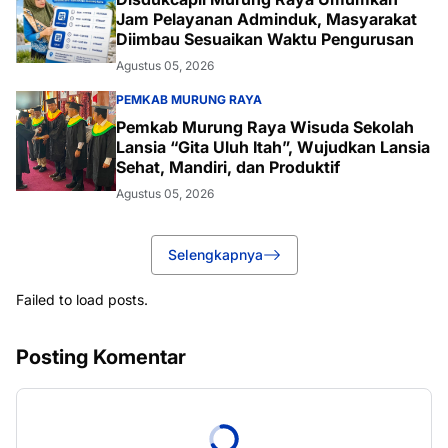
Jam Pelayanan Adminduk, Masyarakat
Diimbau Sesuaikan Waktu Pengurusan
Agustus 05, 2026
PEMKAB MURUNG RAYA
Pemkab Murung Raya Wisuda Sekolah
Lansia “Gita Uluh Itah”, Wujudkan Lansia
Sehat, Mandiri, dan Produktif
Agustus 05, 2026
Selengkapnya
Failed to load posts.
Posting Komentar