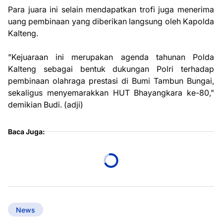
Para juara ini selain mendapatkan trofi juga menerima
uang pembinaan yang diberikan langsung oleh Kapolda
Kalteng.
"Kejuaraan ini merupakan agenda tahunan Polda
Kalteng sebagai bentuk dukungan Polri terhadap
pembinaan olahraga prestasi di Bumi Tambun Bungai,
sekaligus menyemarakkan HUT Bhayangkara ke-80,"
demikian Budi. (adji)
Baca Juga:
News