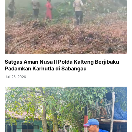
Satgas Aman Nusa II Polda Kalteng Berjibaku
Padamkan Karhutla di Sabangau
Juli 25, 2026