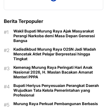
Berita Terpopuler
Wakil Bupati Murung Raya Ajak Masyarakat
Perangi Narkoba demi Masa Depan Generasi
Bangsa
Kadisdikbud Murung Raya O2SN Jadi Wadah
Mencetak Atlet Pelajar Berprestasi hingga
Tingkat
Kemenag Murung Raya Peringati Hari Anak
Nasional 2026, H. Maslan Bacakan Amanat
Menteri PPPA
Bupati Heriyus Penyesuaian Perangkat Daerah
Wujudkan Tata Kelola Pemerintahan yang
Profesional
Murung Raya Perkuat Pembangunan Berbasis