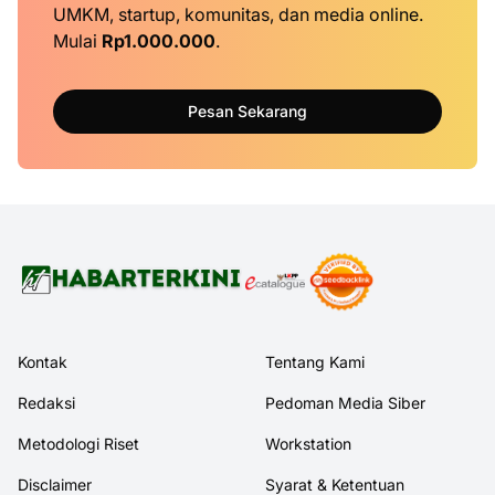
UMKM, startup, komunitas, dan media online.
Mulai
Rp1.000.000
.
Pesan Sekarang
Kontak
Tentang Kami
Redaksi
Pedoman Media Siber
Metodologi Riset
Workstation
Disclaimer
Syarat & Ketentuan