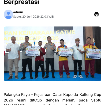
Berprestasi
admin
Sabtu, 20 Juni 2026 22:03 WIB
Palangka Raya - Kejuaraan Catur Kapolda Kalteng Cup
2026 resmi ditutup dengan meriah, pada Sabtu