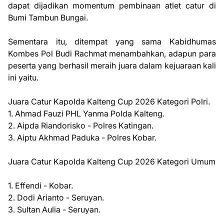
dapat dijadikan momentum pembinaan atlet catur di
Bumi Tambun Bungai.
Sementara itu, ditempat yang sama Kabidhumas
Kombes Pol Budi Rachmat menambahkan, adapun para
peserta yang berhasil meraih juara dalam kejuaraan kali
ini yaitu.
Juara Catur Kapolda Kalteng Cup 2026 Kategori Polri.
1. Ahmad Fauzi PHL Yanma Polda Kalteng.
2. Aipda Riandorisko - Polres Katingan.
3. Aiptu Akhmad Paduka - Polres Kobar.
Juara Catur Kapolda Kalteng Cup 2026 Kategori Umum
1. Effendi - Kobar.
2. Dodi Arianto - Seruyan.
3. Sultan Aulia - Seruyan.