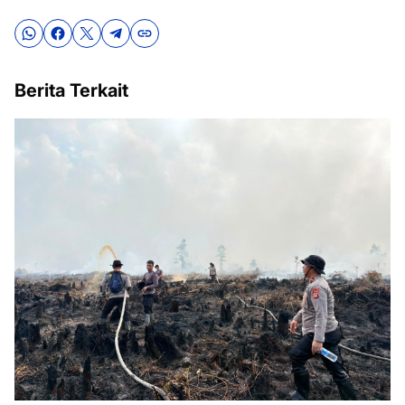
Berita Terkait