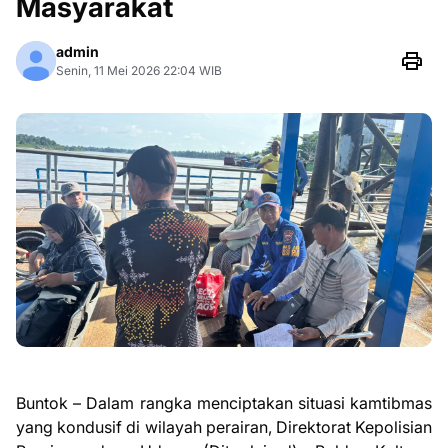
Masyarakat
admin
Senin, 11 Mei 2026 22:04 WIB
Buntok – Dalam rangka menciptakan situasi kamtibmas
yang kondusif di wilayah perairan, Direktorat Kepolisian