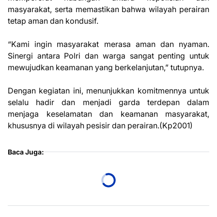
masyarakat, serta memastikan bahwa wilayah perairan
tetap aman dan kondusif.
“Kami ingin masyarakat merasa aman dan nyaman.
Sinergi antara Polri dan warga sangat penting untuk
mewujudkan keamanan yang berkelanjutan,” tutupnya.
Dengan kegiatan ini, menunjukkan komitmennya untuk
selalu hadir dan menjadi garda terdepan dalam
menjaga keselamatan dan keamanan masyarakat,
khususnya di wilayah pesisir dan perairan.(Kp2001)
Baca Juga: