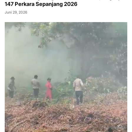
147 Perkara Sepanjang 2026
Juni 29, 2026