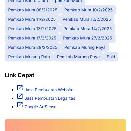
Pemkab Barito Utara
pemkab Mura
Pemkab Mura 08/2/2025
Pemkab Mura 10/2/2025
Pemkab Mura 11/2/2025
Pemkab Mura 12/2/2025
Pemkab Mura 13/2/2025
Pemkab Mura 14/2/2025
Pemkab Mura 17/2/2025
Pemkab Mura 27/2/2025
Pemkab Mura 28/2/2025
Pemkab Muring Raya
Pemkab Murung Rata
Pemkab Murung Raya
Polri
Link Cepat
Jasa Pembuatan Website
Jasa Pembuatan Legalitas
Google AdSense