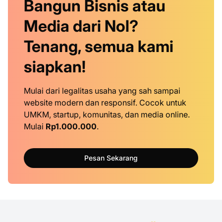
Bangun Bisnis atau
Media dari Nol?
Tenang, semua kami
siapkan!
Mulai dari legalitas usaha yang sah sampai
website modern dan responsif. Cocok untuk
UMKM, startup, komunitas, dan media online.
Mulai
Rp1.000.000
.
Pesan Sekarang