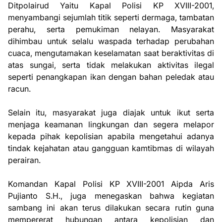
Ditpolairud Yaitu Kapal Polisi KP XVIII-2001,
menyambangi sejumlah titik seperti dermaga, tambatan
perahu, serta pemukiman nelayan. Masyarakat
dihimbau untuk selalu waspada terhadap perubahan
cuaca, mengutamakan keselamatan saat beraktivitas di
atas sungai, serta tidak melakukan aktivitas ilegal
seperti penangkapan ikan dengan bahan peledak atau
racun.
Selain itu, masyarakat juga diajak untuk ikut serta
menjaga keamanan lingkungan dan segera melapor
kepada pihak kepolisian apabila mengetahui adanya
tindak kejahatan atau gangguan kamtibmas di wilayah
perairan.
Komandan Kapal Polisi KP XVIII-2001 Aipda Aris
Pujianto S.H., juga menegaskan bahwa kegiatan
sambang ini akan terus dilakukan secara rutin guna
mempererat hubungan antara kepolisian dan