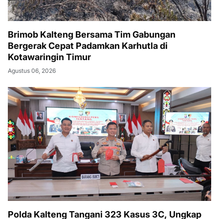
Brimob Kalteng Bersama Tim Gabungan
Bergerak Cepat Padamkan Karhutla di
Kotawaringin Timur
Agustus 06, 2026
Polda Kalteng Tangani 323 Kasus 3C, Ungkap