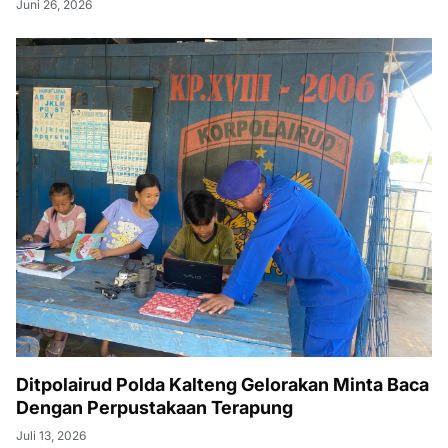
Juni 26, 2026
Ditpolairud Polda Kalteng Gelorakan Minta Baca
Dengan Perpustakaan Terapung
Juli 13, 2026