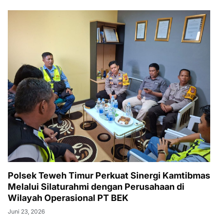
Polsek Teweh Timur Perkuat Sinergi Kamtibmas
Melalui Silaturahmi dengan Perusahaan di
Wilayah Operasional PT BEK
Juni 23, 2026