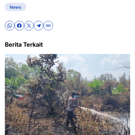
News
Berita Terkait