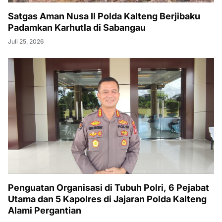
Satgas Aman Nusa II Polda Kalteng Berjibaku
Padamkan Karhutla di Sabangau
Juli 25, 2026
Penguatan Organisasi di Tubuh Polri, 6 Pejabat
Utama dan 5 Kapolres di Jajaran Polda Kalteng
Alami Pergantian