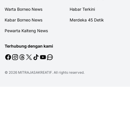
Warta Borneo News
Habar Terkini
Kabar Borneo News
Merdeka 45 Detik
Pewarta Kalteng News
Terhubung dengan kami
© 2026
MITRAJASAKREATIF
. All rights reserved.