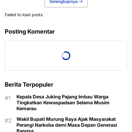
Selengkapnya
Failed to load posts.
Posting Komentar
Berita Terpopuler
Kepala Desa Juking Pajang Imbau Warga
Tingkatkan Kewaspadaan Selama Musim
Kemarau
Wakil Bupati Murung Raya Ajak Masyarakat
Perangi Narkoba demi Masa Depan Generasi
Bangsa