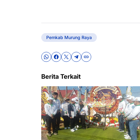
Pemkab Murung Raya
Berita Terkait