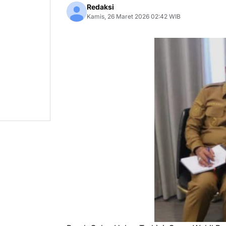
Redaksi
Kamis, 26 Maret 2026 02:42 WIB