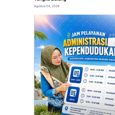
Agustus 04, 2026