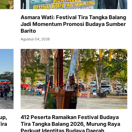
Asmara Wati: Festival Tira Tangka Balang
Jadi Momentum Promosi Budaya Sumber
Barito
Agustus 04, 2026
up,
412 Peserta Ramaikan Festival Budaya
ira
Tira Tangka Balang 2026, Murung Raya
Perkuat Identitas Budaya Daerah