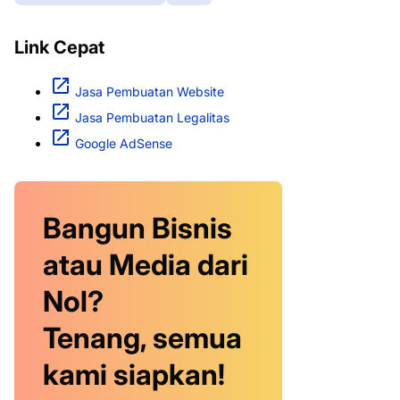
Link Cepat
Jasa Pembuatan Website
Jasa Pembuatan Legalitas
Google AdSense
Bangun Bisnis
atau Media dari
Nol?
Tenang, semua
kami siapkan!