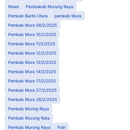
News
Pembakab Murung Raya
Pemkab Barito Utara
pemkab Mura
Pemkab Mura 08/2/2025
Pemkab Mura 10/2/2025
Pemkab Mura 11/2/2025
Pemkab Mura 12/2/2025
Pemkab Mura 13/2/2025
Pemkab Mura 14/2/2025
Pemkab Mura 17/2/2025
Pemkab Mura 27/2/2025
Pemkab Mura 28/2/2025
Pemkab Muring Raya
Pemkab Murung Rata
Pemkab Murung Raya
Polri