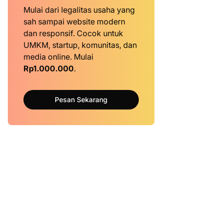
Mulai dari legalitas usaha yang
sah sampai website modern
dan responsif. Cocok untuk
UMKM, startup, komunitas, dan
media online. Mulai
Rp1.000.000
.
Pesan Sekarang