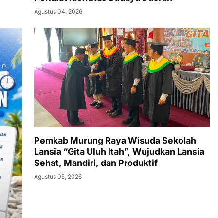
Agustus 04, 2026
Pemkab Murung Raya Wisuda Sekolah
Lansia “Gita Uluh Itah”, Wujudkan Lansia
Sehat, Mandiri, dan Produktif
Agustus 05, 2026