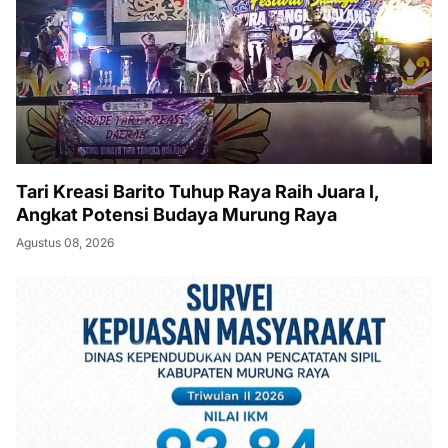
Tari Kreasi Barito Tuhup Raya Raih Juara I,
Angkat Potensi Budaya Murung Raya
Agustus 08, 2026