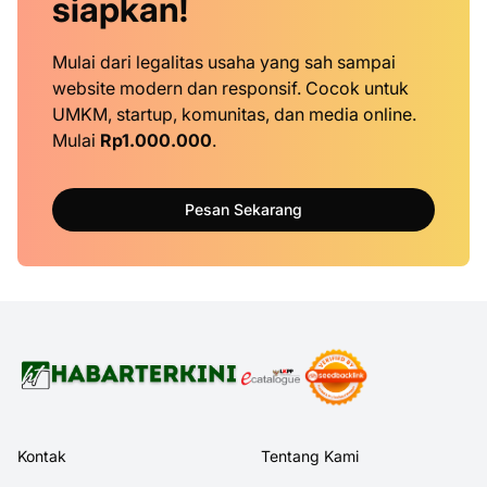
siapkan!
Mulai dari legalitas usaha yang sah sampai
website modern dan responsif. Cocok untuk
UMKM, startup, komunitas, dan media online.
Mulai
Rp1.000.000
.
Pesan Sekarang
Kontak
Tentang Kami