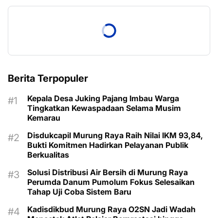
Berita Terpopuler
Kepala Desa Juking Pajang Imbau Warga
Tingkatkan Kewaspadaan Selama Musim
Kemarau
Disdukcapil Murung Raya Raih Nilai IKM 93,84,
Bukti Komitmen Hadirkan Pelayanan Publik
Berkualitas
Solusi Distribusi Air Bersih di Murung Raya
Perumda Danum Pumolum Fokus Selesaikan
Tahap Uji Coba Sistem Baru
Kadisdikbud Murung Raya O2SN Jadi Wadah