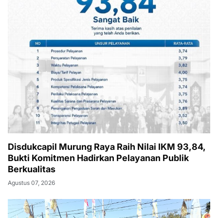
Disdukcapil Murung Raya Raih Nilai IKM 93,84,
Bukti Komitmen Hadirkan Pelayanan Publik
Berkualitas
Agustus 07, 2026