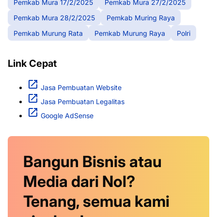
Pemkab Mura 17/2/2025
Pemkab Mura 27/2/2025
Pemkab Mura 28/2/2025
Pemkab Muring Raya
Pemkab Murung Rata
Pemkab Murung Raya
Polri
Link Cepat
Jasa Pembuatan Website
Jasa Pembuatan Legalitas
Google AdSense
Bangun Bisnis atau
Media dari Nol?
Tenang, semua kami