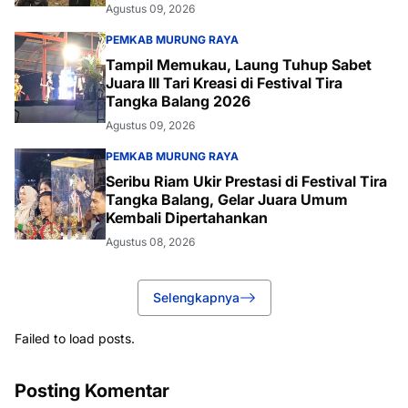
Agustus 09, 2026
PEMKAB MURUNG RAYA
Tampil Memukau, Laung Tuhup Sabet
Juara III Tari Kreasi di Festival Tira
Tangka Balang 2026
Agustus 09, 2026
PEMKAB MURUNG RAYA
Seribu Riam Ukir Prestasi di Festival Tira
Tangka Balang, Gelar Juara Umum
Kembali Dipertahankan
Agustus 08, 2026
Selengkapnya
Failed to load posts.
Posting Komentar