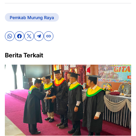
Pemkab Murung Raya
Berita Terkait