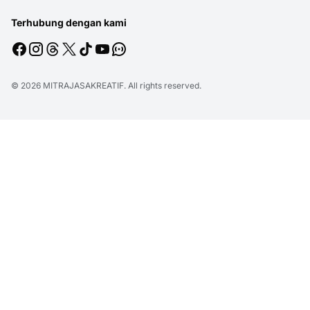
Terhubung dengan kami
© 2026
MITRAJASAKREATIF
. All rights reserved.