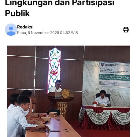
Lingkungan dan Partisipasi
Publik
Redaksi
Rabu, 5 November 2025 04:52 WIB