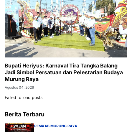
Bupati Heriyus: Karnaval Tira Tangka Balang
Jadi Simbol Persatuan dan Pelestarian Budaya
Murung Raya
Agustus 04, 2026
Failed to load posts.
Berita Terbaru
PEMKAB MURUNG RAYA