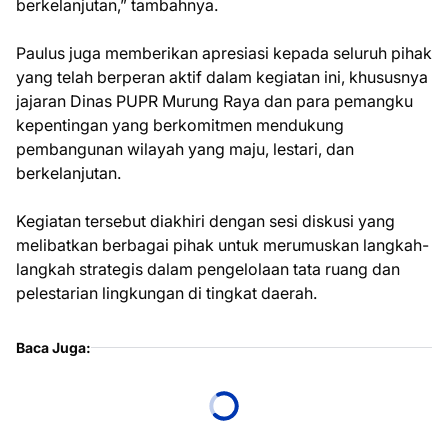
berkelanjutan,” tambahnya.
Paulus juga memberikan apresiasi kepada seluruh pihak
yang telah berperan aktif dalam kegiatan ini, khususnya
jajaran Dinas PUPR Murung Raya dan para pemangku
kepentingan yang berkomitmen mendukung
pembangunan wilayah yang maju, lestari, dan
berkelanjutan.
Kegiatan tersebut diakhiri dengan sesi diskusi yang
melibatkan berbagai pihak untuk merumuskan langkah-
langkah strategis dalam pengelolaan tata ruang dan
pelestarian lingkungan di tingkat daerah.
Baca Juga: