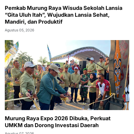
Pemkab Murung Raya Wisuda Sekolah Lansia
“Gita Uluh Itah”, Wujudkan Lansia Sehat,
Mandiri, dan Produktif
Agustus 05, 2026
Murung Raya Expo 2026 Dibuka, Perkuat
UMKM dan Dorong Investasi Daerah
Agustus 07, 2026