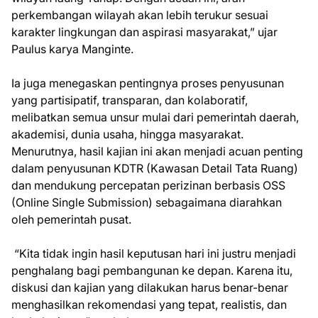
perkembangan wilayah akan lebih terukur sesuai
karakter lingkungan dan aspirasi masyarakat,” ujar
Paulus karya Manginte.
Ia juga menegaskan pentingnya proses penyusunan
yang partisipatif, transparan, dan kolaboratif,
melibatkan semua unsur mulai dari pemerintah daerah,
akademisi, dunia usaha, hingga masyarakat.
Menurutnya, hasil kajian ini akan menjadi acuan penting
dalam penyusunan KDTR (Kawasan Detail Tata Ruang)
dan mendukung percepatan perizinan berbasis OSS
(Online Single Submission) sebagaimana diarahkan
oleh pemerintah pusat.
“Kita tidak ingin hasil keputusan hari ini justru menjadi
penghalang bagi pembangunan ke depan. Karena itu,
diskusi dan kajian yang dilakukan harus benar-benar
menghasilkan rekomendasi yang tepat, realistis, dan