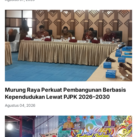
Murung Raya Perkuat Pembangunan Berbasis
Kependudukan Lewat PJPK 2026–2030
Agustus 04, 2026