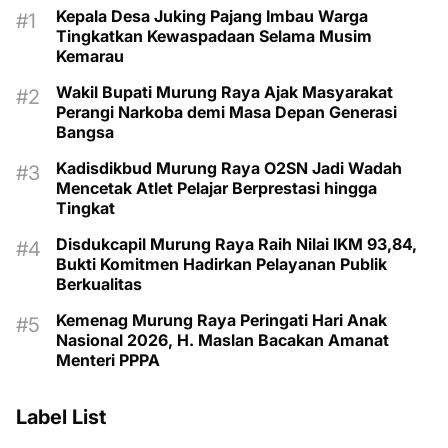
Kepala Desa Juking Pajang Imbau Warga
Tingkatkan Kewaspadaan Selama Musim
Kemarau
Wakil Bupati Murung Raya Ajak Masyarakat
Perangi Narkoba demi Masa Depan Generasi
Bangsa
Kadisdikbud Murung Raya O2SN Jadi Wadah
Mencetak Atlet Pelajar Berprestasi hingga
Tingkat
Disdukcapil Murung Raya Raih Nilai IKM 93,84,
Bukti Komitmen Hadirkan Pelayanan Publik
Berkualitas
Kemenag Murung Raya Peringati Hari Anak
Nasional 2026, H. Maslan Bacakan Amanat
Menteri PPPA
Label List