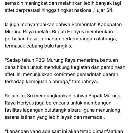
semakin meningkat dan melahirkan lebih banyak lagi
atlet berprestasi hingga tingkat nasional,” ujar Sri.
Ia juga menyampaikan bahwa Pemerintah Kabupaten
Murung Raya melalui Bupati Heriyus memberikan
perhatian besar terhadap perkembangan olahraga,
termasuk cabang bulu tangkis.
“Setiap tahun PBSI Murung Raya menerima bantuan
dana hibah untuk mendukung kegiatan dan pembinaan
atlet. Ini menunjukkan komitmen pemerintah daerah
terhadap kemajuan olahraga,” tambahnya.
Selain itu, Sri mengungkapkan bahwa Bupati Murung
Raya Heriyus juga berencana untuk membangun
fasilitas lapangan bulutangkis baru, guna menunjang
sarana latihan yang lebih layak dan memadai.
“Lapangan yang ada saat ini akan tetap dimanfaatkan