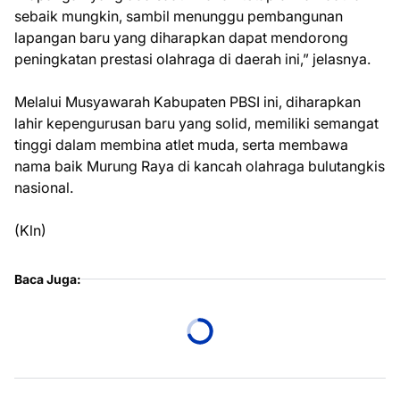
sebaik mungkin, sambil menunggu pembangunan
lapangan baru yang diharapkan dapat mendorong
peningkatan prestasi olahraga di daerah ini,” jelasnya.
Melalui Musyawarah Kabupaten PBSI ini, diharapkan
lahir kepengurusan baru yang solid, memiliki semangat
tinggi dalam membina atlet muda, serta membawa
nama baik Murung Raya di kancah olahraga bulutangkis
nasional.
(Kln)
Baca Juga: