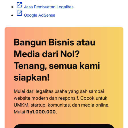
Jasa Pembuatan Legalitas
Google AdSense
Bangun Bisnis atau
Media dari Nol?
Tenang, semua kami
siapkan!
Mulai dari legalitas usaha yang sah sampai
website modern dan responsif. Cocok untuk
UMKM, startup, komunitas, dan media online.
Mulai
Rp1.000.000
.