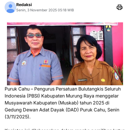
Redaksi
Senin, 3 November 2025 05:18 WIB
Puruk Cahu – Pengurus Persatuan Bulutangkis Seluruh
Indonesia (PBSI) Kabupaten Murung Raya menggelar
Musyawarah Kabupaten (Muskab) tahun 2025 di
Gedung Dewan Adat Dayak (DAD) Puruk Cahu, Senin
(3/11/2025).