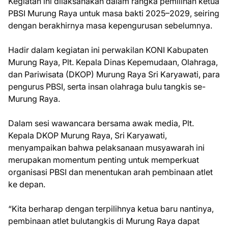
Kegiatan ini dilaksanakan dalam rangka pemilihan ketua
PBSI Murung Raya untuk masa bakti 2025–2029, seiring
dengan berakhirnya masa kepengurusan sebelumnya.
Hadir dalam kegiatan ini perwakilan KONI Kabupaten
Murung Raya, Plt. Kepala Dinas Kepemudaan, Olahraga,
dan Pariwisata (DKOP) Murung Raya Sri Karyawati, para
pengurus PBSI, serta insan olahraga bulu tangkis se-
Murung Raya.
Dalam sesi wawancara bersama awak media, Plt.
Kepala DKOP Murung Raya, Sri Karyawati,
menyampaikan bahwa pelaksanaan musyawarah ini
merupakan momentum penting untuk memperkuat
organisasi PBSI dan menentukan arah pembinaan atlet
ke depan.
“Kita berharap dengan terpilihnya ketua baru nantinya,
pembinaan atlet bulutangkis di Murung Raya dapat