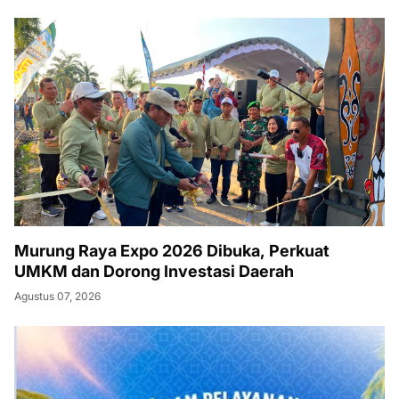
Murung Raya Expo 2026 Dibuka, Perkuat
UMKM dan Dorong Investasi Daerah
Agustus 07, 2026