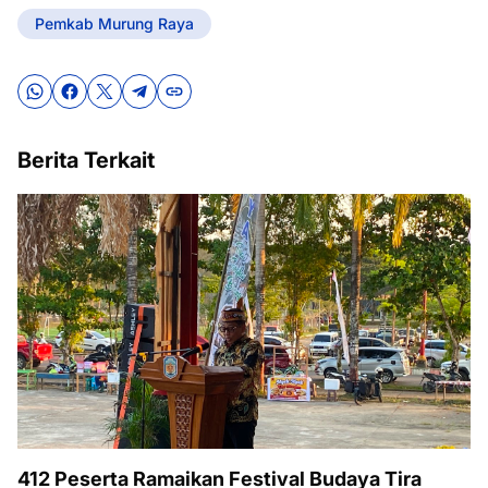
Pemkab Murung Raya
Berita Terkait
412 Peserta Ramaikan Festival Budaya Tira