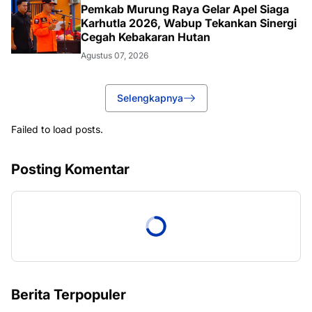
Pemkab Murung Raya Gelar Apel Siaga
Karhutla 2026, Wabup Tekankan Sinergi
Cegah Kebakaran Hutan
Agustus 07, 2026
Selengkapnya
Failed to load posts.
Posting Komentar
Berita Terpopuler