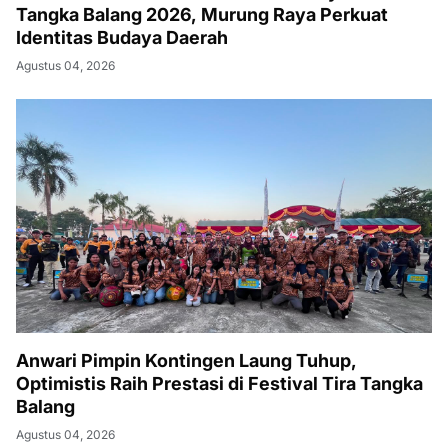
Tangka Balang 2026, Murung Raya Perkuat
Identitas Budaya Daerah
Agustus 04, 2026
Anwari Pimpin Kontingen Laung Tuhup,
Optimistis Raih Prestasi di Festival Tira Tangka
Balang
Agustus 04, 2026