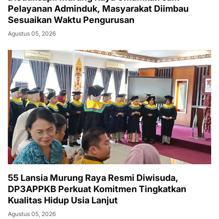
Pelayanan Adminduk, Masyarakat Diimbau
Sesuaikan Waktu Pengurusan
Agustus 05, 2026
55 Lansia Murung Raya Resmi Diwisuda,
DP3APPKB Perkuat Komitmen Tingkatkan
Kualitas Hidup Usia Lanjut
Agustus 05, 2026