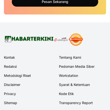
Pesan Sekarang
Kontak
Tentang Kami
Redaksi
Pedoman Media Siber
Metodologi Riset
Workstation
Disclaimer
Syarat & Ketentuan
Privacy
Kode Etik
Sitemap
Transparency Report