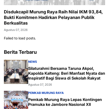
Disdukcapil Murung Raya Raih Nilai IKM 93,84,
Bukti Komitmen Hadirkan Pelayanan Publik
Berkualitas
Agustus 07, 2026
Failed to load posts.
Berita Terbaru
NEWS
Silaturahmi Bersama Taruna Akpol,
Kapolda Kalteng: Beri Manfaat Nyata dan
Inspiratif Bagi Siswa di Sekolah Rakyat
Agustus 07, 2026
PEMKAB MURUNG RAYA
Pemkab Murung Raya Lepas Kontingen
Pramuka ke Jambore Nasional XII