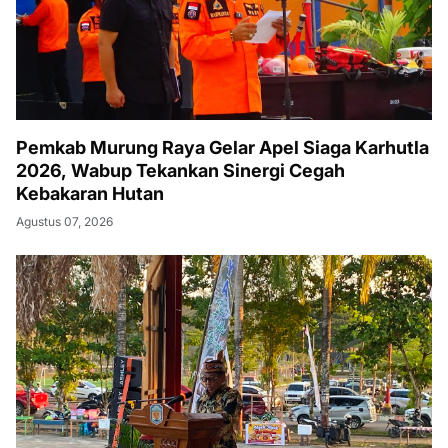
Pemkab Murung Raya Gelar Apel Siaga Karhutla
2026, Wabup Tekankan Sinergi Cegah
Kebakaran Hutan
Agustus 07, 2026