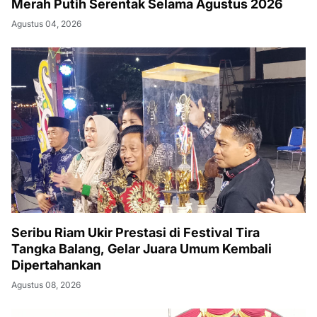
Merah Putih Serentak Selama Agustus 2026
Agustus 04, 2026
Seribu Riam Ukir Prestasi di Festival Tira
Tangka Balang, Gelar Juara Umum Kembali
Dipertahankan
Agustus 08, 2026