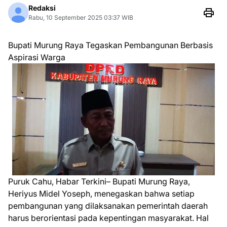
Redaksi
Rabu, 10 September 2025 03:37 WIB
Bupati Murung Raya Tegaskan Pembangunan Berbasis
Aspirasi Warga
Puruk Cahu, Habar Terkini– Bupati Murung Raya,
Heriyus Midel Yoseph, menegaskan bahwa setiap
pembangunan yang dilaksanakan pemerintah daerah
harus berorientasi pada kepentingan masyarakat. Hal