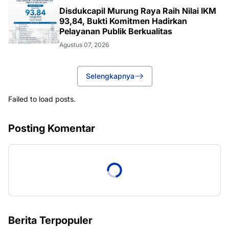
Disdukcapil Murung Raya Raih Nilai IKM
93,84, Bukti Komitmen Hadirkan
Pelayanan Publik Berkualitas
Agustus 07, 2026
Selengkapnya
Failed to load posts.
Posting Komentar
Berita Terpopuler