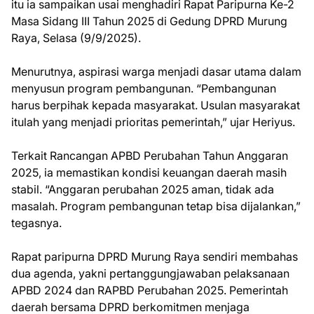
itu ia sampaikan usai menghadiri Rapat Paripurna Ke-2
Masa Sidang III Tahun 2025 di Gedung DPRD Murung
Raya, Selasa (9/9/2025).
Menurutnya, aspirasi warga menjadi dasar utama dalam
menyusun program pembangunan. “Pembangunan
harus berpihak kepada masyarakat. Usulan masyarakat
itulah yang menjadi prioritas pemerintah,” ujar Heriyus.
Terkait Rancangan APBD Perubahan Tahun Anggaran
2025, ia memastikan kondisi keuangan daerah masih
stabil. “Anggaran perubahan 2025 aman, tidak ada
masalah. Program pembangunan tetap bisa dijalankan,”
tegasnya.
Rapat paripurna DPRD Murung Raya sendiri membahas
dua agenda, yakni pertanggungjawaban pelaksanaan
APBD 2024 dan RAPBD Perubahan 2025. Pemerintah
daerah bersama DPRD berkomitmen menjaga