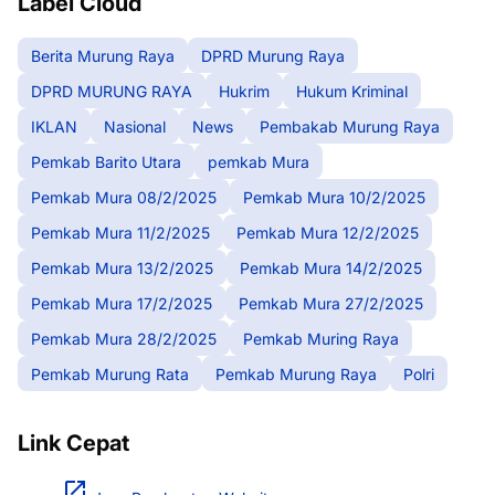
Label Cloud
Berita Murung Raya
DPRD Murung Raya
DPRD MURUNG RAYA
Hukrim
Hukum Kriminal
IKLAN
Nasional
News
Pembakab Murung Raya
Pemkab Barito Utara
pemkab Mura
Pemkab Mura 08/2/2025
Pemkab Mura 10/2/2025
Pemkab Mura 11/2/2025
Pemkab Mura 12/2/2025
Pemkab Mura 13/2/2025
Pemkab Mura 14/2/2025
Pemkab Mura 17/2/2025
Pemkab Mura 27/2/2025
Pemkab Mura 28/2/2025
Pemkab Muring Raya
Pemkab Murung Rata
Pemkab Murung Raya
Polri
Link Cepat