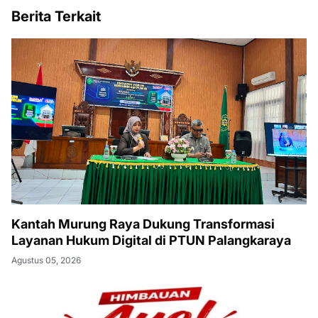
Berita Terkait
Kantah Murung Raya Dukung Transformasi
Layanan Hukum Digital di PTUN Palangkaraya
Agustus 05, 2026