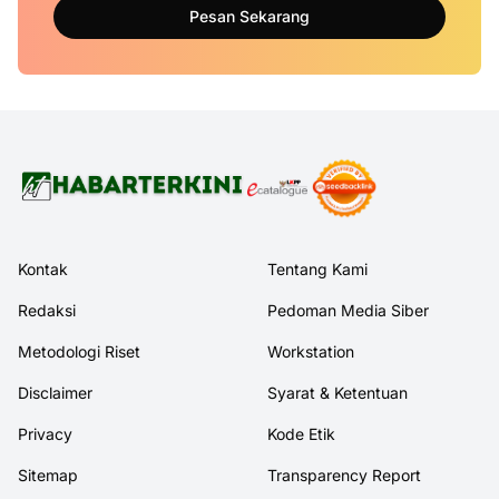
Pesan Sekarang
Kontak
Tentang Kami
Redaksi
Pedoman Media Siber
Metodologi Riset
Workstation
Disclaimer
Syarat & Ketentuan
Privacy
Kode Etik
Sitemap
Transparency Report