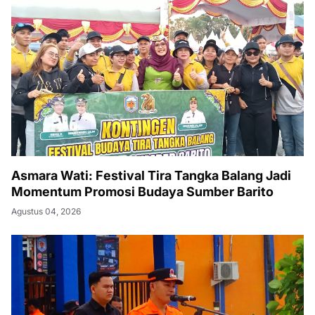
Asmara Wati: Festival Tira Tangka Balang Jadi
Momentum Promosi Budaya Sumber Barito
Agustus 04, 2026