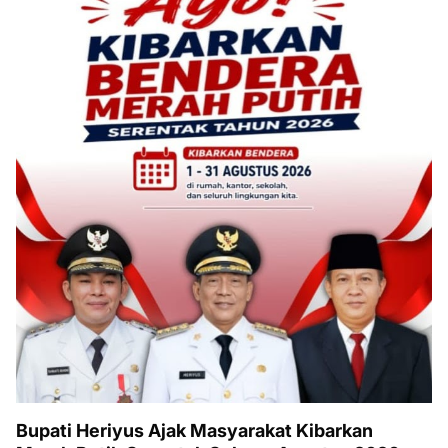
Bupati Heriyus Ajak Masyarakat Kibarkan