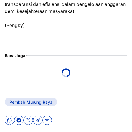
transparansi dan efisiensi dalam pengelolaan anggaran
demi kesejahteraan masyarakat.
(Pengky)
Baca Juga:
Pemkab Murung Raya