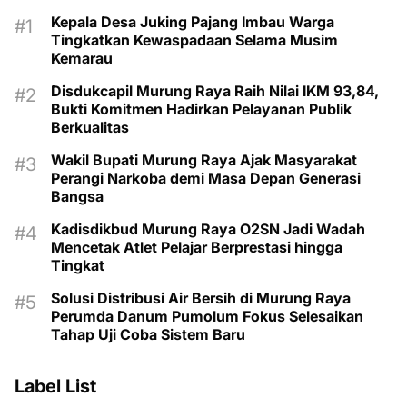
Kepala Desa Juking Pajang Imbau Warga
Tingkatkan Kewaspadaan Selama Musim
Kemarau
Disdukcapil Murung Raya Raih Nilai IKM 93,84,
Bukti Komitmen Hadirkan Pelayanan Publik
Berkualitas
Wakil Bupati Murung Raya Ajak Masyarakat
Perangi Narkoba demi Masa Depan Generasi
Bangsa
Kadisdikbud Murung Raya O2SN Jadi Wadah
Mencetak Atlet Pelajar Berprestasi hingga
Tingkat
Solusi Distribusi Air Bersih di Murung Raya
Perumda Danum Pumolum Fokus Selesaikan
Tahap Uji Coba Sistem Baru
Label List