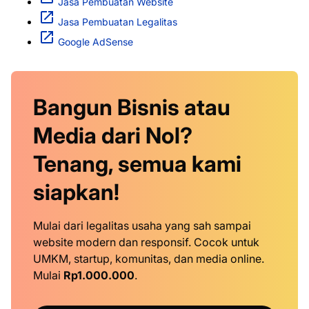
Jasa Pembuatan Website
Jasa Pembuatan Legalitas
Google AdSense
Bangun Bisnis atau
Media dari Nol?
Tenang, semua kami
siapkan!
Mulai dari legalitas usaha yang sah sampai
website modern dan responsif. Cocok untuk
UMKM, startup, komunitas, dan media online.
Mulai
Rp1.000.000
.