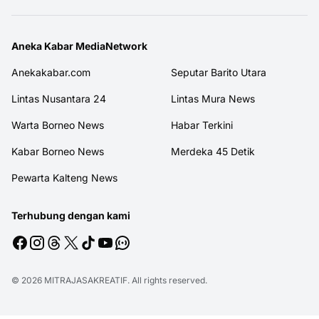
Aneka Kabar MediaNetwork
Anekakabar.com
Seputar Barito Utara
Lintas Nusantara 24
Lintas Mura News
Warta Borneo News
Habar Terkini
Kabar Borneo News
Merdeka 45 Detik
Pewarta Kalteng News
Terhubung dengan kami
© 2026
MITRAJASAKREATIF
. All rights reserved.