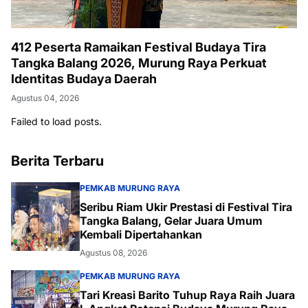
412 Peserta Ramaikan Festival Budaya Tira
Tangka Balang 2026, Murung Raya Perkuat
Identitas Budaya Daerah
Agustus 04, 2026
Failed to load posts.
Berita Terbaru
PEMKAB MURUNG RAYA
Seribu Riam Ukir Prestasi di Festival Tira
Tangka Balang, Gelar Juara Umum
Kembali Dipertahankan
Agustus 08, 2026
PEMKAB MURUNG RAYA
Tari Kreasi Barito Tuhup Raya Raih Juara