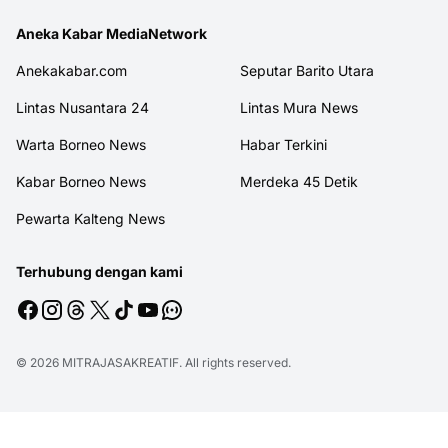
Aneka Kabar MediaNetwork
Anekakabar.com
Seputar Barito Utara
Lintas Nusantara 24
Lintas Mura News
Warta Borneo News
Habar Terkini
Kabar Borneo News
Merdeka 45 Detik
Pewarta Kalteng News
Terhubung dengan kami
© 2026
MITRAJASAKREATIF
. All rights reserved.