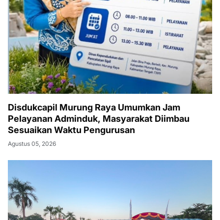
Disdukcapil Murung Raya Umumkan Jam
Pelayanan Adminduk, Masyarakat Diimbau
Sesuaikan Waktu Pengurusan
Agustus 05, 2026