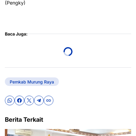
(Pengky)
Baca Juga:
Pemkab Murung Raya
Berita Terkait