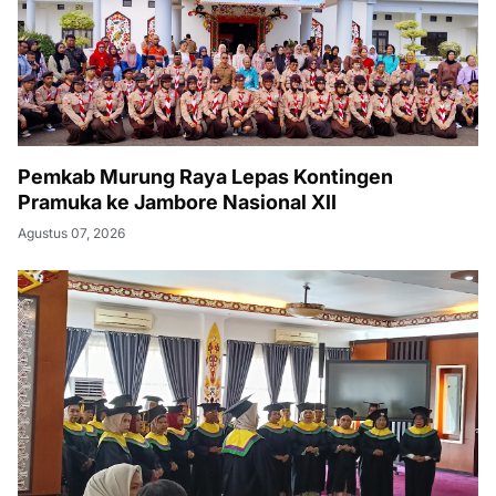
Pemkab Murung Raya Lepas Kontingen
Pramuka ke Jambore Nasional XII
Agustus 07, 2026