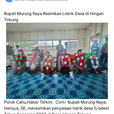
Bupati Murung Raya Resmikan Listrik Desa di Hingan
Tokung
Puruk Cahu,Habar Terkini . Com– Bupati Murung Raya,
Heriyus, SE, meresmikan penyalaan listrik desa (Lisdes)