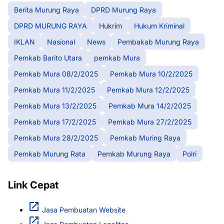
Berita Murung Raya
DPRD Murung Raya
DPRD MURUNG RAYA
Hukrim
Hukum Kriminal
IKLAN
Nasional
News
Pembakab Murung Raya
Pemkab Barito Utara
pemkab Mura
Pemkab Mura 08/2/2025
Pemkab Mura 10/2/2025
Pemkab Mura 11/2/2025
Pemkab Mura 12/2/2025
Pemkab Mura 13/2/2025
Pemkab Mura 14/2/2025
Pemkab Mura 17/2/2025
Pemkab Mura 27/2/2025
Pemkab Mura 28/2/2025
Pemkab Muring Raya
Pemkab Murung Rata
Pemkab Murung Raya
Polri
Link Cepat
Jasa Pembuatan Website