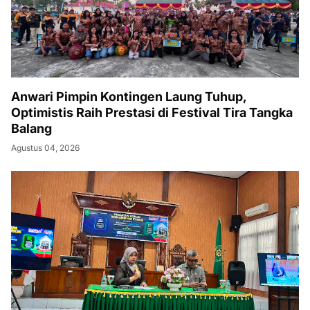
Anwari Pimpin Kontingen Laung Tuhup,
Optimistis Raih Prestasi di Festival Tira Tangka
Balang
Agustus 04, 2026