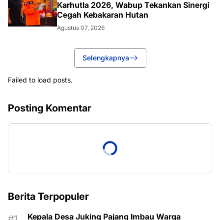
Karhutla 2026, Wabup Tekankan Sinergi
Cegah Kebakaran Hutan
Agustus 07, 2026
Selengkapnya
Failed to load posts.
Posting Komentar
Berita Terpopuler
Kepala Desa Juking Pajang Imbau Warga