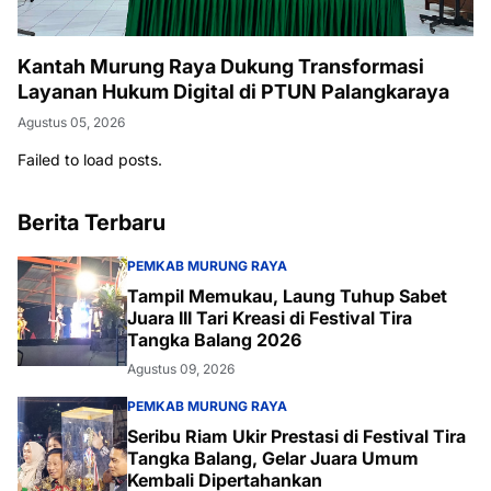
Kantah Murung Raya Dukung Transformasi
Layanan Hukum Digital di PTUN Palangkaraya
Agustus 05, 2026
Failed to load posts.
Berita Terbaru
PEMKAB MURUNG RAYA
Tampil Memukau, Laung Tuhup Sabet
Juara III Tari Kreasi di Festival Tira
Tangka Balang 2026
Agustus 09, 2026
PEMKAB MURUNG RAYA
Seribu Riam Ukir Prestasi di Festival Tira
Tangka Balang, Gelar Juara Umum
Kembali Dipertahankan