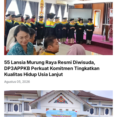
55 Lansia Murung Raya Resmi Diwisuda,
DP3APPKB Perkuat Komitmen Tingkatkan
Kualitas Hidup Usia Lanjut
Agustus 05, 2026