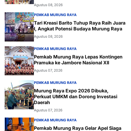
Agustus 08, 2026
PEMKAB MURUNG RAYA
Tari Kreasi Barito Tuhup Raya Raih Juara
I, Angkat Potensi Budaya Murung Raya
Agustus 08, 2026
PEMKAB MURUNG RAYA
Pemkab Murung Raya Lepas Kontingen
Pramuka ke Jambore Nasional XII
Agustus 07, 2026
PEMKAB MURUNG RAYA
Murung Raya Expo 2026 Dibuka,
Perkuat UMKM dan Dorong Investasi
Daerah
Agustus 07, 2026
PEMKAB MURUNG RAYA
Pemkab Murung Raya Gelar Apel Siaga