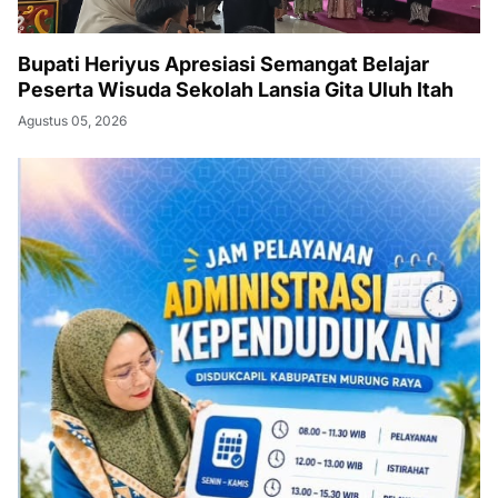
Bupati Heriyus Apresiasi Semangat Belajar
Peserta Wisuda Sekolah Lansia Gita Uluh Itah
Agustus 05, 2026