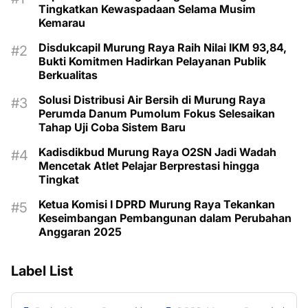
Tingkatkan Kewaspadaan Selama Musim
Kemarau
Disdukcapil Murung Raya Raih Nilai IKM 93,84,
Bukti Komitmen Hadirkan Pelayanan Publik
Berkualitas
Solusi Distribusi Air Bersih di Murung Raya
Perumda Danum Pumolum Fokus Selesaikan
Tahap Uji Coba Sistem Baru
Kadisdikbud Murung Raya O2SN Jadi Wadah
Mencetak Atlet Pelajar Berprestasi hingga
Tingkat
Ketua Komisi I DPRD Murung Raya Tekankan
Keseimbangan Pembangunan dalam Perubahan
Anggaran 2025
Label List