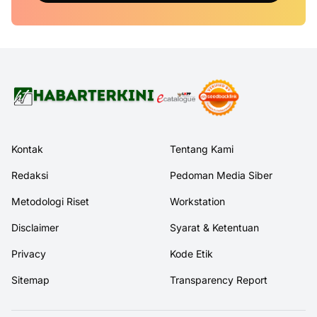
Kontak
Tentang Kami
Redaksi
Pedoman Media Siber
Metodologi Riset
Workstation
Disclaimer
Syarat & Ketentuan
Privacy
Kode Etik
Sitemap
Transparency Report