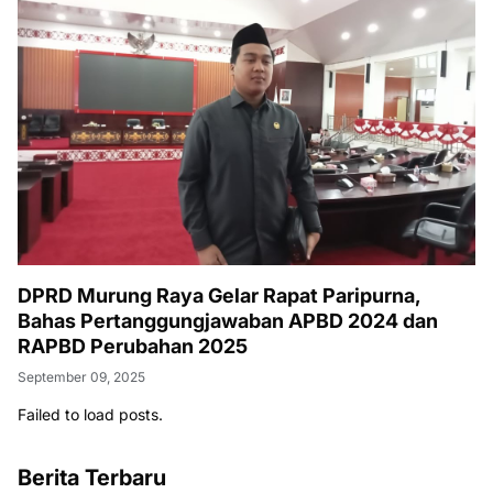
DPRD Murung Raya Gelar Rapat Paripurna,
Bahas Pertanggungjawaban APBD 2024 dan
RAPBD Perubahan 2025
September 09, 2025
Failed to load posts.
Berita Terbaru