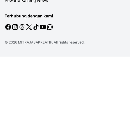
Pewarta Kalteng News
Terhubung dengan kami
© 2026
MITRAJASAKREATIF
. All rights reserved.