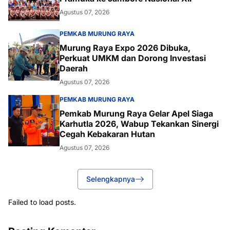
Agustus 07, 2026
PEMKAB MURUNG RAYA
Murung Raya Expo 2026 Dibuka,
Perkuat UMKM dan Dorong Investasi
Daerah
Agustus 07, 2026
PEMKAB MURUNG RAYA
Pemkab Murung Raya Gelar Apel Siaga
Karhutla 2026, Wabup Tekankan Sinergi
Cegah Kebakaran Hutan
Agustus 07, 2026
Selengkapnya
Failed to load posts.