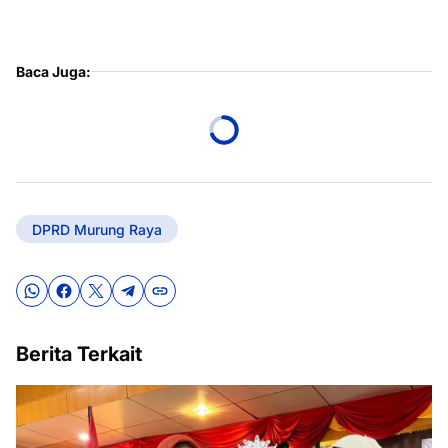
Baca Juga:
DPRD Murung Raya
Berita Terkait