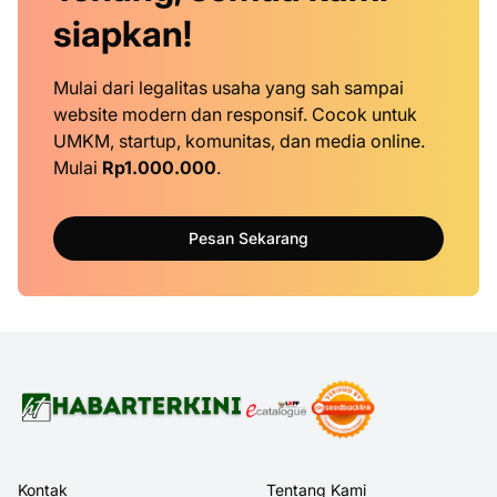
siapkan!
Mulai dari legalitas usaha yang sah sampai
website modern dan responsif. Cocok untuk
UMKM, startup, komunitas, dan media online.
Mulai
Rp1.000.000
.
Pesan Sekarang
Kontak
Tentang Kami