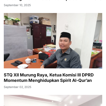
September 10, 2025
STQ XII Murung Raya, Ketua Komisi III DPRD
Momentum Menghidupkan Spirit Al-Qur’an
September 02, 2025