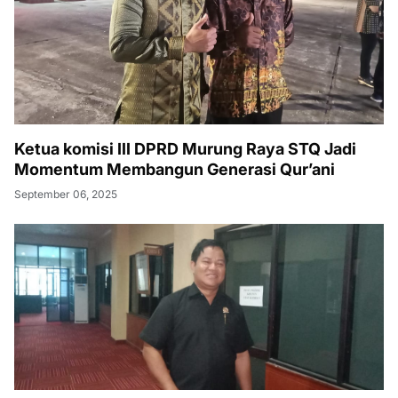
Ketua komisi III DPRD Murung Raya STQ Jadi
Momentum Membangun Generasi Qur’ani
September 06, 2025