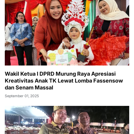
Wakil Ketua I DPRD Murung Raya Apresiasi
Kreativitas Anak TK Lewat Lomba Fassensow
dan Senam Massal
September 01, 2025