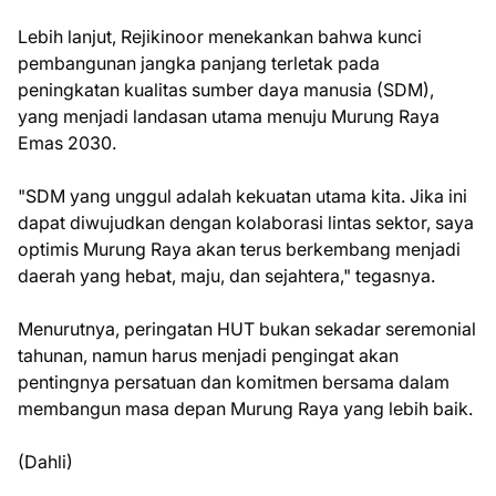
Lebih lanjut, Rejikinoor menekankan bahwa kunci
pembangunan jangka panjang terletak pada
peningkatan kualitas sumber daya manusia (SDM),
yang menjadi landasan utama menuju Murung Raya
Emas 2030.
"SDM yang unggul adalah kekuatan utama kita. Jika ini
dapat diwujudkan dengan kolaborasi lintas sektor, saya
optimis Murung Raya akan terus berkembang menjadi
daerah yang hebat, maju, dan sejahtera," tegasnya.
Menurutnya, peringatan HUT bukan sekadar seremonial
tahunan, namun harus menjadi pengingat akan
pentingnya persatuan dan komitmen bersama dalam
membangun masa depan Murung Raya yang lebih baik.
(Dahli)