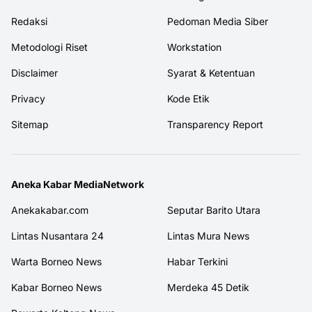
Redaksi
Pedoman Media Siber
Metodologi Riset
Workstation
Disclaimer
Syarat & Ketentuan
Privacy
Kode Etik
Sitemap
Transparency Report
Aneka Kabar MediaNetwork
Anekakabar.com
Seputar Barito Utara
Lintas Nusantara 24
Lintas Mura News
Warta Borneo News
Habar Terkini
Kabar Borneo News
Merdeka 45 Detik