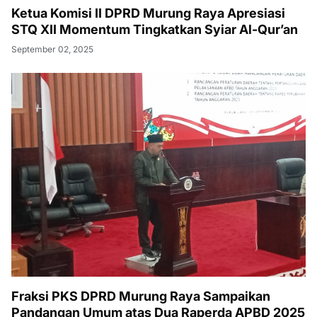
Ketua Komisi II DPRD Murung Raya Apresiasi
STQ XII Momentum Tingkatkan Syiar Al-Qur’an
September 02, 2025
Fraksi PKS DPRD Murung Raya Sampaikan
Pandangan Umum atas Dua Raperda APBD 2025