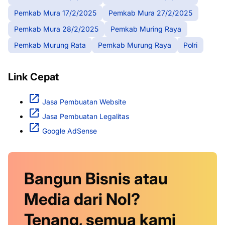
Pemkab Mura 17/2/2025
Pemkab Mura 27/2/2025
Pemkab Mura 28/2/2025
Pemkab Muring Raya
Pemkab Murung Rata
Pemkab Murung Raya
Polri
Link Cepat
Jasa Pembuatan Website
Jasa Pembuatan Legalitas
Google AdSense
Bangun Bisnis atau
Media dari Nol?
Tenang, semua kami