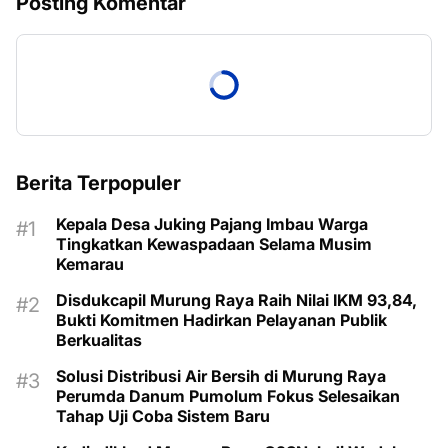
Posting Komentar
Berita Terpopuler
Kepala Desa Juking Pajang Imbau Warga
Tingkatkan Kewaspadaan Selama Musim
Kemarau
Disdukcapil Murung Raya Raih Nilai IKM 93,84,
Bukti Komitmen Hadirkan Pelayanan Publik
Berkualitas
Solusi Distribusi Air Bersih di Murung Raya
Perumda Danum Pumolum Fokus Selesaikan
Tahap Uji Coba Sistem Baru