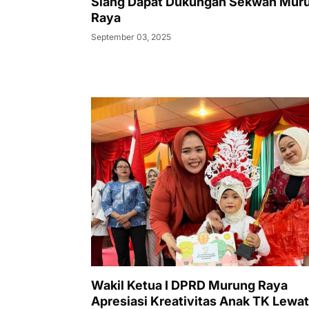
Siang Dapat Dukungan Sekwan Mur
Raya
September 03, 2025
Wakil Ketua I DPRD Murung Raya
Apresiasi Kreativitas Anak TK Lewat