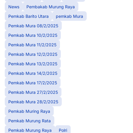
News
Pembakab Murung Raya
Pemkab Barito Utara
pemkab Mura
Pemkab Mura 08/2/2025
Pemkab Mura 10/2/2025
Pemkab Mura 11/2/2025
Pemkab Mura 12/2/2025
Pemkab Mura 13/2/2025
Pemkab Mura 14/2/2025
Pemkab Mura 17/2/2025
Pemkab Mura 27/2/2025
Pemkab Mura 28/2/2025
Pemkab Muring Raya
Pemkab Murung Rata
Pemkab Murung Raya
Polri