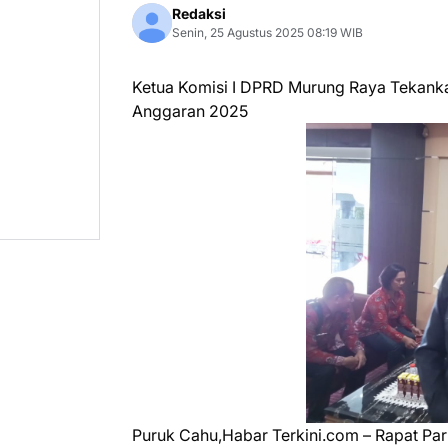
Redaksi
Senin, 25 Agustus 2025 08:19 WIB
Ketua Komisi I DPRD Murung Raya Tekan
Anggaran 2025
Puruk Cahu,Habar Terkini.com – Rapat Par