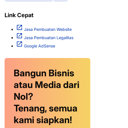
Link Cepat
Jasa Pembuatan Website
Jasa Pembuatan Legalitas
Google AdSense
Bangun Bisnis
atau Media dari
Nol?
Tenang, semua
kami siapkan!