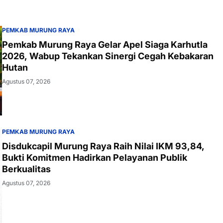
PEMKAB MURUNG RAYA
Pemkab Murung Raya Gelar Apel Siaga Karhutla
2026, Wabup Tekankan Sinergi Cegah Kebakaran
Hutan
Agustus 07, 2026
PEMKAB MURUNG RAYA
Disdukcapil Murung Raya Raih Nilai IKM 93,84,
Bukti Komitmen Hadirkan Pelayanan Publik
Berkualitas
Agustus 07, 2026