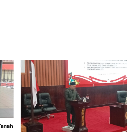
Tanah