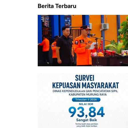
Berita Terbaru