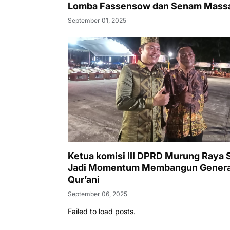
Lomba Fassensow dan Senam Mass
September 01, 2025
Ketua komisi III DPRD Murung Raya
Jadi Momentum Membangun Genera
Qur’ani
September 06, 2025
Failed to load posts.