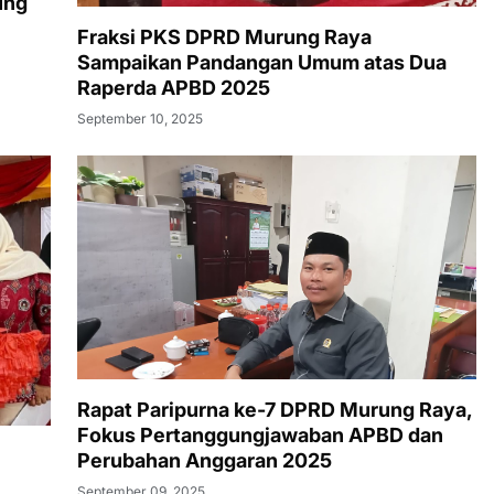
ung
Fraksi PKS DPRD Murung Raya
Sampaikan Pandangan Umum atas Dua
Raperda APBD 2025
September 10, 2025
Rapat Paripurna ke-7 DPRD Murung Raya,
Fokus Pertanggungjawaban APBD dan
Perubahan Anggaran 2025
September 09, 2025