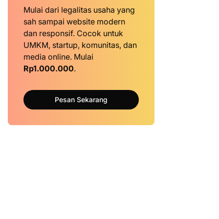
Mulai dari legalitas usaha yang
sah sampai website modern
dan responsif. Cocok untuk
UMKM, startup, komunitas, dan
media online. Mulai
Rp1.000.000
.
Pesan Sekarang