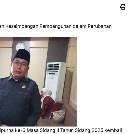
kan Keseimbangan Pembangunan dalam Perubahan
ipurna ke-6 Masa Sidang II Tahun Sidang 2025 kembali