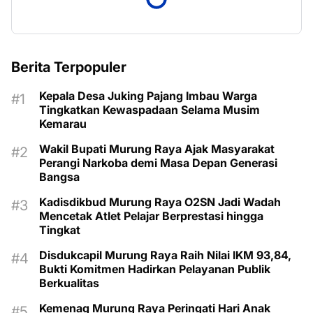
Berita Terpopuler
Kepala Desa Juking Pajang Imbau Warga
Tingkatkan Kewaspadaan Selama Musim
Kemarau
Wakil Bupati Murung Raya Ajak Masyarakat
Perangi Narkoba demi Masa Depan Generasi
Bangsa
Kadisdikbud Murung Raya O2SN Jadi Wadah
Mencetak Atlet Pelajar Berprestasi hingga
Tingkat
Disdukcapil Murung Raya Raih Nilai IKM 93,84,
Bukti Komitmen Hadirkan Pelayanan Publik
Berkualitas
Kemenag Murung Raya Peringati Hari Anak