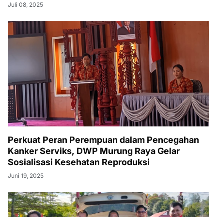
Juli 08, 2025
Perkuat Peran Perempuan dalam Pencegahan
Kanker Serviks, DWP Murung Raya Gelar
Sosialisasi Kesehatan Reproduksi
Juni 19, 2025