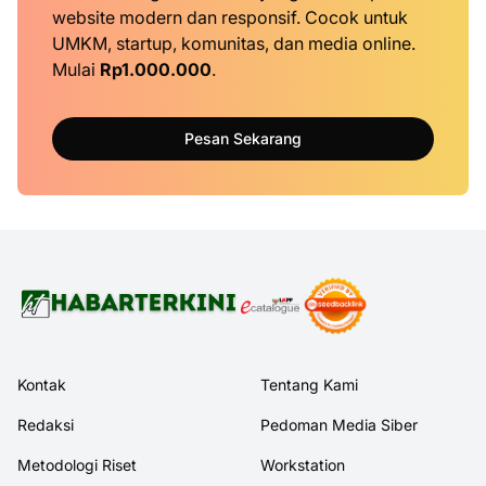
website modern dan responsif. Cocok untuk
UMKM, startup, komunitas, dan media online.
Mulai
Rp1.000.000
.
Pesan Sekarang
Kontak
Tentang Kami
Redaksi
Pedoman Media Siber
Metodologi Riset
Workstation