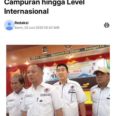
Campuran hingga Level
Internasional
Redaksi
Senin, 23 Juni 2025 05:42 WIB