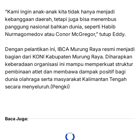
“Kami ingin anak-anak kita tidak hanya menjadi
kebanggaan daerah, tetapi juga bisa menembus
panggung nasional bahkan dunia, seperti Habib
Nurmagomedov atau Conor McGregor,” tutup Eddy.
Dengan pelantikan ini, IBCA Murung Raya resmi menjadi
bagian dari KONI Kabupaten Murung Raya. Diharapkan
keberadaan organisasi ini mampu memperkuat struktur
pembinaan atlet dan membawa dampak positif bagi
dunia olahraga serta masyarakat Kalimantan Tengah
secara menyeluruh.(Pengki)
Baca Juga: