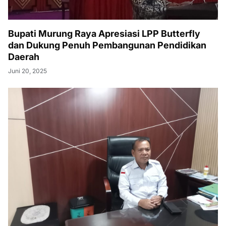
Bupati Murung Raya Apresiasi LPP Butterfly
dan Dukung Penuh Pembangunan Pendidikan
Daerah
Juni 20, 2025