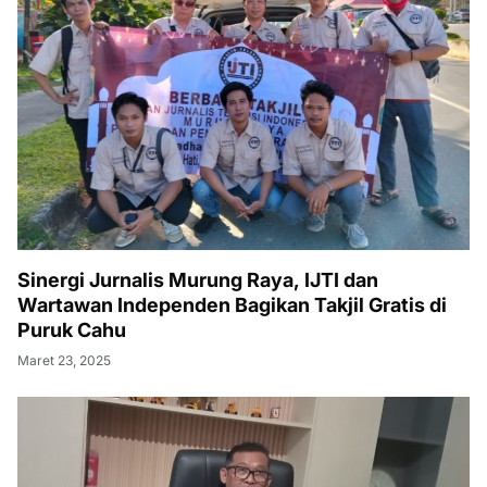
Sinergi Jurnalis Murung Raya, IJTI dan
Wartawan Independen Bagikan Takjil Gratis di
Puruk Cahu
Maret 23, 2025