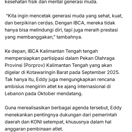
kesehatan fisik dan mental generasi muda.
“Kita ingin mencetak generasi muda yang sehat, kuat,
dan berpikiran cerdas. Dengan IBCA, mereka tidak
hanya bisa melindungi diri, tapi juga meraih prestasi
yang membanggakan,” tambahnya.
Ke depan, IBCA Kalimantan Tengah tengah
mempersiapkan partisipasi dalam Pekan Olahraga
Provinsi (Porprov) Kalimantan Tengah yang akan
digelar di Kotawaringin Barat pada September 2025.
Tak hanya itu, Eddy juga mengungkapkan rencana
ambisius mengirim atlet ke ajang internasional di
Lebanon pada Oktober mendatang.
Guna merealisasikan berbagai agenda tersebut, Eddy
menekankan pentingnya dukungan dari pemerintah
daerah dan KONI setempat, khususnya dalam hal
anggaran pembinaan atlet.