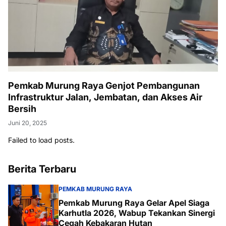
Pemkab Murung Raya Genjot Pembangunan
Infrastruktur Jalan, Jembatan, dan Akses Air
Bersih
Juni 20, 2025
Failed to load posts.
Berita Terbaru
PEMKAB MURUNG RAYA
Pemkab Murung Raya Gelar Apel Siaga
Karhutla 2026, Wabup Tekankan Sinergi
Cegah Kebakaran Hutan