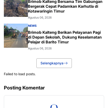
Brimob Kalteng Bersama Tim Gabungan
Bergerak Cepat Padamkan Karhutla di
Kotawaringin Timur
Agustus 06, 2026
NEWS
Brimob Kalteng Berikan Pelayanan Pagi
di Depan Sekolah, Dukung Keselamatan
Pelajar di Barito Timur
Agustus 06, 2026
Selengkapnya
Failed to load posts.
Posting Komentar