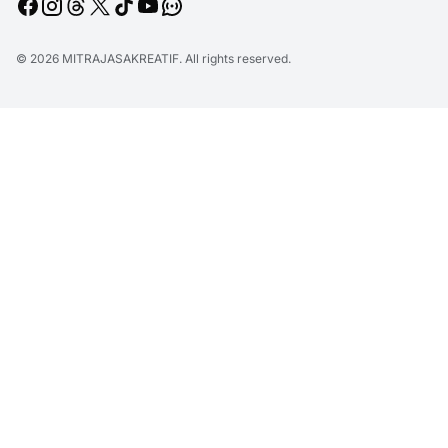
© 2026
MITRAJASAKREATIF
. All rights reserved.