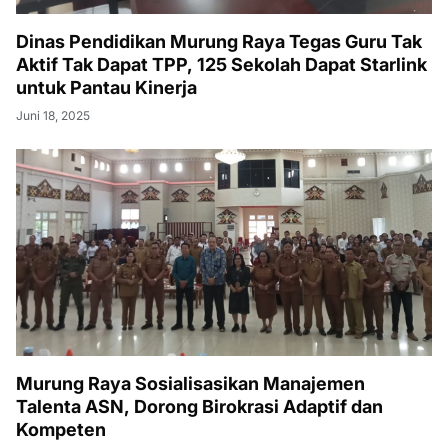
Dinas Pendidikan Murung Raya Tegas Guru Tak
Aktif Tak Dapat TPP, 125 Sekolah Dapat Starlink
untuk Pantau Kinerja
Juni 18, 2025
Murung Raya Sosialisasikan Manajemen
Talenta ASN, Dorong Birokrasi Adaptif dan
Kompeten