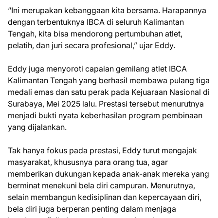
“Ini merupakan kebanggaan kita bersama. Harapannya
dengan terbentuknya IBCA di seluruh Kalimantan
Tengah, kita bisa mendorong pertumbuhan atlet,
pelatih, dan juri secara profesional,” ujar Eddy.
Eddy juga menyoroti capaian gemilang atlet IBCA
Kalimantan Tengah yang berhasil membawa pulang tiga
medali emas dan satu perak pada Kejuaraan Nasional di
Surabaya, Mei 2025 lalu. Prestasi tersebut menurutnya
menjadi bukti nyata keberhasilan program pembinaan
yang dijalankan.
Tak hanya fokus pada prestasi, Eddy turut mengajak
masyarakat, khususnya para orang tua, agar
memberikan dukungan kepada anak-anak mereka yang
berminat menekuni bela diri campuran. Menurutnya,
selain membangun kedisiplinan dan kepercayaan diri,
bela diri juga berperan penting dalam menjaga