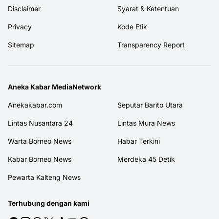
Disclaimer
Syarat & Ketentuan
Privacy
Kode Etik
Sitemap
Transparency Report
Aneka Kabar MediaNetwork
Anekakabar.com
Seputar Barito Utara
Lintas Nusantara 24
Lintas Mura News
Warta Borneo News
Habar Terkini
Kabar Borneo News
Merdeka 45 Detik
Pewarta Kalteng News
Terhubung dengan kami