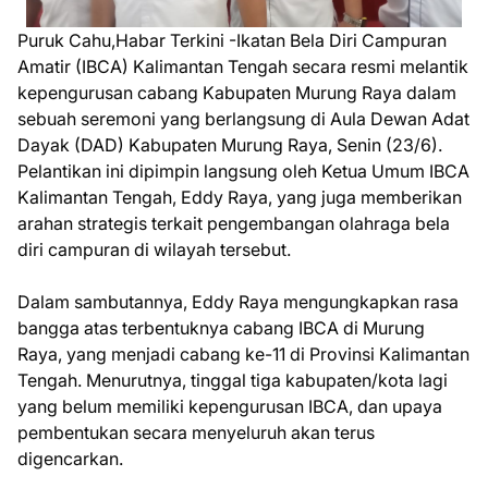
Puruk Cahu,Habar Terkini -Ikatan Bela Diri Campuran
Amatir (IBCA) Kalimantan Tengah secara resmi melantik
kepengurusan cabang Kabupaten Murung Raya dalam
sebuah seremoni yang berlangsung di Aula Dewan Adat
Dayak (DAD) Kabupaten Murung Raya, Senin (23/6).
Pelantikan ini dipimpin langsung oleh Ketua Umum IBCA
Kalimantan Tengah, Eddy Raya, yang juga memberikan
arahan strategis terkait pengembangan olahraga bela
diri campuran di wilayah tersebut.
Dalam sambutannya, Eddy Raya mengungkapkan rasa
bangga atas terbentuknya cabang IBCA di Murung
Raya, yang menjadi cabang ke-11 di Provinsi Kalimantan
Tengah. Menurutnya, tinggal tiga kabupaten/kota lagi
yang belum memiliki kepengurusan IBCA, dan upaya
pembentukan secara menyeluruh akan terus
digencarkan.