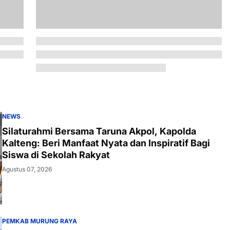
NEWS
Silaturahmi Bersama Taruna Akpol, Kapolda
Kalteng: Beri Manfaat Nyata dan Inspiratif Bagi
Siswa di Sekolah Rakyat
Agustus 07, 2026
PEMKAB MURUNG RAYA