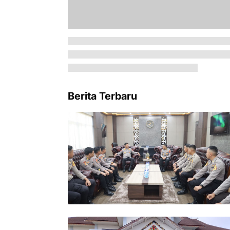
Berita Terbaru