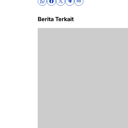
Berita Terkait