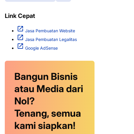
Link Cepat
Jasa Pembuatan Website
Jasa Pembuatan Legalitas
Google AdSense
Bangun Bisnis
atau Media dari
Nol?
Tenang, semua
kami siapkan!