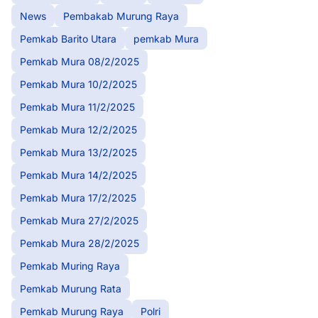
News
Pembakab Murung Raya
Pemkab Barito Utara
pemkab Mura
Pemkab Mura 08/2/2025
Pemkab Mura 10/2/2025
Pemkab Mura 11/2/2025
Pemkab Mura 12/2/2025
Pemkab Mura 13/2/2025
Pemkab Mura 14/2/2025
Pemkab Mura 17/2/2025
Pemkab Mura 27/2/2025
Pemkab Mura 28/2/2025
Pemkab Muring Raya
Pemkab Murung Rata
Pemkab Murung Raya
Polri