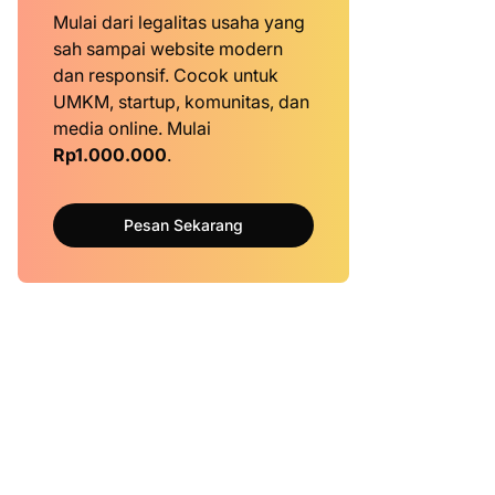
Mulai dari legalitas usaha yang
sah sampai website modern
dan responsif. Cocok untuk
UMKM, startup, komunitas, dan
media online. Mulai
Rp1.000.000
.
Pesan Sekarang