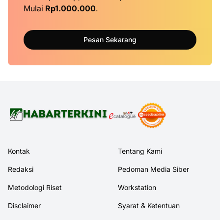
Mulai
Rp1.000.000
.
Pesan Sekarang
Kontak
Tentang Kami
Redaksi
Pedoman Media Siber
Metodologi Riset
Workstation
Disclaimer
Syarat & Ketentuan