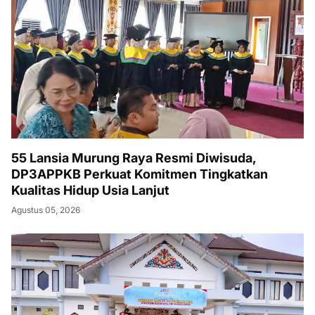
55 Lansia Murung Raya Resmi Diwisuda,
DP3APPKB Perkuat Komitmen Tingkatkan
Kualitas Hidup Usia Lanjut
Agustus 05, 2026