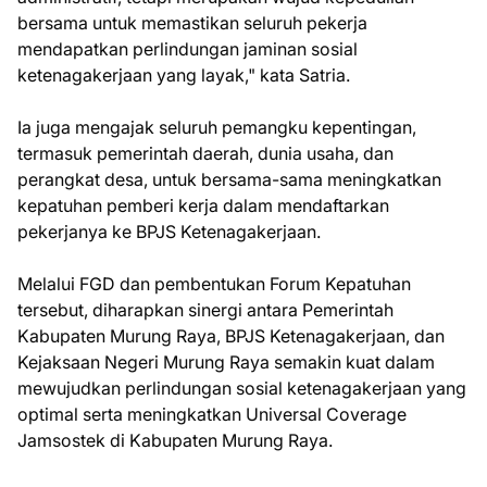
bersama untuk memastikan seluruh pekerja
mendapatkan perlindungan jaminan sosial
ketenagakerjaan yang layak," kata Satria.
Ia juga mengajak seluruh pemangku kepentingan,
termasuk pemerintah daerah, dunia usaha, dan
perangkat desa, untuk bersama-sama meningkatkan
kepatuhan pemberi kerja dalam mendaftarkan
pekerjanya ke BPJS Ketenagakerjaan.
Melalui FGD dan pembentukan Forum Kepatuhan
tersebut, diharapkan sinergi antara Pemerintah
Kabupaten Murung Raya, BPJS Ketenagakerjaan, dan
Kejaksaan Negeri Murung Raya semakin kuat dalam
mewujudkan perlindungan sosial ketenagakerjaan yang
optimal serta meningkatkan Universal Coverage
Jamsostek di Kabupaten Murung Raya.