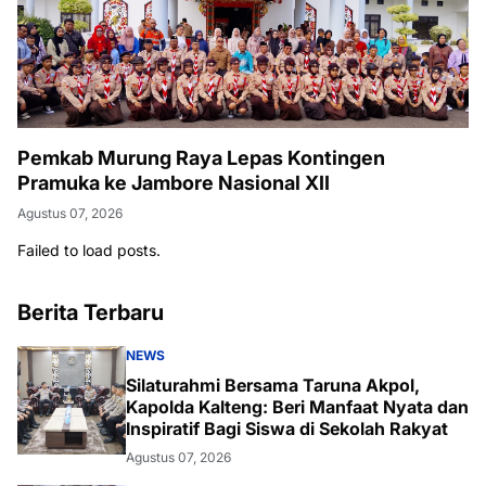
Pemkab Murung Raya Lepas Kontingen
Pramuka ke Jambore Nasional XII
Agustus 07, 2026
Failed to load posts.
Berita Terbaru
NEWS
Silaturahmi Bersama Taruna Akpol,
Kapolda Kalteng: Beri Manfaat Nyata dan
Inspiratif Bagi Siswa di Sekolah Rakyat
Agustus 07, 2026