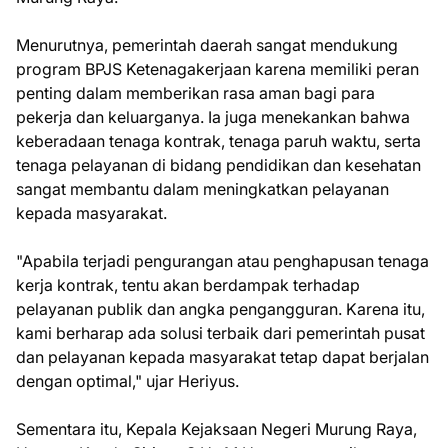
Menurutnya, pemerintah daerah sangat mendukung
program BPJS Ketenagakerjaan karena memiliki peran
penting dalam memberikan rasa aman bagi para
pekerja dan keluarganya. Ia juga menekankan bahwa
keberadaan tenaga kontrak, tenaga paruh waktu, serta
tenaga pelayanan di bidang pendidikan dan kesehatan
sangat membantu dalam meningkatkan pelayanan
kepada masyarakat.
"Apabila terjadi pengurangan atau penghapusan tenaga
kerja kontrak, tentu akan berdampak terhadap
pelayanan publik dan angka pengangguran. Karena itu,
kami berharap ada solusi terbaik dari pemerintah pusat
dan pelayanan kepada masyarakat tetap dapat berjalan
dengan optimal," ujar Heriyus.
Sementara itu, Kepala Kejaksaan Negeri Murung Raya,