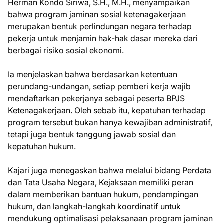
Herman Kondo Siriwa, S.H., M.H., menyampaikan
bahwa program jaminan sosial ketenagakerjaan
merupakan bentuk perlindungan negara terhadap
pekerja untuk menjamin hak-hak dasar mereka dari
berbagai risiko sosial ekonomi.
Ia menjelaskan bahwa berdasarkan ketentuan
perundang-undangan, setiap pemberi kerja wajib
mendaftarkan pekerjanya sebagai peserta BPJS
Ketenagakerjaan. Oleh sebab itu, kepatuhan terhadap
program tersebut bukan hanya kewajiban administratif,
tetapi juga bentuk tanggung jawab sosial dan
kepatuhan hukum.
Kajari juga menegaskan bahwa melalui bidang Perdata
dan Tata Usaha Negara, Kejaksaan memiliki peran
dalam memberikan bantuan hukum, pendampingan
hukum, dan langkah-langkah koordinatif untuk
mendukung optimalisasi pelaksanaan program jaminan