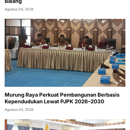
Balang
Agustus 04, 2026
Murung Raya Perkuat Pembangunan Berbasis
Kependudukan Lewat PJPK 2026–2030
Agustus 04, 2026