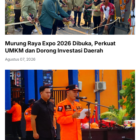
Murung Raya Expo 2026 Dibuka, Perkuat
UMKM dan Dorong Investasi Daerah
Agustus 07, 2026