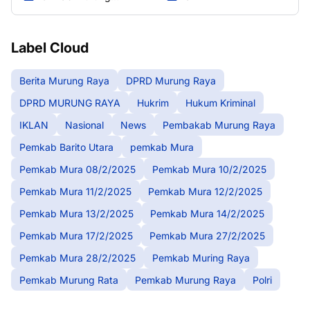
Raya
Label Cloud
Berita Murung Raya
DPRD Murung Raya
DPRD MURUNG RAYA
Hukrim
Hukum Kriminal
IKLAN
Nasional
News
Pembakab Murung Raya
Pemkab Barito Utara
pemkab Mura
Pemkab Mura 08/2/2025
Pemkab Mura 10/2/2025
Pemkab Mura 11/2/2025
Pemkab Mura 12/2/2025
Pemkab Mura 13/2/2025
Pemkab Mura 14/2/2025
Pemkab Mura 17/2/2025
Pemkab Mura 27/2/2025
Pemkab Mura 28/2/2025
Pemkab Muring Raya
Pemkab Murung Rata
Pemkab Murung Raya
Polri