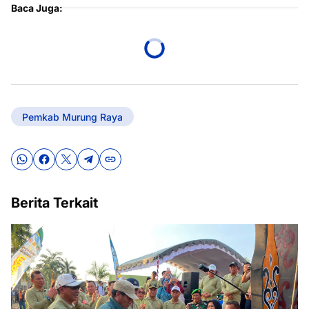
Baca Juga:
Pemkab Murung Raya
Berita Terkait