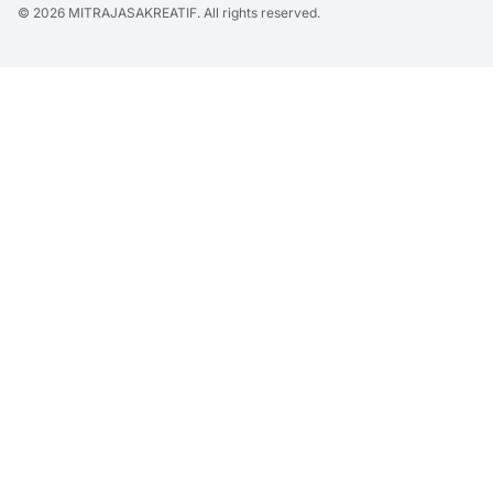
© 2026
MITRAJASAKREATIF
. All rights reserved.