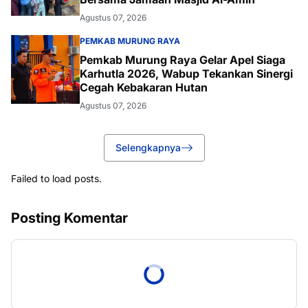
Agustus 07, 2026
PEMKAB MURUNG RAYA
Pemkab Murung Raya Gelar Apel Siaga
Karhutla 2026, Wabup Tekankan Sinergi
Cegah Kebakaran Hutan
Agustus 07, 2026
Selengkapnya
Failed to load posts.
Posting Komentar