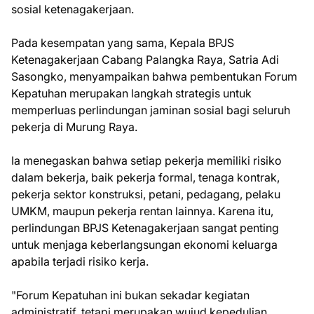
sosial ketenagakerjaan.
Pada kesempatan yang sama, Kepala BPJS
Ketenagakerjaan Cabang Palangka Raya, Satria Adi
Sasongko, menyampaikan bahwa pembentukan Forum
Kepatuhan merupakan langkah strategis untuk
memperluas perlindungan jaminan sosial bagi seluruh
pekerja di Murung Raya.
Ia menegaskan bahwa setiap pekerja memiliki risiko
dalam bekerja, baik pekerja formal, tenaga kontrak,
pekerja sektor konstruksi, petani, pedagang, pelaku
UMKM, maupun pekerja rentan lainnya. Karena itu,
perlindungan BPJS Ketenagakerjaan sangat penting
untuk menjaga keberlangsungan ekonomi keluarga
apabila terjadi risiko kerja.
"Forum Kepatuhan ini bukan sekadar kegiatan
administratif, tetapi merupakan wujud kepedulian