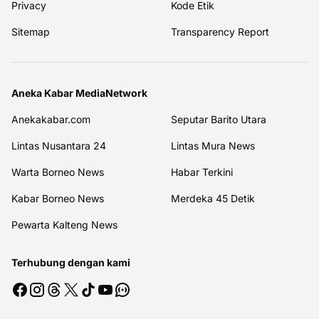
Privacy
Kode Etik
Sitemap
Transparency Report
Aneka Kabar MediaNetwork
Anekakabar.com
Seputar Barito Utara
Lintas Nusantara 24
Lintas Mura News
Warta Borneo News
Habar Terkini
Kabar Borneo News
Merdeka 45 Detik
Pewarta Kalteng News
Terhubung dengan kami