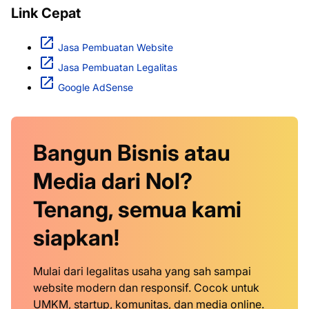
Link Cepat
Jasa Pembuatan Website
Jasa Pembuatan Legalitas
Google AdSense
Bangun Bisnis atau
Media dari Nol?
Tenang, semua kami
siapkan!
Mulai dari legalitas usaha yang sah sampai
website modern dan responsif. Cocok untuk
UMKM, startup, komunitas, dan media online.