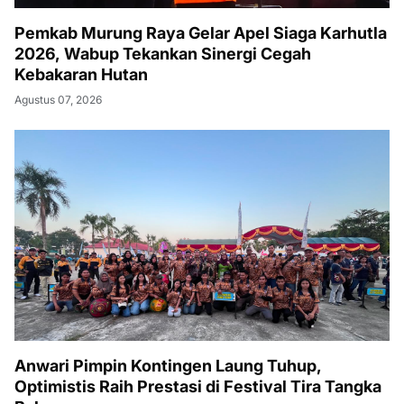
Pemkab Murung Raya Gelar Apel Siaga Karhutla
2026, Wabup Tekankan Sinergi Cegah
Kebakaran Hutan
Agustus 07, 2026
Anwari Pimpin Kontingen Laung Tuhup,
Optimistis Raih Prestasi di Festival Tira Tangka