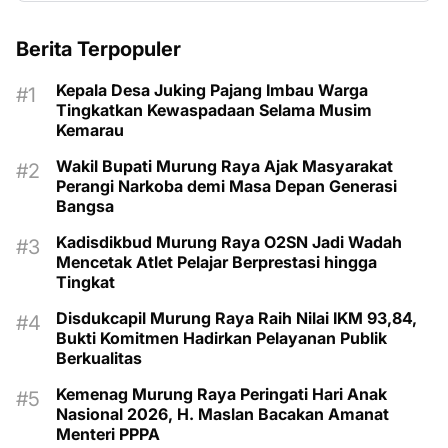
Berita Terpopuler
Kepala Desa Juking Pajang Imbau Warga
Tingkatkan Kewaspadaan Selama Musim
Kemarau
Wakil Bupati Murung Raya Ajak Masyarakat
Perangi Narkoba demi Masa Depan Generasi
Bangsa
Kadisdikbud Murung Raya O2SN Jadi Wadah
Mencetak Atlet Pelajar Berprestasi hingga
Tingkat
Disdukcapil Murung Raya Raih Nilai IKM 93,84,
Bukti Komitmen Hadirkan Pelayanan Publik
Berkualitas
Kemenag Murung Raya Peringati Hari Anak
Nasional 2026, H. Maslan Bacakan Amanat
Menteri PPPA