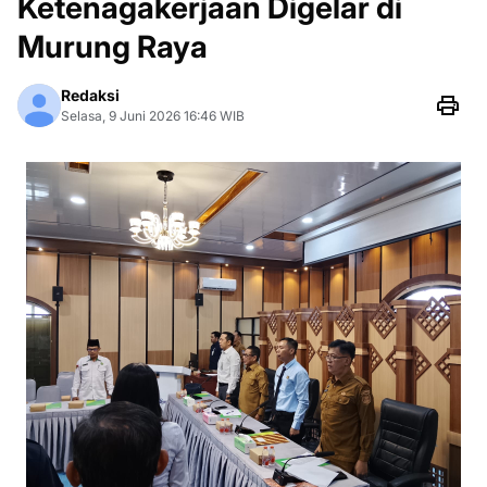
Ketenagakerjaan Digelar di
Murung Raya
Redaksi
Selasa, 9 Juni 2026 16:46 WIB